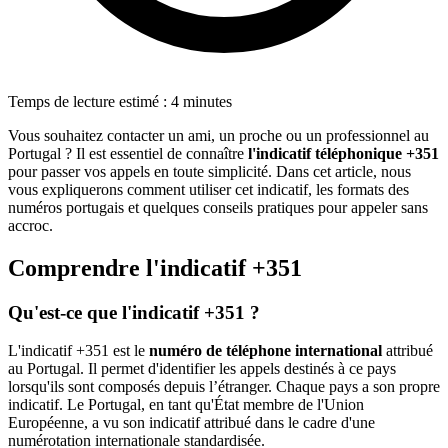
Temps de lecture estimé : 4 minutes
Vous souhaitez contacter un ami, un proche ou un professionnel au
Portugal ? Il est essentiel de connaître
l'indicatif téléphonique +351
pour passer vos appels en toute simplicité. Dans cet article, nous
vous expliquerons comment utiliser cet indicatif, les formats des
numéros portugais et quelques conseils pratiques pour appeler sans
accroc.
Comprendre l'indicatif +351
Qu'est-ce que l'indicatif +351 ?
L'indicatif +351 est le
numéro de téléphone international
attribué
au Portugal. Il permet d'identifier les appels destinés à ce pays
lorsqu'ils sont composés depuis l’étranger. Chaque pays a son propre
indicatif. Le Portugal, en tant qu'État membre de l'Union
Européenne, a vu son indicatif attribué dans le cadre d'une
numérotation internationale standardisée.