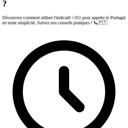
?
Découvrez comment utiliser l'indicatif +351 pour appeler le Portugal
en toute simplicité. Suivez nos conseils pratiques ! 📞🇵🇹