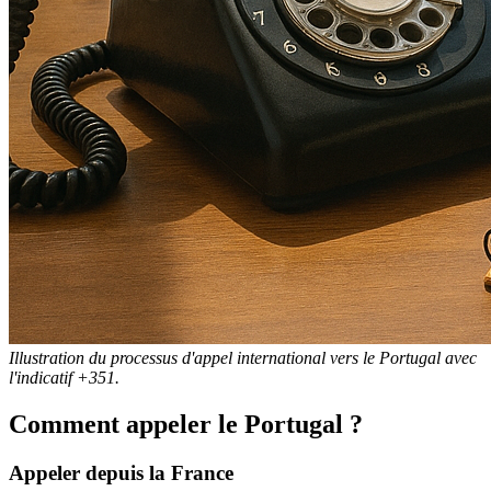
Illustration du processus d'appel international vers le Portugal avec
l'indicatif +351.
Comment appeler le Portugal ?
Appeler depuis la France