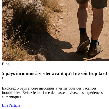
Blog
5 pays inconnus à visiter avant qu'il ne soit trop tard
!
Explorez 5 pays encore méconnus à visiter pour des vacances
inoubliables. Évitez le tourisme de masse et vivez des expériences
authentiques !
Lire l'article