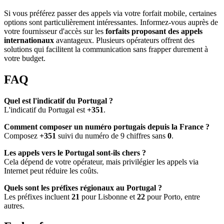
Si vous préférez passer des appels via votre forfait mobile, certaines
options sont particulièrement intéressantes. Informez-vous auprès de
votre fournisseur d'accès sur les
forfaits proposant des appels
internationaux
avantageux. Plusieurs opérateurs offrent des
solutions qui facilitent la communication sans frapper durement à
votre budget.
FAQ
Quel est l'indicatif du Portugal ?
L'indicatif du Portugal est
+351
.
Comment composer un numéro portugais depuis la France ?
Composez
+351
suivi du numéro de 9 chiffres sans
0
.
Les appels vers le Portugal sont-ils chers ?
Cela dépend de votre opérateur, mais privilégier les appels via
Internet peut réduire les coûts.
Quels sont les préfixes régionaux au Portugal ?
Les préfixes incluent
21
pour Lisbonne et
22
pour Porto, entre
autres.