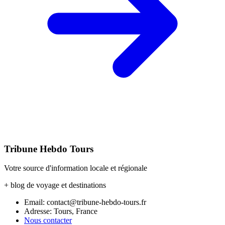
Tribune Hebdo Tours
Votre source d'information locale et régionale
+ blog de voyage et destinations
Email: contact@tribune-hebdo-tours.fr
Adresse: Tours, France
Nous contacter