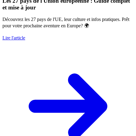
Les 27 pays de l'Union européenne : Guide complet
et mise à jour
Découvrez les 27 pays de l'UE, leur culture et infos pratiques. Prêt
pour votre prochaine aventure en Europe? 🌍
Lire l'article