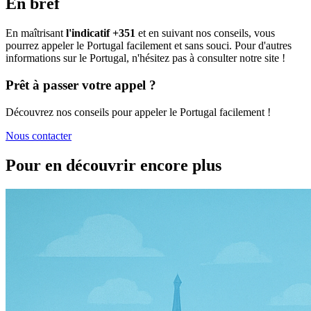
En bref
En maîtrisant
l'indicatif +351
et en suivant nos conseils, vous
pourrez appeler le Portugal facilement et sans souci. Pour d'autres
informations sur le Portugal, n'hésitez pas à consulter notre site !
Prêt à passer votre appel ?
Découvrez nos conseils pour appeler le Portugal facilement !
Nous contacter
Pour en découvrir encore plus