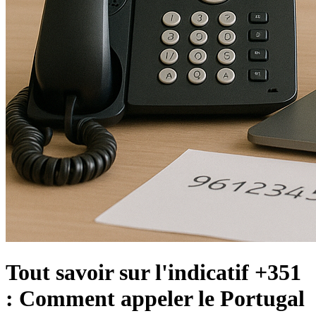
Tout savoir sur l'indicatif +351
: Comment appeler le Portugal