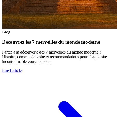
Blog
Découvrez les 7 merveilles du monde moderne
Partez à la découverte des 7 merveilles du monde moderne !
Histoire, conseils de visite et recommandations pour chaque site
incontournable vous attendent.
Lire l'article