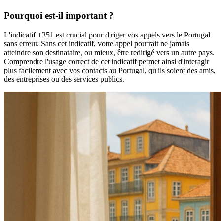
Pourquoi est-il important ?
L'indicatif +351 est crucial pour diriger vos appels vers le Portugal
sans erreur. Sans cet indicatif, votre appel pourrait ne jamais
atteindre son destinataire, ou mieux, être redirigé vers un autre pays.
Comprendre l'usage correct de cet indicatif permet ainsi d'interagir
plus facilement avec vos contacts au Portugal, qu'ils soient des amis,
des entreprises ou des services publics.