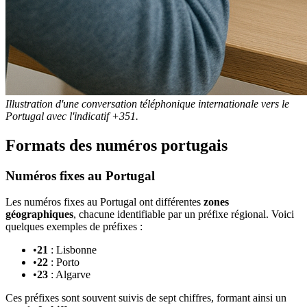
Illustration d'une conversation téléphonique internationale vers le
Portugal avec l'indicatif +351.
Formats des numéros portugais
Numéros fixes au Portugal
Les numéros fixes au Portugal ont différentes
zones
géographiques
, chacune identifiable par un préfixe régional. Voici
quelques exemples de préfixes :
•
21
: Lisbonne
•
22
: Porto
•
23
: Algarve
Ces préfixes sont souvent suivis de sept chiffres, formant ainsi un