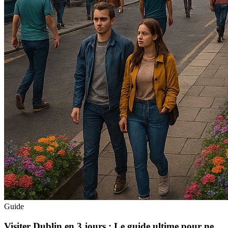
Guide
Visiter Dublin en 3 jours : Le guide ultime pour ne