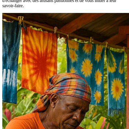
d'échanger avec des artisans passionnés et de vous initier à leur
savoir-faire.