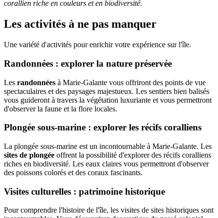
corallien riche en couleurs et en biodiversité.
Les activités à ne pas manquer
Une variété d'activités pour enrichir votre expérience sur l'île.
Randonnées : explorer la nature préservée
Les
randonnées
à Marie-Galante vous offriront des points de vue
spectaculaires et des paysages majestueux. Les sentiers bien balisés
vous guideront à travers la végétation luxuriante et vous permettront
d'observer la faune et la flore locales.
Plongée sous-marine : explorer les récifs coralliens
La plongée sous-marine est un incontournable à Marie-Galante. Les
sites de plongée
offrent la possibilité d'explorer des récifs coralliens
riches en biodiversité. Les eaux claires vous permettront d'observer
des poissons colorés et des coraux fascinants.
Visites culturelles : patrimoine historique
Pour comprendre l'histoire de l'île, les visites de sites historiques sont