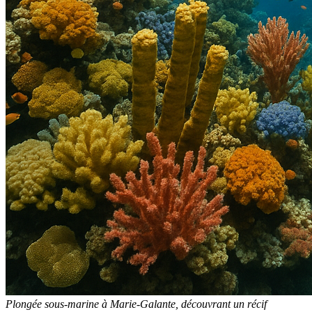
Plongée sous-marine à Marie-Galante, découvrant un récif