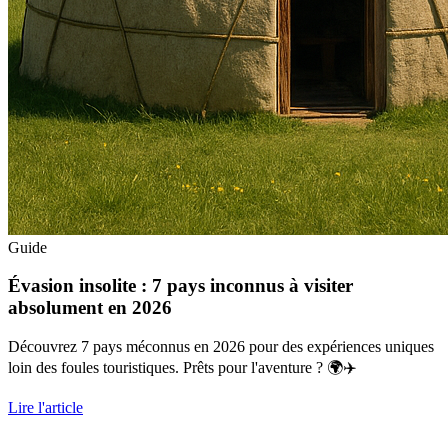
Guide
Évasion insolite : 7 pays inconnus à visiter
absolument en 2026
Découvrez 7 pays méconnus en 2026 pour des expériences uniques
loin des foules touristiques. Prêts pour l'aventure ? 🌍✈️
Lire l'article