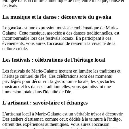
Plongée dans la culture authentique de l'île, entre musique, danse et
festivals.
La musique et la danse : découverte du gwoka
Le
gwoka
est une expression musicale emblématique de Marie-
Galante. Cette musique, associée à des danses traditionnelles, est
incontournable lors des festivals locaux. En participant à ces
événements, vous aurez l'occasion de ressentir la vivacité de la
culture créole.
Les festivals : célébrations de l'héritage local
Les festivals de Marie-Galante mettent en lumière les traditions et
l'héritage culturel de l'île. Ces célébrations sont des moments
privilégiés pour découvrir la gastronomie locale, les spectacles
musicaux et les danses traditionnelles, vous garantissant une
immersion totale dans l'identité de l'île.
L'artisanat : savoir-faire et échanges
L'artisanat local à Marie-Galante est un véritable trésor à découvrir.
Des ateliers d'artisanat, comme ceux dédiés à la teinture à l'indigo,
offrent des expériences authentiques. Vous aurez l'occasion