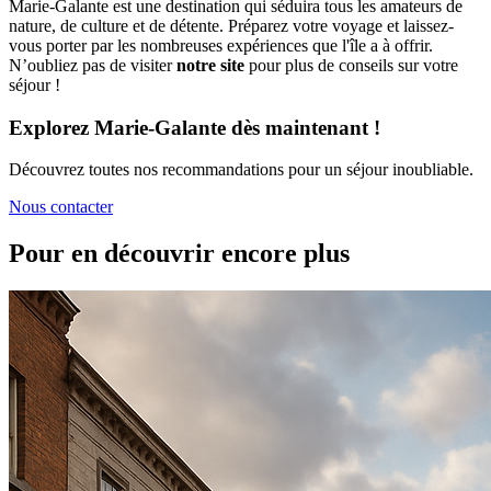
Marie-Galante est une destination qui séduira tous les amateurs de
nature, de culture et de détente. Préparez votre voyage et laissez-
vous porter par les nombreuses expériences que l'île a à offrir.
N’oubliez pas de visiter
notre site
pour plus de conseils sur votre
séjour !
Explorez Marie-Galante dès maintenant !
Découvrez toutes nos recommandations pour un séjour inoubliable.
Nous contacter
Pour en découvrir encore plus