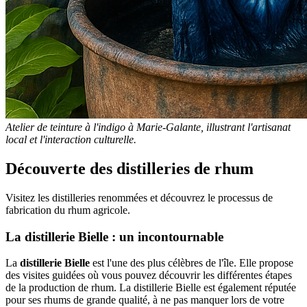
Atelier de teinture à l'indigo à Marie-Galante, illustrant l'artisanat
local et l'interaction culturelle.
Découverte des distilleries de rhum
Visitez les distilleries renommées et découvrez le processus de
fabrication du rhum agricole.
La distillerie Bielle : un incontournable
La
distillerie Bielle
est l'une des plus célèbres de l'île. Elle propose
des visites guidées où vous pouvez découvrir les différentes étapes
de la production de rhum. La distillerie Bielle est également réputée
pour ses rhums de grande qualité, à ne pas manquer lors de votre