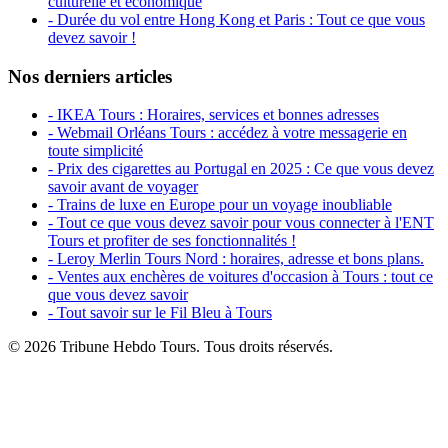
culturelle et économique
- Durée du vol entre Hong Kong et Paris : Tout ce que vous
devez savoir !
Nos derniers articles
- IKEA Tours : Horaires, services et bonnes adresses
- Webmail Orléans Tours : accédez à votre messagerie en
toute simplicité
- Prix des cigarettes au Portugal en 2025 : Ce que vous devez
savoir avant de voyager
- Trains de luxe en Europe pour un voyage inoubliable
- Tout ce que vous devez savoir pour vous connecter à l'ENT
Tours et profiter de ses fonctionnalités !
- Leroy Merlin Tours Nord : horaires, adresse et bons plans.
- Ventes aux enchères de voitures d'occasion à Tours : tout ce
que vous devez savoir
- Tout savoir sur le Fil Bleu à Tours
© 2026 Tribune Hebdo Tours. Tous droits réservés.