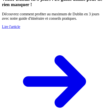
rien manquer !
Découvrez comment profiter au maximum de Dublin en 3 jours
avec notre guide d'itinéraire et conseils pratiques.
Lire l'article