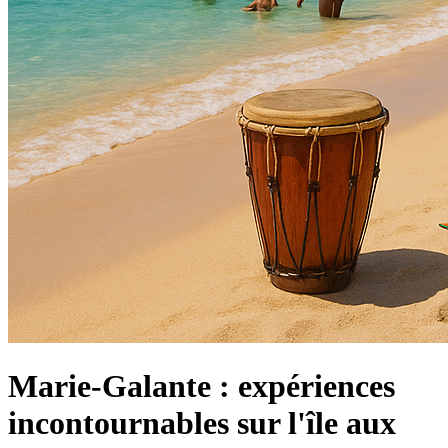
Marie-Galante : expériences
incontournables sur l'île aux