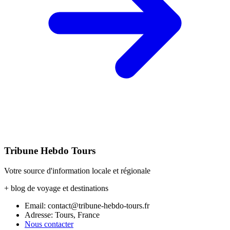
Tribune Hebdo Tours
Votre source d'information locale et régionale
+ blog de voyage et destinations
Email: contact@tribune-hebdo-tours.fr
Adresse: Tours, France
Nous contacter