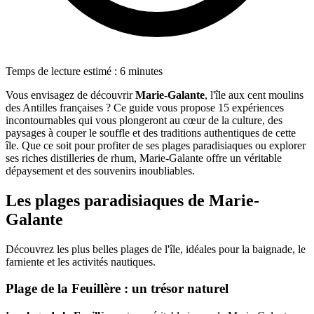
Temps de lecture estimé : 6 minutes
Vous envisagez de découvrir
Marie-Galante
, l'île aux cent moulins
des Antilles françaises ? Ce guide vous propose 15 expériences
incontournables qui vous plongeront au cœur de la culture, des
paysages à couper le souffle et des traditions authentiques de cette
île. Que ce soit pour profiter de ses plages paradisiaques ou explorer
ses riches distilleries de rhum, Marie-Galante offre un véritable
dépaysement et des souvenirs inoubliables.
Les plages paradisiaques de Marie-
Galante
Découvrez les plus belles plages de l'île, idéales pour la baignade, le
farniente et les activités nautiques.
Plage de la Feuillère : un trésor naturel