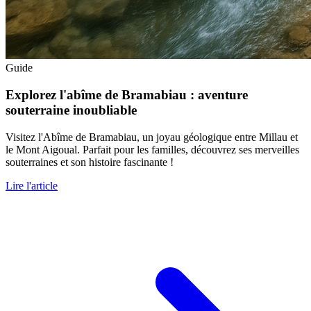
Guide
Explorez l'abîme de Bramabiau : aventure
souterraine inoubliable
Visitez l'Abîme de Bramabiau, un joyau géologique entre Millau et
le Mont Aigoual. Parfait pour les familles, découvrez ses merveilles
souterraines et son histoire fascinante !
Lire l'article