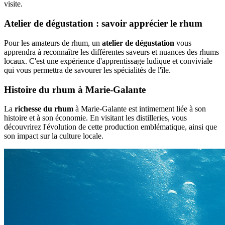
visite.
Atelier de dégustation : savoir apprécier le rhum
Pour les amateurs de rhum, un
atelier de dégustation
vous
apprendra à reconnaître les différentes saveurs et nuances des rhums
locaux. C'est une expérience d'apprentissage ludique et conviviale
qui vous permettra de savourer les spécialités de l'île.
Histoire du rhum à Marie-Galante
La
richesse du rhum
à Marie-Galante est intimement liée à son
histoire et à son économie. En visitant les distilleries, vous
découvrirez l'évolution de cette production emblématique, ainsi que
son impact sur la culture locale.