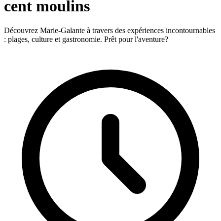
cent moulins
Découvrez Marie-Galante à travers des expériences incontournables
: plages, culture et gastronomie. Prêt pour l'aventure?