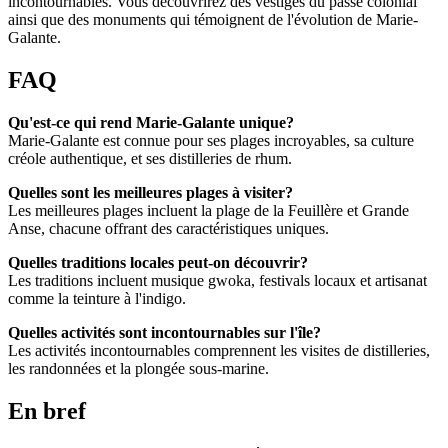
incontournables. Vous découvrirez des vestiges du passé colonial
ainsi que des monuments qui témoignent de l'évolution de Marie-
Galante.
FAQ
Qu'est-ce qui rend Marie-Galante unique?
Marie-Galante est connue pour ses plages incroyables, sa culture
créole authentique, et ses distilleries de rhum.
Quelles sont les meilleures plages à visiter?
Les meilleures plages incluent la plage de la Feuillère et Grande
Anse, chacune offrant des caractéristiques uniques.
Quelles traditions locales peut-on découvrir?
Les traditions incluent musique gwoka, festivals locaux et artisanat
comme la teinture à l'indigo.
Quelles activités sont incontournables sur l'île?
Les activités incontournables comprennent les visites de distilleries,
les randonnées et la plongée sous-marine.
En bref