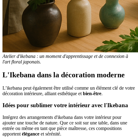
Atelier d'ikebana : un moment d'apprentissage et de connexion à
l'art floral japonais.
L'Ikebana dans la décoration moderne
L’ikebana peut également être utilisé comme un élément clé de votre
décoration intérieure, alliant esthétique et
bien-être
.
Idées pour sublimer votre intérieur avec l'Ikebana
Intégrez des arrangements d'ikebana dans votre intérieur pour
ajouter une touche de nature. Que ce soit sur une table, dans une
entrée ou même en tant que pièce maîtresse, ces compositions
apportent
élégance
et sérénité.