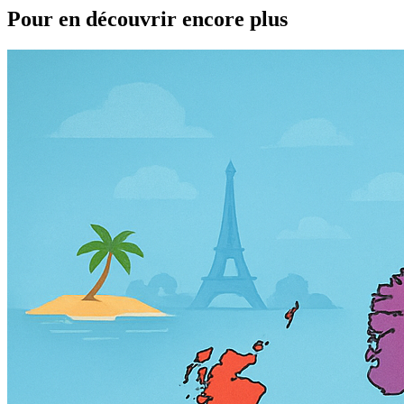
Pour en découvrir encore plus