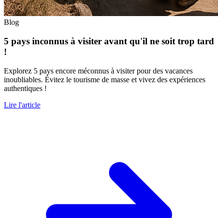
Blog
5 pays inconnus à visiter avant qu'il ne soit trop tard
!
Explorez 5 pays encore méconnus à visiter pour des vacances
inoubliables. Évitez le tourisme de masse et vivez des expériences
authentiques !
Lire l'article