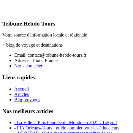
Tribune Hebdo Tours
Votre source d'information locale et régionale
+ blog de voyage et destinations
Email: contact@tribune-hebdo-tours.fr
Adresse: Tours, France
Nous contacter
Liens rapides
Accueil
Articles
Blog voyages
Nos meilleurs articles
- La Ville la Plus Peuplée du Monde en 2025 : Tokyo !
- PIA Orléans-Tours : guide complet pour les éducateurs