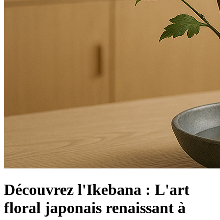
Découvrez l'Ikebana : L'art
floral japonais renaissant à