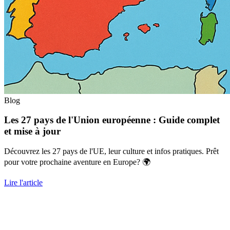
Blog
Les 27 pays de l'Union européenne : Guide complet
et mise à jour
Découvrez les 27 pays de l'UE, leur culture et infos pratiques. Prêt
pour votre prochaine aventure en Europe? 🌍
Lire l'article