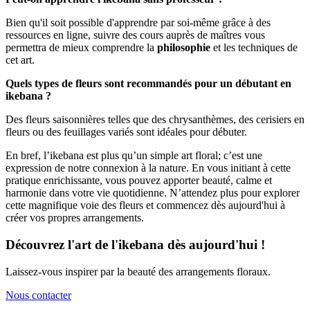
Bien qu'il soit possible d'apprendre par soi-même grâce à des
ressources en ligne, suivre des cours auprès de maîtres vous
permettra de mieux comprendre la
philosophie
et les techniques de
cet art.
Quels types de fleurs sont recommandés pour un débutant en
ikebana ?
Des fleurs saisonnières telles que des chrysanthèmes, des cerisiers en
fleurs ou des feuillages variés sont idéales pour débuter.
En bref, l’ikebana est plus qu’un simple art floral; c’est une
expression de notre connexion à la nature. En vous initiant à cette
pratique enrichissante, vous pouvez apporter beauté, calme et
harmonie dans votre vie quotidienne. N’attendez plus pour explorer
cette magnifique voie des fleurs et commencez dès aujourd'hui à
créer vos propres arrangements.
Découvrez l'art de l'ikebana dès aujourd'hui !
Laissez-vous inspirer par la beauté des arrangements floraux.
Nous contacter