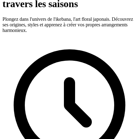
travers les saisons
Plongez dans l'univers de l'ikebana, l'art floral japonais. Découvrez
ses origines, styles et apprenez à créer vos propres arrangements
harmonieux.