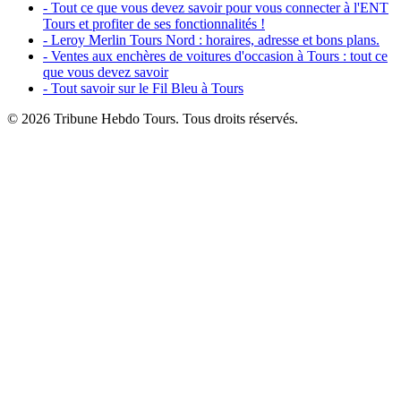
- Tout ce que vous devez savoir pour vous connecter à l'ENT
Tours et profiter de ses fonctionnalités !
- Leroy Merlin Tours Nord : horaires, adresse et bons plans.
- Ventes aux enchères de voitures d'occasion à Tours : tout ce
que vous devez savoir
- Tout savoir sur le Fil Bleu à Tours
© 2026 Tribune Hebdo Tours. Tous droits réservés.