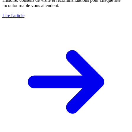
Histoire, conseils de visite et recommandations pour chaque site
incontournable vous attendent.
Lire l'article