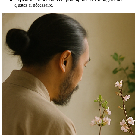
ajustez si nécessaire.