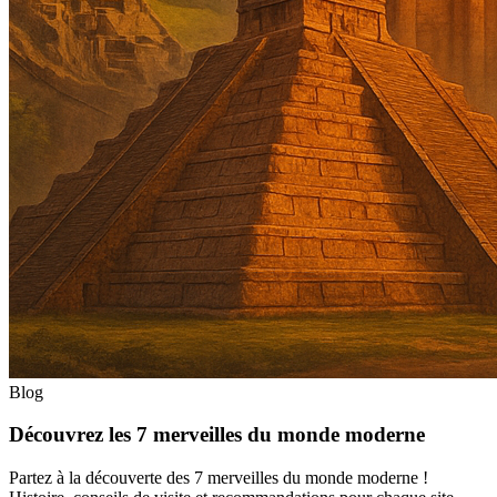
Blog
Découvrez les 7 merveilles du monde moderne
Partez à la découverte des 7 merveilles du monde moderne !