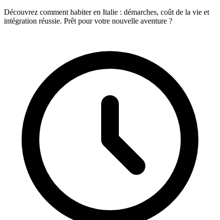
Découvrez comment habiter en Italie : démarches, coût de la vie et
intégration réussie. Prêt pour votre nouvelle aventure ?