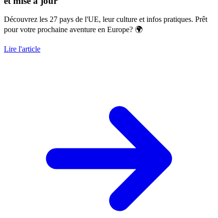
et mise à jour
Découvrez les 27 pays de l'UE, leur culture et infos pratiques. Prêt
pour votre prochaine aventure en Europe? 🌍
Lire l'article