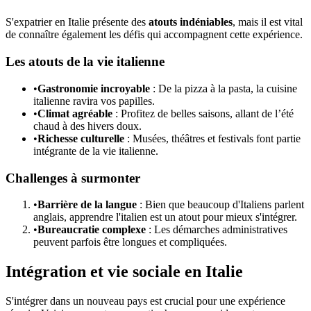
S'expatrier en Italie présente des
atouts indéniables
, mais il est vital
de connaître également les défis qui accompagnent cette expérience.
Les atouts de la vie italienne
•
Gastronomie incroyable
: De la pizza à la pasta, la cuisine
italienne ravira vos papilles.
•
Climat agréable
: Profitez de belles saisons, allant de l’été
chaud à des hivers doux.
•
Richesse culturelle
: Musées, théâtres et festivals font partie
intégrante de la vie italienne.
Challenges à surmonter
•
Barrière de la langue
: Bien que beaucoup d'Italiens parlent
anglais, apprendre l'italien est un atout pour mieux s'intégrer.
•
Bureaucratie complexe
: Les démarches administratives
peuvent parfois être longues et compliquées.
Intégration et vie sociale en Italie
S'intégrer dans un nouveau pays est crucial pour une expérience