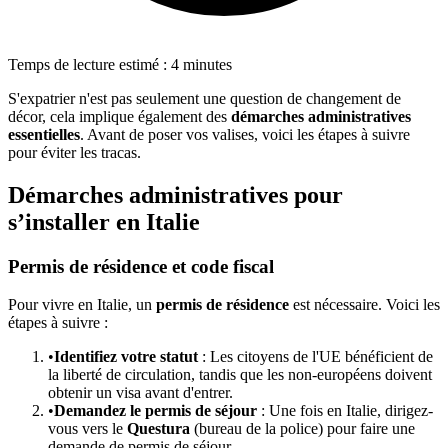
Temps de lecture estimé : 4 minutes
S'expatrier n'est pas seulement une question de changement de
décor, cela implique également des
démarches administratives
essentielles
. Avant de poser vos valises, voici les étapes à suivre
pour éviter les tracas.
Démarches administratives pour
s’installer en Italie
Permis de résidence et code fiscal
Pour vivre en Italie, un
permis de résidence
est nécessaire. Voici les
étapes à suivre :
•
Identifiez votre statut
: Les citoyens de l'UE bénéficient de
la liberté de circulation, tandis que les non-européens doivent
obtenir un visa avant d'entrer.
•
Demandez le permis de séjour
: Une fois en Italie, dirigez-
vous vers le
Questura
(bureau de la police) pour faire une
demande de permis de séjour.