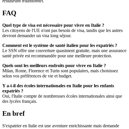
restaurant traditionnel.
FAQ
Quel type de visa est nécessaire pour vivre en Italie ?
Les citoyens de l'UE n'ont pas besoin de visa, tandis que les autres
devront demander un visa long séjour.
Comment est le système de santé italien pour les expatriés ?
Le SSN offre une couverture quasiment gratuite, mais une assurance
santé privée est recommandée pour une meilleure protection.
Quels sont les meilleurs endroits pour vivre en Italie ?
Milan, Rome, Florence et Turin sont populaires, mais choisissez
selon vos préférences de vie et budget.
Y a-t-il des écoles internationales en Italie pour les enfants
expatriés ?
Oui, l'Italie compte de nombreuses écoles internationales ainsi que
des lycées français.
En bref
S'expatrier en Italie est une aventure enrichissante mais demande