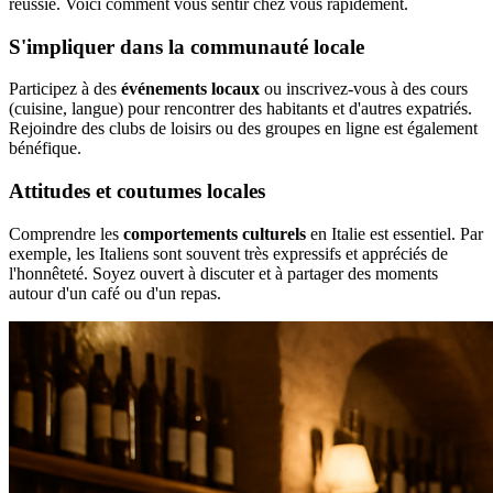
réussie. Voici comment vous sentir chez vous rapidement.
S'impliquer dans la communauté locale
Participez à des
événements locaux
ou inscrivez-vous à des cours
(cuisine, langue) pour rencontrer des habitants et d'autres expatriés.
Rejoindre des clubs de loisirs ou des groupes en ligne est également
bénéfique.
Attitudes et coutumes locales
Comprendre les
comportements culturels
en Italie est essentiel. Par
exemple, les Italiens sont souvent très expressifs et appréciés de
l'honnêteté. Soyez ouvert à discuter et à partager des moments
autour d'un café ou d'un repas.