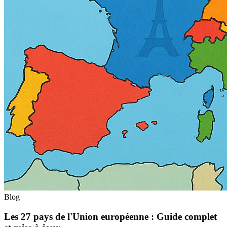
Blog
Les 27 pays de l'Union européenne : Guide complet