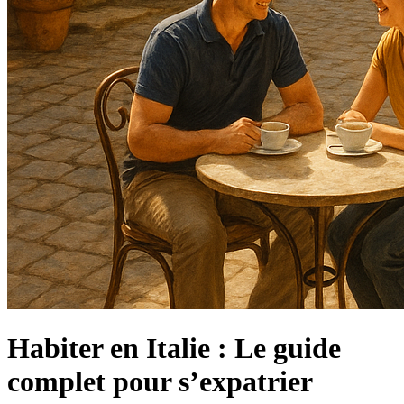
Habiter en Italie : Le guide
complet pour s’expatrier