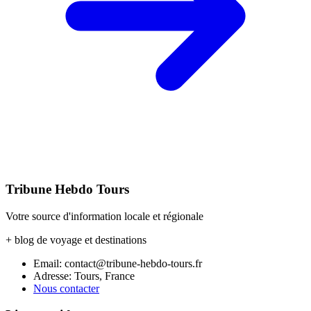
Tribune Hebdo Tours
Votre source d'information locale et régionale
+ blog de voyage et destinations
Email: contact@tribune-hebdo-tours.fr
Adresse: Tours, France
Nous contacter