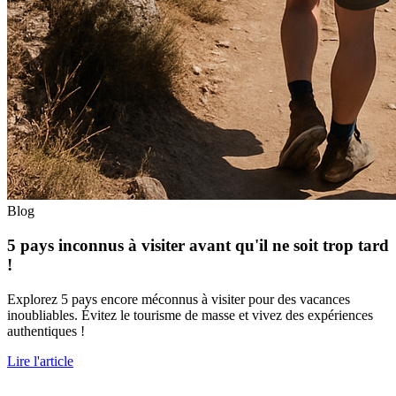
Blog
5 pays inconnus à visiter avant qu'il ne soit trop tard
!
Explorez 5 pays encore méconnus à visiter pour des vacances
inoubliables. Évitez le tourisme de masse et vivez des expériences
authentiques !
Lire l'article