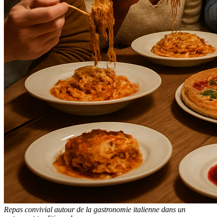
Repas convivial autour de la gastronomie italienne dans un