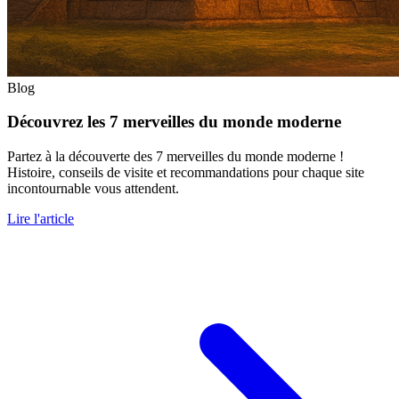
Blog
Découvrez les 7 merveilles du monde moderne
Partez à la découverte des 7 merveilles du monde moderne !
Histoire, conseils de visite et recommandations pour chaque site
incontournable vous attendent.
Lire l'article