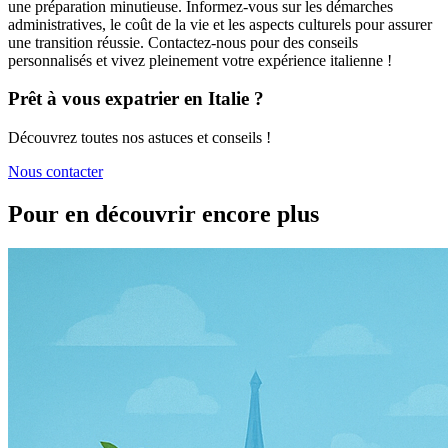
une préparation minutieuse. Informez-vous sur les démarches
administratives, le coût de la vie et les aspects culturels pour assurer
une transition réussie. Contactez-nous pour des conseils
personnalisés et vivez pleinement votre expérience italienne !
Prêt à vous expatrier en Italie ?
Découvrez toutes nos astuces et conseils !
Nous contacter
Pour en découvrir encore plus