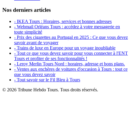
Nos derniers articles
- IKEA Tours : Horaires, services et bonnes adresses
- Webmail Orléans Tours : accédez à votre messagerie en
toute simplicité
- Prix des cigarettes au Portugal en 2025 : Ce que vous devez
savoir avant de voyager
- Trains de luxe en Europe pour un voyage inoubliable
- Tout ce que vous devez savoir pour vous connecter à l'ENT
Tours et profiter de ses fonctionnalités !
- Leroy Merlin Tours Nord : horaires, adresse et bons plans.
- Ventes aux enchères de voitures d'occasion à Tours : tout ce
que vous devez savoir
- Tout savoir sur le Fil Bleu à Tours
© 2026 Tribune Hebdo Tours. Tous droits réservés.