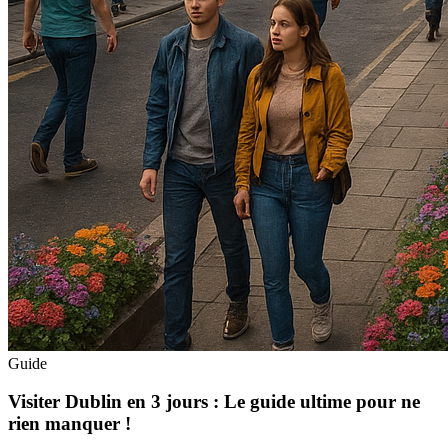
Guide
Visiter Dublin en 3 jours : Le guide ultime pour ne
rien manquer !