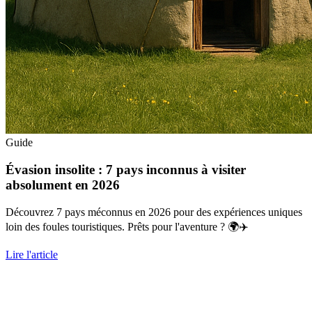
Guide
Évasion insolite : 7 pays inconnus à visiter
absolument en 2026
Découvrez 7 pays méconnus en 2026 pour des expériences uniques
loin des foules touristiques. Prêts pour l'aventure ? 🌍✈️
Lire l'article