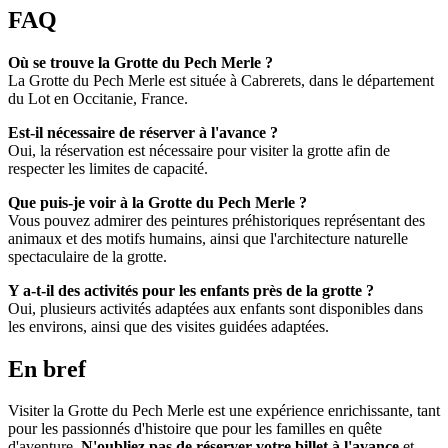
FAQ
Où se trouve la Grotte du Pech Merle ?
La Grotte du Pech Merle est située à Cabrerets, dans le département
du Lot en Occitanie, France.
Est-il nécessaire de réserver à l'avance ?
Oui, la réservation est nécessaire pour visiter la grotte afin de
respecter les limites de capacité.
Que puis-je voir à la Grotte du Pech Merle ?
Vous pouvez admirer des peintures préhistoriques représentant des
animaux et des motifs humains, ainsi que l'architecture naturelle
spectaculaire de la grotte.
Y a-t-il des activités pour les enfants près de la grotte ?
Oui, plusieurs activités adaptées aux enfants sont disponibles dans
les environs, ainsi que des visites guidées adaptées.
En bref
Visiter la Grotte du Pech Merle est une expérience enrichissante, tant
pour les passionnés d'histoire que pour les familles en quête
d'aventure.
N'oubliez pas de réserver votre billet à l'avance
et