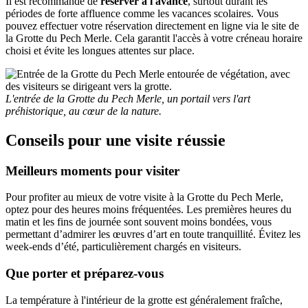
Il est recommandé de
réserver à l'avance
, surtout durant les
périodes de forte affluence comme les vacances scolaires. Vous
pouvez effectuer votre réservation directement en ligne via le site de
la Grotte du Pech Merle. Cela garantit l'accès à votre créneau horaire
choisi et évite les longues attentes sur place.
L'entrée de la Grotte du Pech Merle, un portail vers l'art
préhistorique, au cœur de la nature.
Conseils pour une visite réussie
Meilleurs moments pour visiter
Pour profiter au mieux de votre visite à la Grotte du Pech Merle,
optez pour des heures moins fréquentées. Les premières heures du
matin et les fins de journée sont souvent moins bondées, vous
permettant d’admirer les œuvres d’art en toute tranquillité. Évitez les
week-ends d’été, particulièrement chargés en visiteurs.
Que porter et préparez-vous
La température à l'intérieur de la grotte est généralement fraîche,