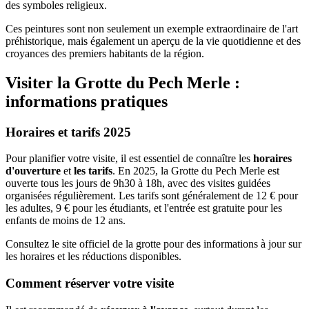
des symboles religieux.
Ces peintures sont non seulement un exemple extraordinaire de l'art
préhistorique, mais également un aperçu de la vie quotidienne et des
croyances des premiers habitants de la région.
Visiter la Grotte du Pech Merle :
informations pratiques
Horaires et tarifs 2025
Pour planifier votre visite, il est essentiel de connaître les
horaires
d'ouverture
et
les tarifs
. En 2025, la Grotte du Pech Merle est
ouverte tous les jours de 9h30 à 18h, avec des visites guidées
organisées régulièrement. Les tarifs sont généralement de 12 € pour
les adultes, 9 € pour les étudiants, et l'entrée est gratuite pour les
enfants de moins de 12 ans.
Consultez le site officiel de la grotte pour des informations à jour sur
les horaires et les réductions disponibles.
Comment réserver votre visite