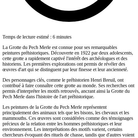
Temps de lecture estimé : 6 minutes
La Grotte du Pech Merle est connue pour ses remarquables
peintures préhistoriques. Découverte en 1922 par deux adolescents,
cette grotte a rapidement captivé l'intérêt des archéologues et des
historiens. Les premières explorations ont permis de révéler des
œuvres d'art qui se distinguent par leur finesse et leur ancienneté.
Des personnages clés, comme le préhistorien Henri Breuil, ont
contribué à faire connaître cette grotte au monde. Ses recherches ont
permis d'interpréter les motifs retrouvés, ancrant ainsi la Grotte du
Pech Merle dans l'histoire de l'art préhistorique.
Les peintures de la Grotte du Pech Merle représentent
principalement des animaux tels que les bisons, les chevaux et les
mammouths. Ces œuvres sont considérées comme des témoignages
précieux de la relation entre les hommes préhistoriques et leur
environnement. Les interprétations des motifs varient, certains
chercheurs évoquant des rituels de chasse, tandis que d'autres voient