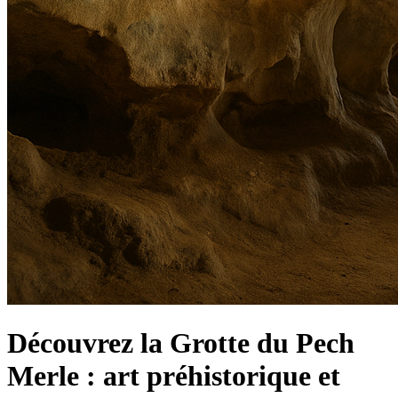
Découvrez la Grotte du Pech
Merle : art préhistorique et