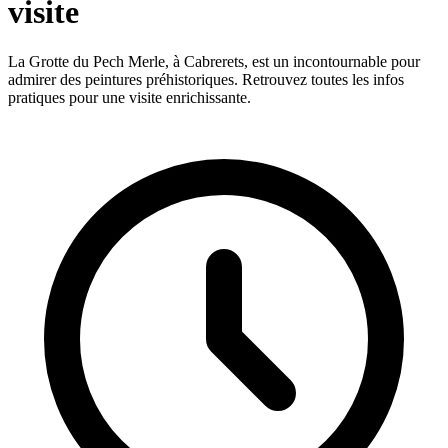
visite
La Grotte du Pech Merle, à Cabrerets, est un incontournable pour
admirer des peintures préhistoriques. Retrouvez toutes les infos
pratiques pour une visite enrichissante.