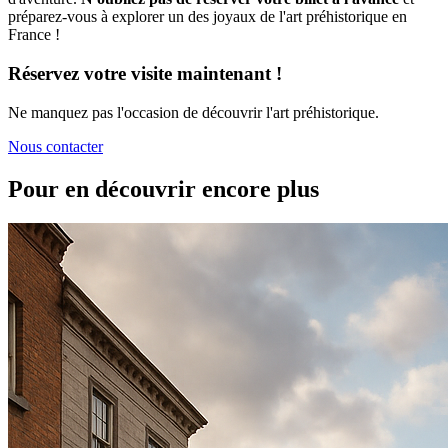
préparez-vous à explorer un des joyaux de l'art préhistorique en
France !
Réservez votre visite maintenant !
Ne manquez pas l'occasion de découvrir l'art préhistorique.
Nous contacter
Pour en découvrir encore plus