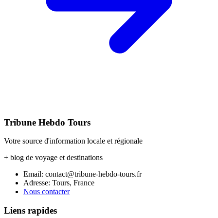
Tribune Hebdo Tours
Votre source d'information locale et régionale
+ blog de voyage et destinations
Email: contact@tribune-hebdo-tours.fr
Adresse: Tours, France
Nous contacter
Liens rapides