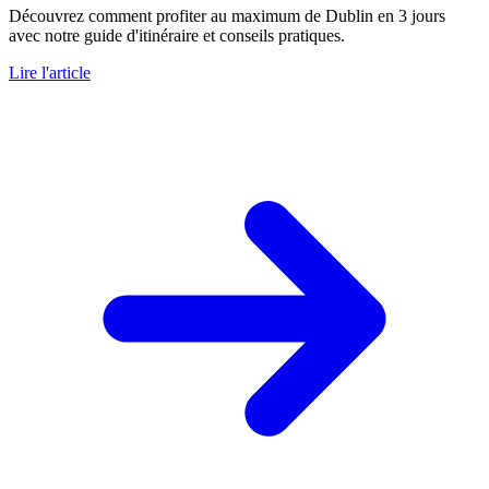
Découvrez comment profiter au maximum de Dublin en 3 jours
avec notre guide d'itinéraire et conseils pratiques.
Lire l'article