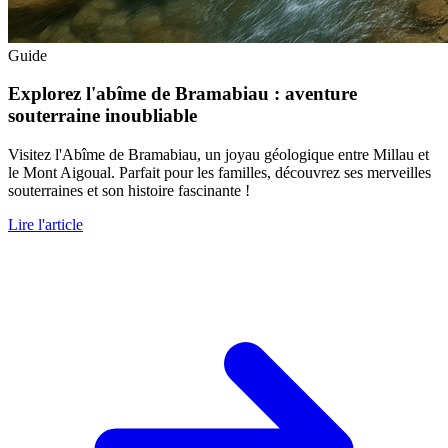
Guide
Explorez l'abîme de Bramabiau : aventure
souterraine inoubliable
Visitez l'Abîme de Bramabiau, un joyau géologique entre Millau et
le Mont Aigoual. Parfait pour les familles, découvrez ses merveilles
souterraines et son histoire fascinante !
Lire l'article