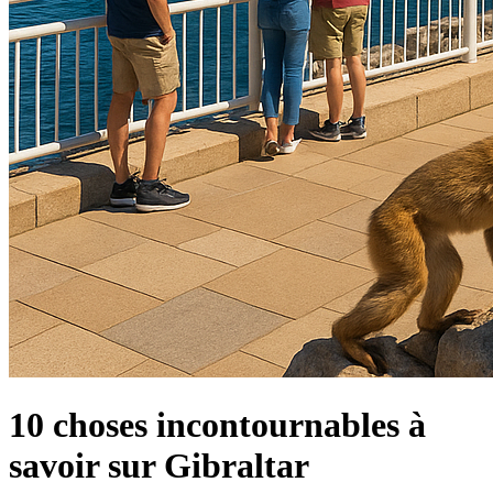
10 choses incontournables à
savoir sur Gibraltar