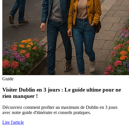
Guide
Visiter Dublin en 3 jours : Le guide ultime pour ne
rien manquer !
Découvrez comment profiter au maximum de Dublin en 3 jours
avec notre guide d'itinéraire et conseils pratiques.
Lire l'article