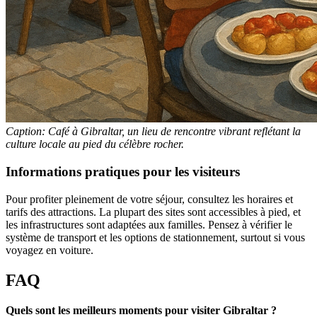
Caption: Café à Gibraltar, un lieu de rencontre vibrant reflétant la
culture locale au pied du célèbre rocher.
Informations pratiques pour les visiteurs
Pour profiter pleinement de votre séjour, consultez les horaires et
tarifs des attractions. La plupart des sites sont accessibles à pied, et
les infrastructures sont adaptées aux familles. Pensez à vérifier le
système de transport et les options de stationnement, surtout si vous
voyagez en voiture.
FAQ
Quels sont les meilleurs moments pour visiter Gibraltar ?