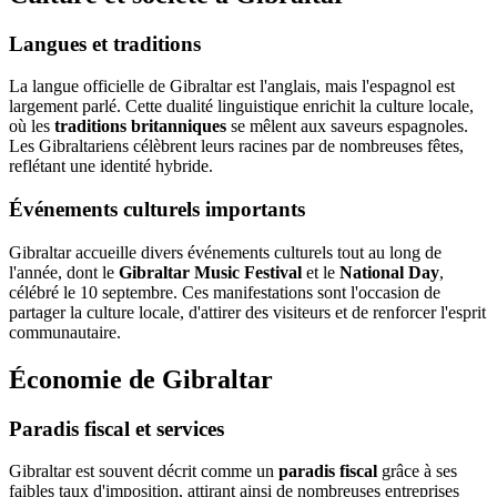
Langues et traditions
La langue officielle de Gibraltar est l'anglais, mais l'espagnol est
largement parlé. Cette dualité linguistique enrichit la culture locale,
où les
traditions britanniques
se mêlent aux saveurs espagnoles.
Les Gibraltariens célèbrent leurs racines par de nombreuses fêtes,
reflétant une identité hybride.
Événements culturels importants
Gibraltar accueille divers événements culturels tout au long de
l'année, dont le
Gibraltar Music Festival
et le
National Day
,
célébré le 10 septembre. Ces manifestations sont l'occasion de
partager la culture locale, d'attirer des visiteurs et de renforcer l'esprit
communautaire.
Économie de Gibraltar
Paradis fiscal et services
Gibraltar est souvent décrit comme un
paradis fiscal
grâce à ses
faibles taux d'imposition, attirant ainsi de nombreuses entreprises