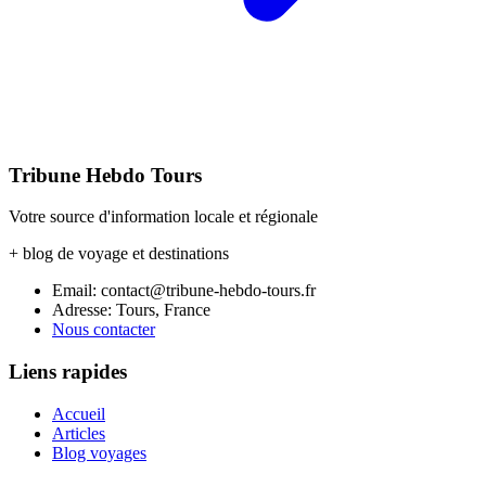
Tribune Hebdo Tours
Votre source d'information locale et régionale
+ blog de voyage et destinations
Email: contact@tribune-hebdo-tours.fr
Adresse: Tours, France
Nous contacter
Liens rapides
Accueil
Articles
Blog voyages