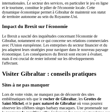
internationales. Le secteur des services, en particulier le jeu en ligne
et le tourisme, constitue le pilier de l'économie locale. Cette
dynamique économique permet à Gibraltar de maintenir son statut
de territoire autonome au sein du Royaume-Uni.
Impact du Brexit sur l'économie
Le Brexit a suscité des inquiétudes concernant l'économie de
Gibraltar, notamment en ce qui concerne ses relations commerciales
avec l'Union européenne. Les entreprises du secteur financier et du
jeu adaptent leurs stratégies pour naviguer dans le nouveau paysage
économique. Les conséquences du Brexit sont encore à évaluer,
mais il est crucial de rester informé sur les développements
l'affectant.
Visiter Gibraltar : conseils pratiques
Sites à ne pas manquer
Lors de votre visite, ne manquez pas de découvrir des sites
emblématiques tels que le
rocher de Gibraltar
, les
Grottes de
Saint-Michel
, et le
parc naturel de Gibraltar
où vous pourrez
observer les célèbres singes barbary macaques. Une promenade sur