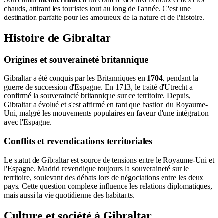
chauds, attirant les touristes tout au long de l'année. C'est une
destination parfaite pour les amoureux de la nature et de l'histoire.
Histoire de Gibraltar
Origines et souveraineté britannique
Gibraltar a été conquis par les Britanniques en
1704
, pendant la
guerre de succession d'Espagne. En 1713, le traité d'Utrecht a
confirmé la souveraineté britannique sur ce territoire. Depuis,
Gibraltar a évolué et s'est affirmé en tant que bastion du Royaume-
Uni, malgré les mouvements populaires en faveur d'une intégration
avec l'Espagne.
Conflits et revendications territoriales
Le statut de Gibraltar est source de tensions entre le Royaume-Uni et
l'Espagne. Madrid revendique toujours la souveraineté sur le
territoire, soulevant des débats lors de négociations entre les deux
pays. Cette question complexe influence les relations diplomatiques,
mais aussi la vie quotidienne des habitants.
Culture et société à Gibraltar