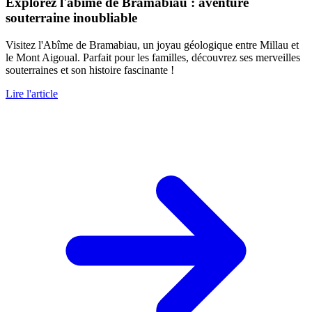
Explorez l'abîme de Bramabiau : aventure
souterraine inoubliable
Visitez l'Abîme de Bramabiau, un joyau géologique entre Millau et
le Mont Aigoual. Parfait pour les familles, découvrez ses merveilles
souterraines et son histoire fascinante !
Lire l'article