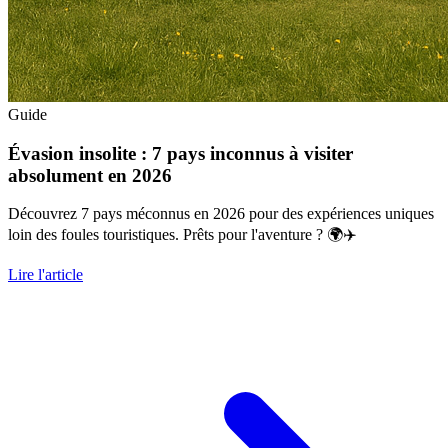
Guide
Évasion insolite : 7 pays inconnus à visiter
absolument en 2026
Découvrez 7 pays méconnus en 2026 pour des expériences uniques
loin des foules touristiques. Prêts pour l'aventure ? 🌍✈️
Lire l'article