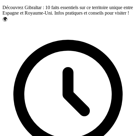
Découvrez Gibraltar : 10 faits essentiels sur ce territoire unique entre
Espagne et Royaume-Uni. Infos pratiques et conseils pour visiter !
🌍