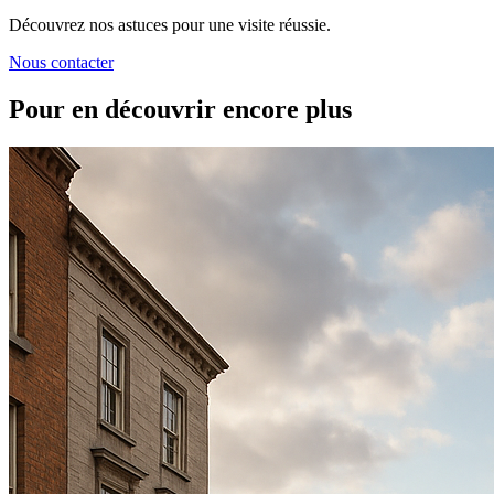
Découvrez nos astuces pour une visite réussie.
Nous contacter
Pour en découvrir encore plus