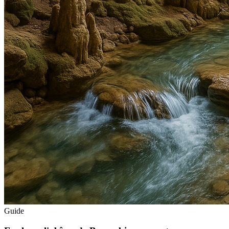
Guide