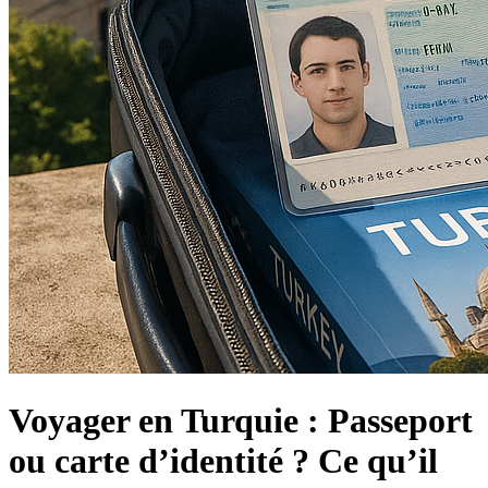
Voyager en Turquie : Passeport
ou carte d’identité ? Ce qu’il