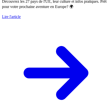
Découvrez les 27 pays de l'UE, leur culture et infos pratiques. Prêt
pour votre prochaine aventure en Europe? 🌍
Lire l'article