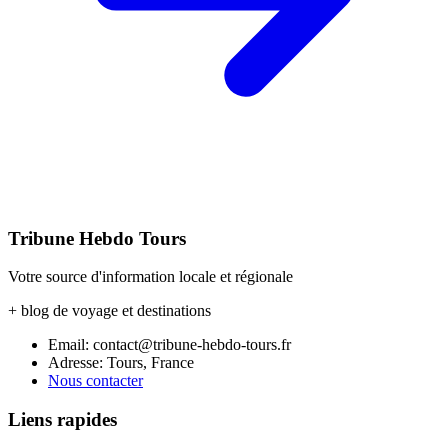
Tribune Hebdo Tours
Votre source d'information locale et régionale
+ blog de voyage et destinations
Email: contact@tribune-hebdo-tours.fr
Adresse: Tours, France
Nous contacter
Liens rapides