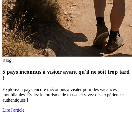
Blog
5 pays inconnus à visiter avant qu'il ne soit trop tard
!
Explorez 5 pays encore méconnus à visiter pour des vacances
inoubliables. Évitez le tourisme de masse et vivez des expériences
authentiques !
Lire l'article