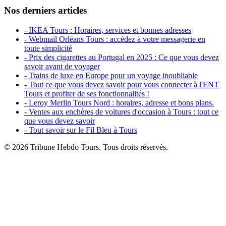
Nos derniers articles
- IKEA Tours : Horaires, services et bonnes adresses
- Webmail Orléans Tours : accédez à votre messagerie en
toute simplicité
- Prix des cigarettes au Portugal en 2025 : Ce que vous devez
savoir avant de voyager
- Trains de luxe en Europe pour un voyage inoubliable
- Tout ce que vous devez savoir pour vous connecter à l'ENT
Tours et profiter de ses fonctionnalités !
- Leroy Merlin Tours Nord : horaires, adresse et bons plans.
- Ventes aux enchères de voitures d'occasion à Tours : tout ce
que vous devez savoir
- Tout savoir sur le Fil Bleu à Tours
© 2026 Tribune Hebdo Tours. Tous droits réservés.