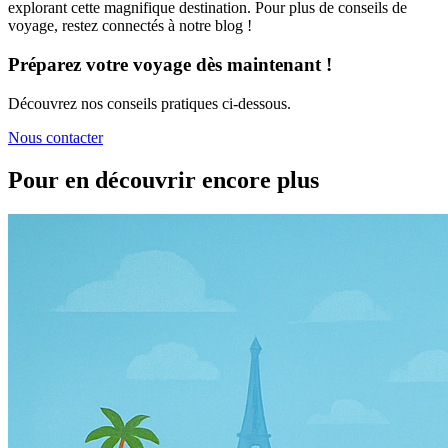
explorant cette magnifique destination. Pour plus de conseils de
voyage, restez connectés à notre blog !
Préparez votre voyage dès maintenant !
Découvrez nos conseils pratiques ci-dessous.
Nous contacter
Pour en découvrir encore plus