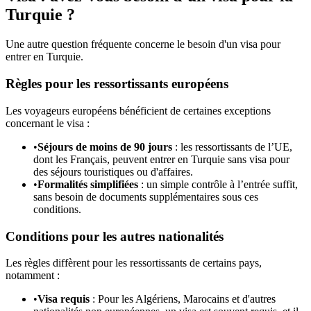
Turquie ?
Une autre question fréquente concerne le besoin d'un visa pour
entrer en Turquie.
Règles pour les ressortissants européens
Les voyageurs européens bénéficient de certaines exceptions
concernant le visa :
•
Séjours de moins de 90 jours
: les ressortissants de l’UE,
dont les Français, peuvent entrer en Turquie sans visa pour
des séjours touristiques ou d'affaires.
•
Formalités simplifiées
: un simple contrôle à l’entrée suffit,
sans besoin de documents supplémentaires sous ces
conditions.
Conditions pour les autres nationalités
Les règles diffèrent pour les ressortissants de certains pays,
notamment :
•
Visa requis
: Pour les Algériens, Marocains et d'autres