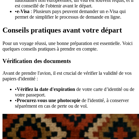
nationalités non européennes, un visa est souvent requis, et il
est conseillé de l'obtenir avant le départ.
•
e-Visa
: Plusieurs pays peuvent demander un e-Visa qui
permet de simplifier le processus de demande en ligne.
Conseils pratiques avant votre départ
Pour un voyage réussi, une bonne préparation est essentielle. Voici
quelques conseils pratiques à prendre en compte.
Vérification des documents
Avant de prendre l'avion, il est crucial de vérifier la validité de vos
papiers d'identité :
•
Vérifiez la date d'expiration
de votre carte d’identité ou de
votre passeport.
•
Procurez-vous une photocopie
de l'identité, à conserver
séparément en cas de perte ou de vol.