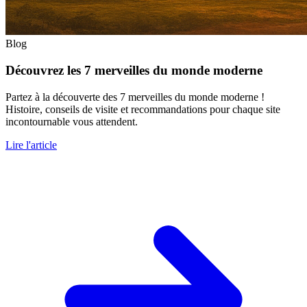
Blog
Découvrez les 7 merveilles du monde moderne
Partez à la découverte des 7 merveilles du monde moderne !
Histoire, conseils de visite et recommandations pour chaque site
incontournable vous attendent.
Lire l'article