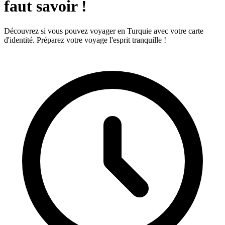
faut savoir !
Découvrez si vous pouvez voyager en Turquie avec votre carte
d'identité. Préparez votre voyage l'esprit tranquille !