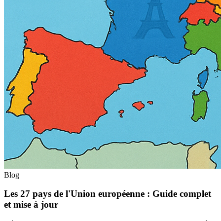
Blog
Les 27 pays de l'Union européenne : Guide complet
et mise à jour