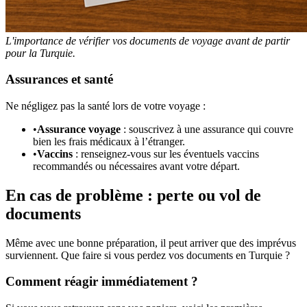
L'importance de vérifier vos documents de voyage avant de partir
pour la Turquie.
Assurances et santé
Ne négligez pas la santé lors de votre voyage :
•
Assurance voyage
: souscrivez à une assurance qui couvre
bien les frais médicaux à l’étranger.
•
Vaccins
: renseignez-vous sur les éventuels vaccins
recommandés ou nécessaires avant votre départ.
En cas de problème : perte ou vol de
documents
Même avec une bonne préparation, il peut arriver que des imprévus
surviennent. Que faire si vous perdez vos documents en Turquie ?
Comment réagir immédiatement ?