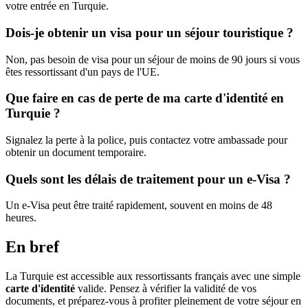
votre entrée en Turquie.
Dois-je obtenir un visa pour un séjour touristique ?
Non, pas besoin de visa pour un séjour de moins de 90 jours si vous
êtes ressortissant d'un pays de l'UE.
Que faire en cas de perte de ma carte d'identité en
Turquie ?
Signalez la perte à la police, puis contactez votre ambassade pour
obtenir un document temporaire.
Quels sont les délais de traitement pour un e-Visa ?
Un e-Visa peut être traité rapidement, souvent en moins de 48
heures.
En bref
La Turquie est accessible aux ressortissants français avec une simple
carte d'identité
valide. Pensez à vérifier la validité de vos
documents, et préparez-vous à profiter pleinement de votre séjour en