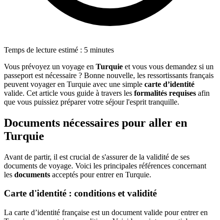
Temps de lecture estimé : 5 minutes
Vous prévoyez un voyage en
Turquie
et vous vous demandez si un
passeport est nécessaire ? Bonne nouvelle, les ressortissants français
peuvent voyager en Turquie avec une simple
carte d’identité
valide. Cet article vous guide à travers les
formalités requises
afin
que vous puissiez préparer votre séjour l'esprit tranquille.
Documents nécessaires pour aller en
Turquie
Avant de partir, il est crucial de s'assurer de la validité de ses
documents de voyage. Voici les principales références concernant
les
documents
acceptés pour entrer en Turquie.
Carte d'identité : conditions et validité
La carte d’identité française est un document valide pour entrer en