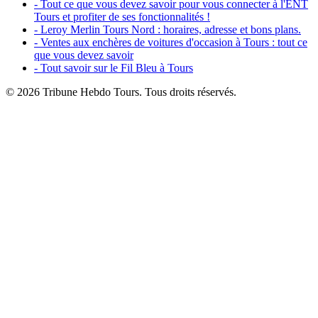
- Tout ce que vous devez savoir pour vous connecter à l'ENT
Tours et profiter de ses fonctionnalités !
- Leroy Merlin Tours Nord : horaires, adresse et bons plans.
- Ventes aux enchères de voitures d'occasion à Tours : tout ce
que vous devez savoir
- Tout savoir sur le Fil Bleu à Tours
© 2026 Tribune Hebdo Tours. Tous droits réservés.