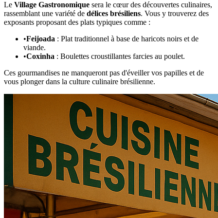
Le
Village Gastronomique
sera le cœur des découvertes culinaires,
rassemblant une variété de
délices brésiliens
. Vous y trouverez des
exposants proposant des plats typiques comme :
•
Feijoada
: Plat traditionnel à base de haricots noirs et de
viande.
•
Coxinha
: Boulettes croustillantes farcies au poulet.
Ces gourmandises ne manqueront pas d'éveiller vos papilles et de
vous plonger dans la culture culinaire brésilienne.