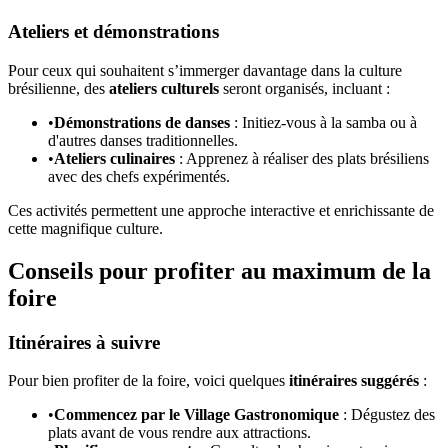
Ateliers et démonstrations
Pour ceux qui souhaitent s’immerger davantage dans la culture
brésilienne, des
ateliers culturels
seront organisés, incluant :
•
Démonstrations de danses
: Initiez-vous à la samba ou à
d'autres danses traditionnelles.
•
Ateliers culinaires
: Apprenez à réaliser des plats brésiliens
avec des chefs expérimentés.
Ces activités permettent une approche interactive et enrichissante de
cette magnifique culture.
Conseils pour profiter au maximum de la
foire
Itinéraires à suivre
Pour bien profiter de la foire, voici quelques
itinéraires suggérés
:
•
Commencez par le Village Gastronomique
: Dégustez des
plats avant de vous rendre aux attractions.