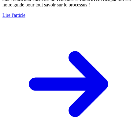
notre guide pour tout savoir sur le processus !
Lire l'article