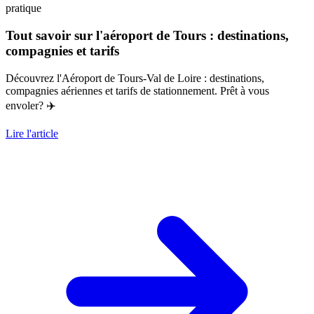
pratique
Tout savoir sur l'aéroport de Tours : destinations,
compagnies et tarifs
Découvrez l'Aéroport de Tours-Val de Loire : destinations,
compagnies aériennes et tarifs de stationnement. Prêt à vous
envoler? ✈️
Lire l'article