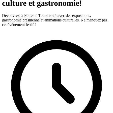
culture et gastronomie!
Découvrez la Foire de Tours 2025 avec des expositions,
gastronomie brésilienne et animations culturelles. Ne manquez pas
cet événement festif !