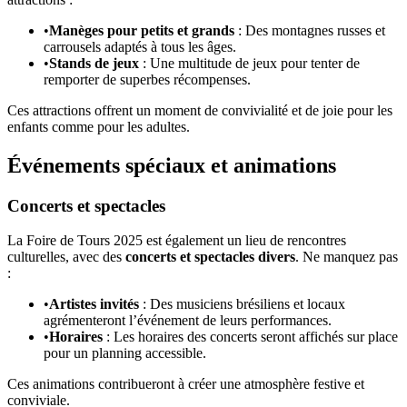
•
Manèges pour petits et grands
: Des montagnes russes et
carrousels adaptés à tous les âges.
•
Stands de jeux
: Une multitude de jeux pour tenter de
remporter de superbes récompenses.
Ces attractions offrent un moment de convivialité et de joie pour les
enfants comme pour les adultes.
Événements spéciaux et animations
Concerts et spectacles
La Foire de Tours 2025 est également un lieu de rencontres
culturelles, avec des
concerts et spectacles divers
. Ne manquez pas
:
•
Artistes invités
: Des musiciens brésiliens et locaux
agrémenteront l’événement de leurs performances.
•
Horaires
: Les horaires des concerts seront affichés sur place
pour un planning accessible.
Ces animations contribueront à créer une atmosphère festive et
conviviale.