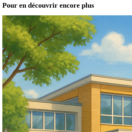
Pour en découvrir encore plus