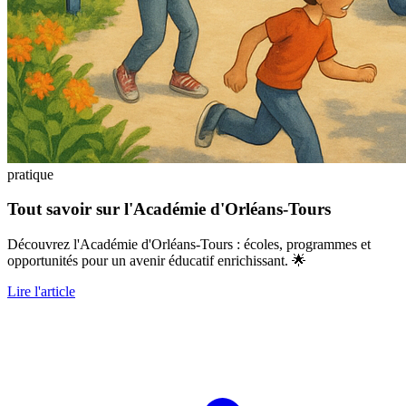
pratique
Tout savoir sur l'Académie d'Orléans-Tours
Découvrez l'Académie d'Orléans-Tours : écoles, programmes et
opportunités pour un avenir éducatif enrichissant. 🌟
Lire l'article