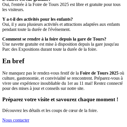
Oui, l'entrée à la Foire de Tours 2025 est libre et gratuite pour tous
les visiteurs.
Y a-t-il des activités pour les enfants?
Oui, il y aura plusieurs activités et attractions adaptées aux enfants
pendant toute la durée de l'événement.
Comment se rendre à la foire depuis la gare de Tours?
Une navette gratuite est mise à disposition depuis la gare jusqu'au
Parc des Expositions durant toute la durée de la foire.
En bref
Ne manquez pas le rendez-vous festif de la
Foire de Tours 2025
où
culture, gastronomie, et convivialité se rencontrent. Préparez-vous à
vivre une expérience inoubliable du 1er au 11 mai! Restez connecté
pour des mises à jour et conseils sur notre site.
Préparez votre visite et savourez chaque moment !
Découvrez les détails et les coups de cœur de la foire.
Nous contacter