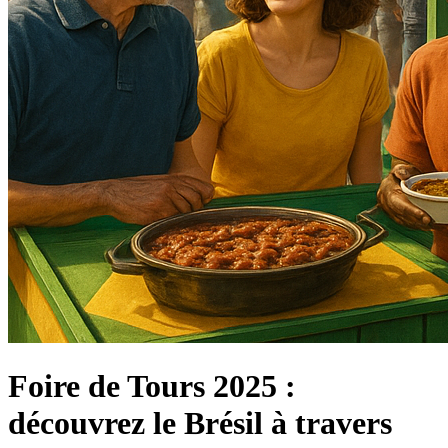
Foire de Tours 2025 :
découvrez le Brésil à travers