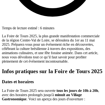
Temps de lecture estimé : 6 minutes
La Foire de Tours 2025, la plus grande manifestation commerciale
de la région Centre-Val de Loire, se déroulera du 1er au 11 mai
2025. Préparez-vous pour un événement riche en découvertes,
célébrant la culture brésilienne à travers des expositions, des
animations culinaires, et une fête foraine animée. Dans cet article,
nous vous dévoilons tout ce qu’il faut savoir pour profiter
pleinement de cet événement incontournable.
Infos pratiques sur la Foire de Tours 2025
Dates et horaires
La Foire de Tours 2025 sera ouverte
tous les jours de 10h à 20h
,
avec des horaires prolongés jusqu'à
minuit au Village
Gastronomique
. Voici un aperçu des jours d'ouverture :