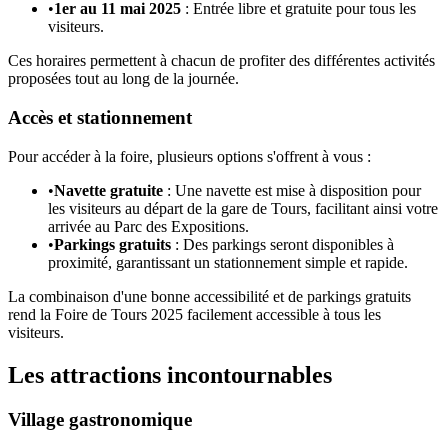
•
1er au 11 mai 2025
: Entrée libre et gratuite pour tous les
visiteurs.
Ces horaires permettent à chacun de profiter des différentes activités
proposées tout au long de la journée.
Accès et stationnement
Pour accéder à la foire, plusieurs options s'offrent à vous :
•
Navette gratuite
: Une navette est mise à disposition pour
les visiteurs au départ de la gare de Tours, facilitant ainsi votre
arrivée au Parc des Expositions.
•
Parkings gratuits
: Des parkings seront disponibles à
proximité, garantissant un stationnement simple et rapide.
La combinaison d'une bonne accessibilité et de parkings gratuits
rend la Foire de Tours 2025 facilement accessible à tous les
visiteurs.
Les attractions incontournables
Village gastronomique