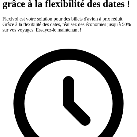
grâce à la flexibilité des dates !
Flexivol est votre solution pour des billets d'avion à prix réduit.
Grâce à la flexibilité des dates, réalisez des économies jusqu'à 50%
sur vos voyages. Essayez-le maintenant !