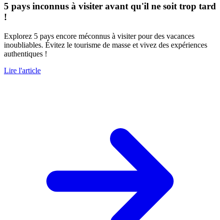
5 pays inconnus à visiter avant qu'il ne soit trop tard
!
Explorez 5 pays encore méconnus à visiter pour des vacances
inoubliables. Évitez le tourisme de masse et vivez des expériences
authentiques !
Lire l'article