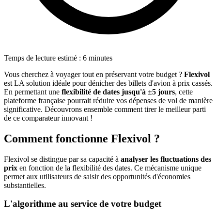
Temps de lecture estimé : 6 minutes
Vous cherchez à voyager tout en préservant votre budget ?
Flexivol
est LA solution idéale pour dénicher des billets d'avion à prix cassés.
En permettant une
flexibilité de dates jusqu'à ±5 jours
, cette
plateforme française pourrait réduire vos dépenses de vol de manière
significative. Découvrons ensemble comment tirer le meilleur parti
de ce comparateur innovant !
Comment fonctionne Flexivol ?
Flexivol se distingue par sa capacité à
analyser les fluctuations des
prix
en fonction de la flexibilité des dates. Ce mécanisme unique
permet aux utilisateurs de saisir des opportunités d'économies
substantielles.
L'algorithme au service de votre budget