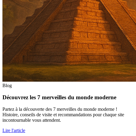
Blog
Découvrez les 7 merveilles du monde moderne
Partez à la découverte des 7 merveilles du monde moderne !
Histoire, conseils de visite et recommandations pour chaque site
incontournable vous attendent.
Lire l'article