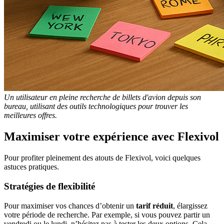
Un utilisateur en pleine recherche de billets d'avion depuis son
bureau, utilisant des outils technologiques pour trouver les
meilleures offres.
Maximiser votre expérience avec Flexivol
Pour profiter pleinement des atouts de Flexivol, voici quelques
astuces pratiques.
Stratégies de flexibilité
Pour maximiser vos chances d’obtenir un
tarif réduit
, élargissez
votre période de recherche. Par exemple, si vous pouvez partir un
vendredi ou le lundi, n’hésitez pas à tester les deux options. Cela