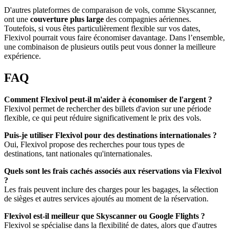
D'autres plateformes de comparaison de vols, comme Skyscanner,
ont une
couverture plus large
des compagnies aériennes.
Toutefois, si vous êtes particulièrement flexible sur vos dates,
Flexivol pourrait vous faire économiser davantage. Dans l’ensemble,
une combinaison de plusieurs outils peut vous donner la meilleure
expérience.
FAQ
Comment Flexivol peut-il m'aider à économiser de l'argent ?
Flexivol permet de rechercher des billets d'avion sur une période
flexible, ce qui peut réduire significativement le prix des vols.
Puis-je utiliser Flexivol pour des destinations internationales ?
Oui, Flexivol propose des recherches pour tous types de
destinations, tant nationales qu'internationales.
Quels sont les frais cachés associés aux réservations via Flexivol
?
Les frais peuvent inclure des charges pour les bagages, la sélection
de sièges et autres services ajoutés au moment de la réservation.
Flexivol est-il meilleur que Skyscanner ou Google Flights ?
Flexivol se spécialise dans la flexibilité de dates, alors que d'autres