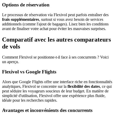
Options de réservation
Le processus de réservation via Flexivol peut parfois entraîner des
frais supplémentaires
, surtout si vous avez besoin de services
additionnels (comme l'ajout de bagages). Lisez bien les conditions
avant de finaliser votre achat pour éviter les mauvaises surprises.
Comparatif avec les autres comparateurs
de vols
Comment Flexivol se positionne-t-il face à ses concurrents ? Voici
un aperçu.
Flexivol vs Google Flights
Alors que Google Flights offre une interface riche en fonctionnalités
analytiques, Flexivol se concentre sur la
flexibilité des dates
, ce qui
peut séduire les voyageurs soucieux de leur budget. En matière de
simplicité d'utilisation, Flexivol offre une expérience plus fluide,
idéale pour les recherches rapides.
Avantages et inconvénients des concurrents