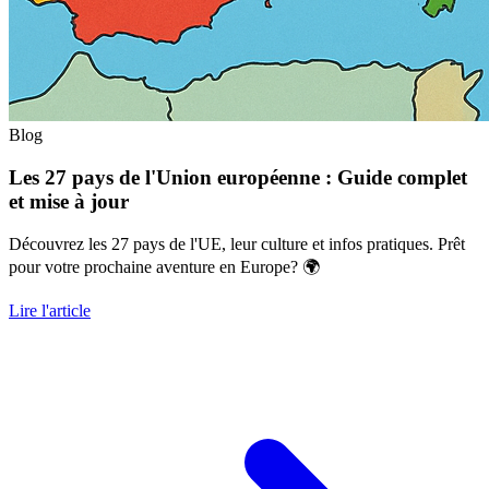
Blog
Les 27 pays de l'Union européenne : Guide complet
et mise à jour
Découvrez les 27 pays de l'UE, leur culture et infos pratiques. Prêt
pour votre prochaine aventure en Europe? 🌍
Lire l'article