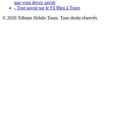
que vous devez savoir
- Tout savoir sur le Fil Bleu à Tours
© 2026 Tribune Hebdo Tours. Tous droits réservés.