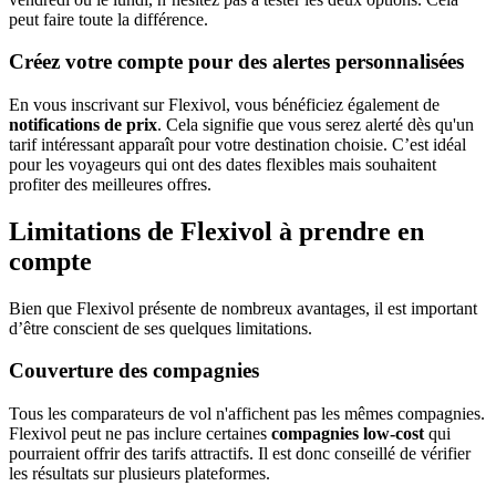
peut faire toute la différence.
Créez votre compte pour des alertes personnalisées
En vous inscrivant sur Flexivol, vous bénéficiez également de
notifications de prix
. Cela signifie que vous serez alerté dès qu'un
tarif intéressant apparaît pour votre destination choisie. C’est idéal
pour les voyageurs qui ont des dates flexibles mais souhaitent
profiter des meilleures offres.
Limitations de Flexivol à prendre en
compte
Bien que Flexivol présente de nombreux avantages, il est important
d’être conscient de ses quelques limitations.
Couverture des compagnies
Tous les comparateurs de vol n'affichent pas les mêmes compagnies.
Flexivol peut ne pas inclure certaines
compagnies low-cost
qui
pourraient offrir des tarifs attractifs. Il est donc conseillé de vérifier
les résultats sur plusieurs plateformes.