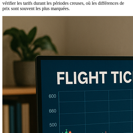
vérifier les tarifs durant les périodes creuses, où les différences de
prix sont souvent les plus marquées.