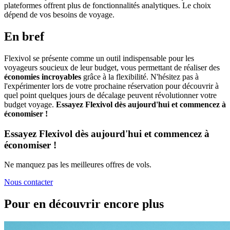
plateformes offrent plus de fonctionnalités analytiques. Le choix
dépend de vos besoins de voyage.
En bref
Flexivol se présente comme un outil indispensable pour les
voyageurs soucieux de leur budget, vous permettant de réaliser des
économies incroyables
grâce à la flexibilité. N'hésitez pas à
l'expérimenter lors de votre prochaine réservation pour découvrir à
quel point quelques jours de décalage peuvent révolutionner votre
budget voyage.
Essayez Flexivol dès aujourd'hui et commencez à
économiser !
Essayez Flexivol dès aujourd'hui et commencez à
économiser !
Ne manquez pas les meilleures offres de vols.
Nous contacter
Pour en découvrir encore plus