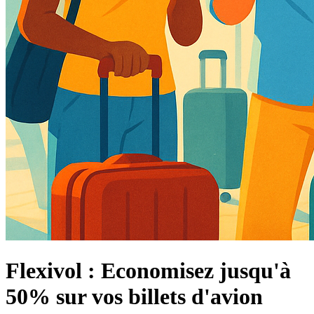
Flexivol : Economisez jusqu'à
50% sur vos billets d'avion