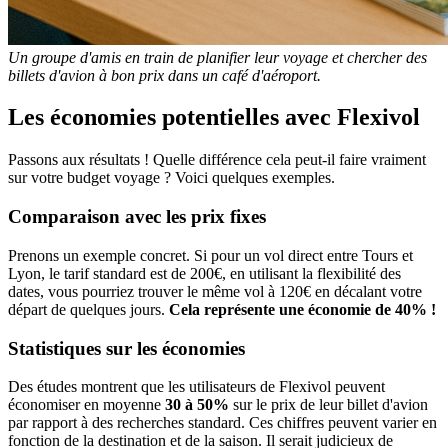
Un groupe d'amis en train de planifier leur voyage et chercher des
billets d'avion à bon prix dans un café d'aéroport.
Les économies potentielles avec Flexivol
Passons aux résultats ! Quelle différence cela peut-il faire vraiment
sur votre budget voyage ? Voici quelques exemples.
Comparaison avec les prix fixes
Prenons un exemple concret. Si pour un vol direct entre Tours et
Lyon, le tarif standard est de 200€, en utilisant la flexibilité des
dates, vous pourriez trouver le même vol à 120€ en décalant votre
départ de quelques jours.
Cela représente une économie de 40% !
Statistiques sur les économies
Des études montrent que les utilisateurs de Flexivol peuvent
économiser en moyenne
30 à 50%
sur le prix de leur billet d'avion
par rapport à des recherches standard. Ces chiffres peuvent varier en
fonction de la destination et de la saison. Il serait judicieux de