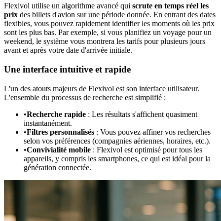
Flexivol utilise un algorithme avancé qui
scrute en temps réel les
prix
des billets d'avion sur une période donnée. En entrant des dates
flexibles, vous pouvez rapidement identifier les moments où les prix
sont les plus bas. Par exemple, si vous planifiez un voyage pour un
weekend, le système vous montrera les tarifs pour plusieurs jours
avant et après votre date d'arrivée initiale.
Une interface intuitive et rapide
L'un des atouts majeurs de Flexivol est son interface utilisateur.
L'ensemble du processus de recherche est simplifié :
•
Recherche rapide
: Les résultats s'affichent quasiment
instantanément.
•
Filtres personnalisés
: Vous pouvez affiner vos recherches
selon vos préférences (compagnies aériennes, horaires, etc.).
•
Convivialité mobile
: Flexivol est optimisé pour tous les
appareils, y compris les smartphones, ce qui est idéal pour la
génération connectée.