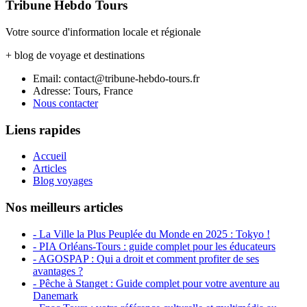
Tribune Hebdo Tours
Votre source d'information locale et régionale
+ blog de voyage et destinations
Email: contact@tribune-hebdo-tours.fr
Adresse: Tours, France
Nous contacter
Liens rapides
Accueil
Articles
Blog voyages
Nos meilleurs articles
- La Ville la Plus Peuplée du Monde en 2025 : Tokyo !
- PIA Orléans-Tours : guide complet pour les éducateurs
- AGOSPAP : Qui a droit et comment profiter de ses
avantages ?
- Pêche à Stanget : Guide complet pour votre aventure au
Danemark