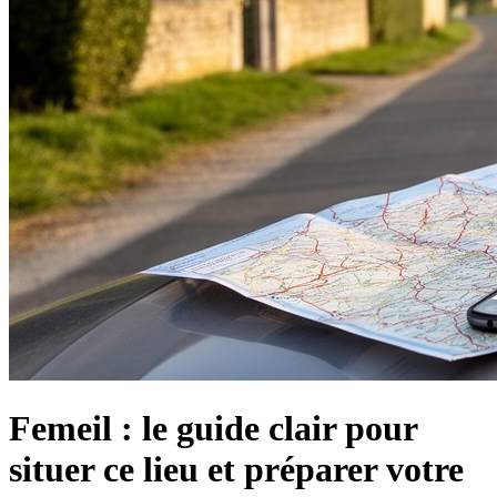
Femeil : le guide clair pour
situer ce lieu et préparer votre