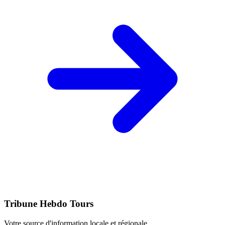
Tribune Hebdo Tours
Votre source d'information locale et régionale