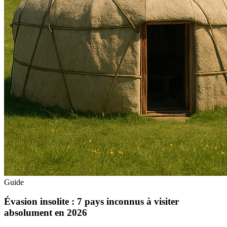
Guide
Évasion insolite : 7 pays inconnus à visiter
absolument en 2026