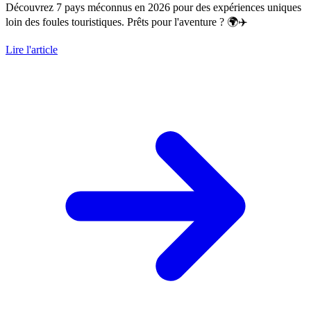
Découvrez 7 pays méconnus en 2026 pour des expériences uniques
loin des foules touristiques. Prêts pour l'aventure ? 🌍✈️
Lire l'article