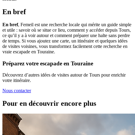
En bref
En bref
, Femeil est une recherche locale qui mérite un guide simple
et utile : savoir où se situe ce lieu, comment y accéder depuis Tours,
ce qu’il y a à voir autour et comment préparer une halte sans perdre
de temps. Si vous ajoutez une carte, un itinéraire et quelques idées
de visites voisines, vous transformez facilement cette recherche en
vraie escapade en Touraine.
Préparez votre escapade en Touraine
Découvrez d’autres idées de visites autour de Tours pour enrichir
votre itinéraire.
Nous contacter
Pour en découvrir encore plus