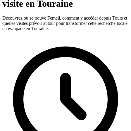
visite en Touraine
Découvrez où se trouve Femeil, comment y accéder depuis Tours et
quelles visites prévoir autour pour transformer cette recherche locale
en escapade en Touraine.