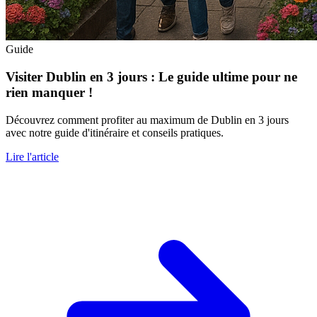
Guide
Visiter Dublin en 3 jours : Le guide ultime pour ne
rien manquer !
Découvrez comment profiter au maximum de Dublin en 3 jours
avec notre guide d'itinéraire et conseils pratiques.
Lire l'article