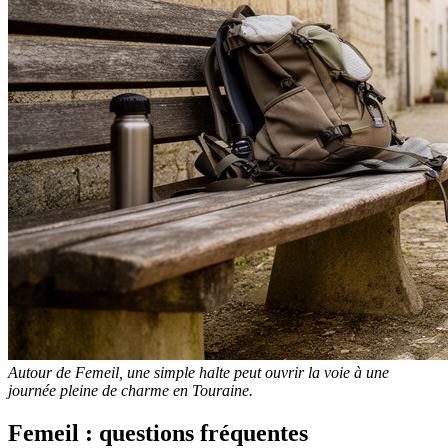
Autour de Femeil, une simple halte peut ouvrir la voie à une
journée pleine de charme en Touraine.
Femeil : questions fréquentes