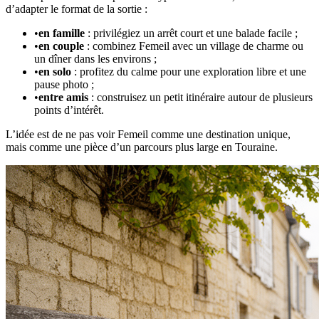
d’adapter le format de la sortie :
•
en famille
: privilégiez un arrêt court et une balade facile ;
•
en couple
: combinez Femeil avec un village de charme ou
un dîner dans les environs ;
•
en solo
: profitez du calme pour une exploration libre et une
pause photo ;
•
entre amis
: construisez un petit itinéraire autour de plusieurs
points d’intérêt.
L’idée est de ne pas voir Femeil comme une destination unique,
mais comme une pièce d’un parcours plus large en Touraine.