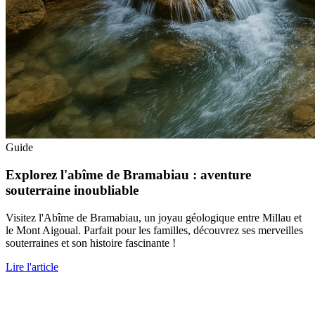
Guide
Explorez l'abîme de Bramabiau : aventure
souterraine inoubliable
Visitez l'Abîme de Bramabiau, un joyau géologique entre Millau et
le Mont Aigoual. Parfait pour les familles, découvrez ses merveilles
souterraines et son histoire fascinante !
Lire l'article