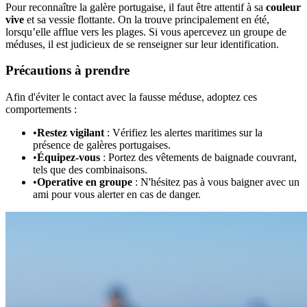
Pour reconnaître la galère portugaise, il faut être attentif à sa
couleur
vive
et sa vessie flottante. On la trouve principalement en été,
lorsqu’elle afflue vers les plages. Si vous apercevez un groupe de
méduses, il est judicieux de se renseigner sur leur identification.
Précautions à prendre
Afin d'éviter le contact avec la fausse méduse, adoptez ces
comportements :
•
Restez vigilant
: Vérifiez les alertes maritimes sur la
présence de galères portugaises.
•
Équipez-vous
: Portez des vêtements de baignade couvrant,
tels que des combinaisons.
•
Operative en groupe
: N'hésitez pas à vous baigner avec un
ami pour vous alerter en cas de danger.