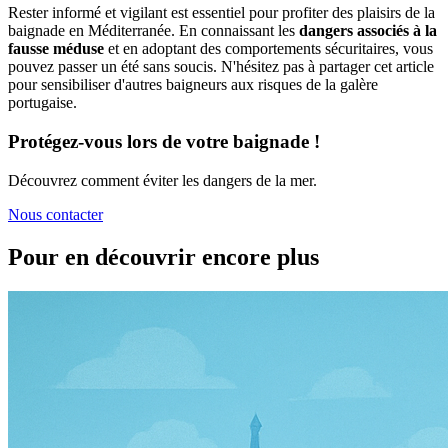
Rester informé et vigilant est essentiel pour profiter des plaisirs de la
baignade en Méditerranée. En connaissant les
dangers associés à la
fausse méduse
et en adoptant des comportements sécuritaires, vous
pouvez passer un été sans soucis. N'hésitez pas à partager cet article
pour sensibiliser d'autres baigneurs aux risques de la galère
portugaise.
Protégez-vous lors de votre baignade !
Découvrez comment éviter les dangers de la mer.
Nous contacter
Pour en découvrir encore plus