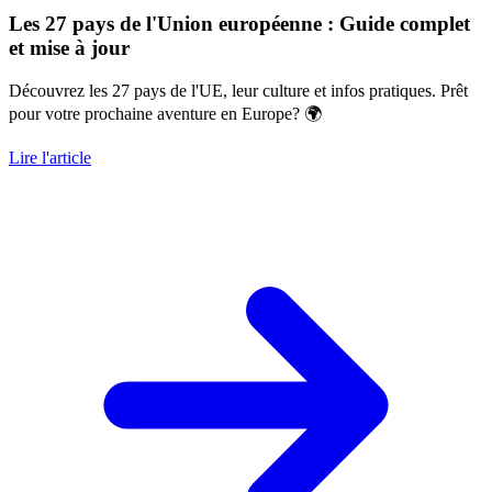
Les 27 pays de l'Union européenne : Guide complet
et mise à jour
Découvrez les 27 pays de l'UE, leur culture et infos pratiques. Prêt
pour votre prochaine aventure en Europe? 🌍
Lire l'article