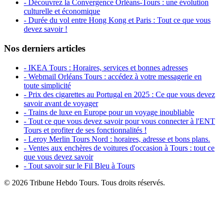
- Découvrez la Convergence Orléans-Tours : une évolution
culturelle et économique
- Durée du vol entre Hong Kong et Paris : Tout ce que vous
devez savoir !
Nos derniers articles
- IKEA Tours : Horaires, services et bonnes adresses
- Webmail Orléans Tours : accédez à votre messagerie en
toute simplicité
- Prix des cigarettes au Portugal en 2025 : Ce que vous devez
savoir avant de voyager
- Trains de luxe en Europe pour un voyage inoubliable
- Tout ce que vous devez savoir pour vous connecter à l'ENT
Tours et profiter de ses fonctionnalités !
- Leroy Merlin Tours Nord : horaires, adresse et bons plans.
- Ventes aux enchères de voitures d'occasion à Tours : tout ce
que vous devez savoir
- Tout savoir sur le Fil Bleu à Tours
© 2026 Tribune Hebdo Tours. Tous droits réservés.