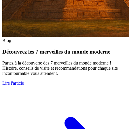
Blog
Découvrez les 7 merveilles du monde moderne
Partez à la découverte des 7 merveilles du monde moderne !
Histoire, conseils de visite et recommandations pour chaque site
incontournable vous attendent.
Lire l'article