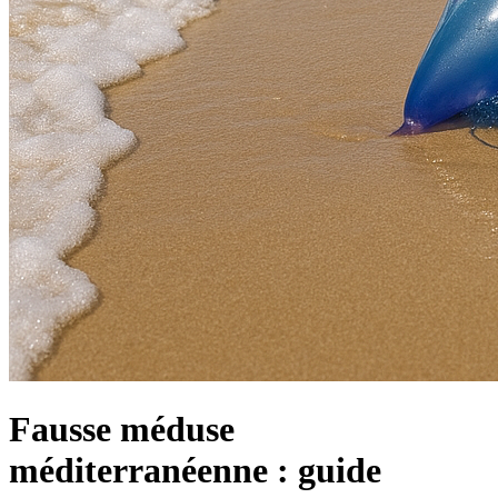
Fausse méduse
méditerranéenne : guide