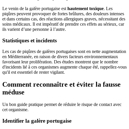
Le venin de la galère portugaise est
hautement toxique
. Les
piqûres peuvent provoquer de fortes brûlures, des douleurs intenses
et dans certains cas, des réactions allergiques graves, nécessitant des
soins médicaux. Il est impératif de prendre ces effets au sérieux, car
ils varient d’une personne à l’autre.
Statistiques et incidents
Les cas de piqûres de galères portugaises sont en nette augmentation
en Méditerranée, en raison de divers facteurs environnementaux
favorisant leur prolifération. Des études montrent que le nombre
d'incidents lié à ces organismes augmente chaque été, rappellez-vous
qu'il est essentiel de rester vigilant.
Comment reconnaître et éviter la fausse
méduse
Un bon guide pratique permet de réduire le risque de contact avec
cet organisme.
Identifier la galère portugaise