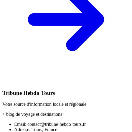
Tribune Hebdo Tours
Votre source d'information locale et régionale
+ blog de voyage et destinations
Email: contact@tribune-hebdo-tours.fr
Adresse: Tours, France