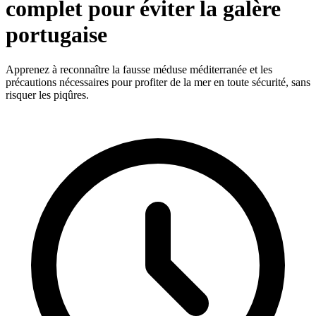
complet pour éviter la galère
portugaise
Apprenez à reconnaître la fausse méduse méditerranée et les
précautions nécessaires pour profiter de la mer en toute sécurité, sans
risquer les piqûres.