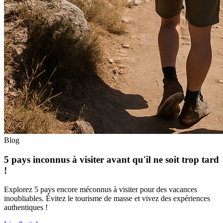
Blog
5 pays inconnus à visiter avant qu'il ne soit trop tard
!
Explorez 5 pays encore méconnus à visiter pour des vacances
inoubliables. Évitez le tourisme de masse et vivez des expériences
authentiques !