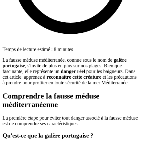
Temps de lecture estimé : 8 minutes
La fausse méduse méditerranée, connue sous le nom de
galère
portugaise
, s'invite de plus en plus sur nos plages. Bien que
fascinante, elle représente un
danger réel
pour les baigneurs. Dans
cet article, apprenez à
reconnaître cette créature
et les précautions
à prendre pour profiter en toute sécurité de la mer Méditerranée.
Comprendre la fausse méduse
méditerranéenne
La première étape pour éviter tout danger associé à la fausse méduse
est de comprendre ses caractéristiques.
Qu'est-ce que la galère portugaise ?