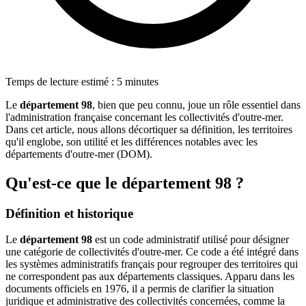
Temps de lecture estimé : 5 minutes
Le
département 98
, bien que peu connu, joue un rôle essentiel dans
l'administration française concernant les collectivités d'outre-mer.
Dans cet article, nous allons décortiquer sa définition, les territoires
qu'il englobe, son utilité et les différences notables avec les
départements d'outre-mer (DOM).
Qu'est-ce que le département 98 ?
Définition et historique
Le
département 98
est un code administratif utilisé pour désigner
une catégorie de collectivités d'outre-mer. Ce code a été intégré dans
les systèmes administratifs français pour regrouper des territoires qui
ne correspondent pas aux départements classiques. Apparu dans les
documents officiels en 1976, il a permis de clarifier la situation
juridique et administrative des collectivités concernées, comme la