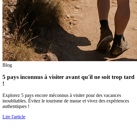
Blog
5 pays inconnus à visiter avant qu'il ne soit trop tard
!
Explorez 5 pays encore méconnus à visiter pour des vacances
inoubliables. Évitez le tourisme de masse et vivez des expériences
authentiques !
Lire l'article