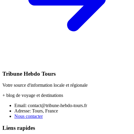
Tribune Hebdo Tours
Votre source d'information locale et régionale
+ blog de voyage et destinations
Email: contact@tribune-hebdo-tours.fr
Adresse: Tours, France
Nous contacter
Liens rapides