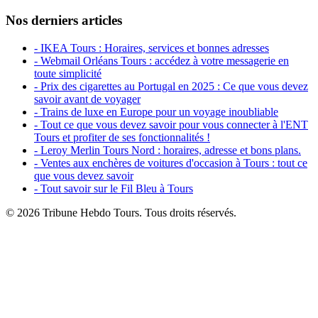
Nos derniers articles
- IKEA Tours : Horaires, services et bonnes adresses
- Webmail Orléans Tours : accédez à votre messagerie en
toute simplicité
- Prix des cigarettes au Portugal en 2025 : Ce que vous devez
savoir avant de voyager
- Trains de luxe en Europe pour un voyage inoubliable
- Tout ce que vous devez savoir pour vous connecter à l'ENT
Tours et profiter de ses fonctionnalités !
- Leroy Merlin Tours Nord : horaires, adresse et bons plans.
- Ventes aux enchères de voitures d'occasion à Tours : tout ce
que vous devez savoir
- Tout savoir sur le Fil Bleu à Tours
© 2026 Tribune Hebdo Tours. Tous droits réservés.