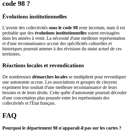
code 98 ?
Évolutions institutionnelles
L'avenir des collectivités
sous le code 98
reste incertain, mais il est
probable que des
évolutions institutionnelles
soient envisagées
dans les années à venir. La nécessité d'une meilleure représentation
et d'une reconnaissance accrue des spécificités culturelles et
historiques pourrait amener à des révisions du statut actuel de ces
territoires.
Réactions locales et revendications
De nombreuses
démarches locales
se multiplient pour revendiquer
une autonomie accrue. Les associations et groupes de citoyens
expriment leur souhait d'une meilleure reconnaissance de leurs
besoins et de leurs droits. Cette quête d'autonomie pourrait découler
d'une concertation plus poussée entre les représentants des
collectivités et l'État français.
FAQ
Pourquoi le département 98 n'apparaît-il pas sur les cartes ?