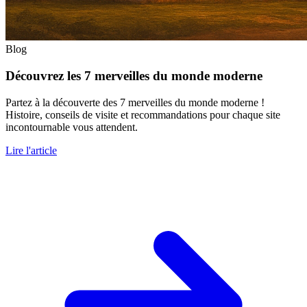
Blog
Découvrez les 7 merveilles du monde moderne
Partez à la découverte des 7 merveilles du monde moderne !
Histoire, conseils de visite et recommandations pour chaque site
incontournable vous attendent.
Lire l'article