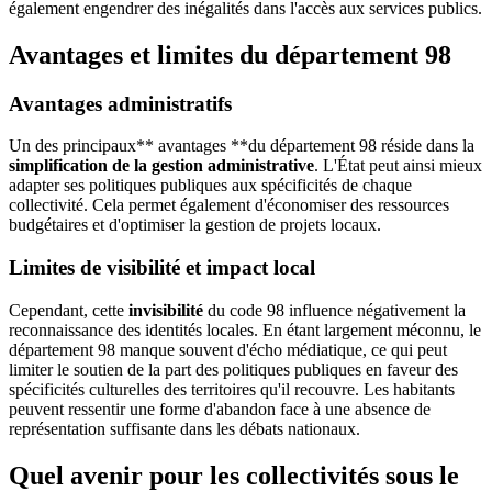
également engendrer des inégalités dans l'accès aux services publics.
Avantages et limites du département 98
Avantages administratifs
Un des principaux** avantages **du département 98 réside dans la
simplification de la gestion administrative
. L'État peut ainsi mieux
adapter ses politiques publiques aux spécificités de chaque
collectivité. Cela permet également d'économiser des ressources
budgétaires et d'optimiser la gestion de projets locaux.
Limites de visibilité et impact local
Cependant, cette
invisibilité
du code 98 influence négativement la
reconnaissance des identités locales. En étant largement méconnu, le
département 98 manque souvent d'écho médiatique, ce qui peut
limiter le soutien de la part des politiques publiques en faveur des
spécificités culturelles des territoires qu'il recouvre. Les habitants
peuvent ressentir une forme d'abandon face à une absence de
représentation suffisante dans les débats nationaux.
Quel avenir pour les collectivités sous le