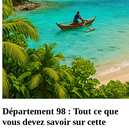
Département 98 : Tout ce que
vous devez savoir sur cette