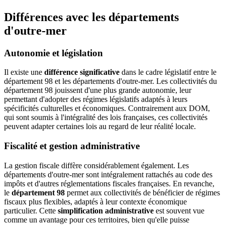
Différences avec les départements
d'outre-mer
Autonomie et législation
Il existe une
différence significative
dans le cadre législatif entre le
département 98 et les départements d'outre-mer. Les collectivités du
département 98 jouissent d'une plus grande autonomie, leur
permettant d'adopter des régimes législatifs adaptés à leurs
spécificités culturelles et économiques. Contrairement aux DOM,
qui sont soumis à l'intégralité des lois françaises, ces collectivités
peuvent adapter certaines lois au regard de leur réalité locale.
Fiscalité et gestion administrative
La gestion fiscale diffère considérablement également. Les
départements d'outre-mer sont intégralement rattachés au code des
impôts et d'autres réglementations fiscales françaises. En revanche,
le
département 98
permet aux collectivités de bénéficier de régimes
fiscaux plus flexibles, adaptés à leur contexte économique
particulier. Cette
simplification administrative
est souvent vue
comme un avantage pour ces territoires, bien qu'elle puisse