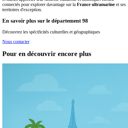
connectés pour explorer davantage sur la
France ultramarine
et ses
territoires d'exception.
En savoir plus sur le département 98
Découvrez les spécificités culturelles et géographiques
Nous contacter
Pour en découvrir encore plus