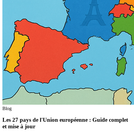
Blog
Les 27 pays de l'Union européenne : Guide complet
et mise à jour