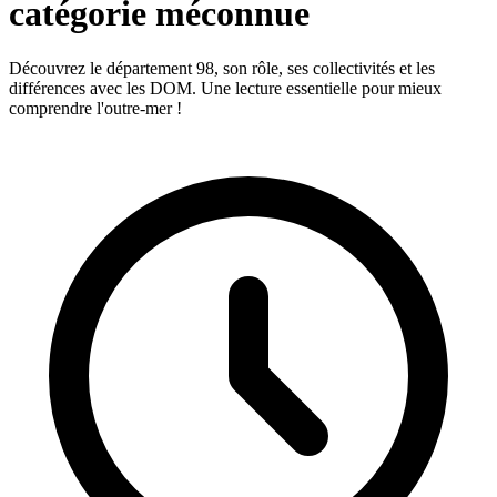
catégorie méconnue
Découvrez le département 98, son rôle, ses collectivités et les
différences avec les DOM. Une lecture essentielle pour mieux
comprendre l'outre-mer !