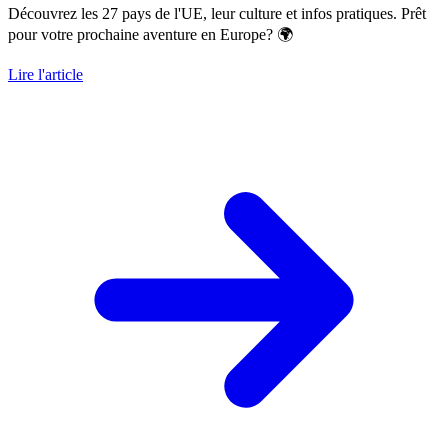
Découvrez les 27 pays de l'UE, leur culture et infos pratiques. Prêt
pour votre prochaine aventure en Europe? 🌍
Lire l'article