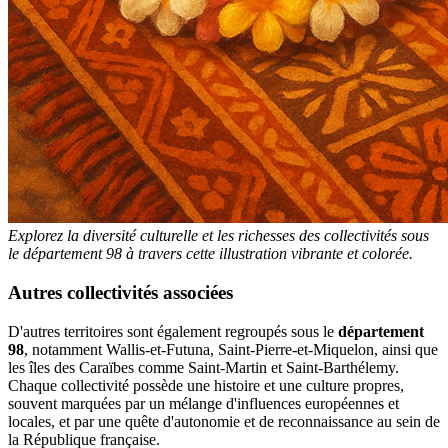
Explorez la diversité culturelle et les richesses des collectivités sous
le département 98 à travers cette illustration vibrante et colorée.
Autres collectivités associées
D'autres territoires sont également regroupés sous le
département
98
, notamment Wallis-et-Futuna, Saint-Pierre-et-Miquelon, ainsi que
les îles des Caraïbes comme Saint-Martin et Saint-Barthélemy.
Chaque collectivité possède une histoire et une culture propres,
souvent marquées par un mélange d'influences européennes et
locales, et par une quête d'autonomie et de reconnaissance au sein de
la République française.