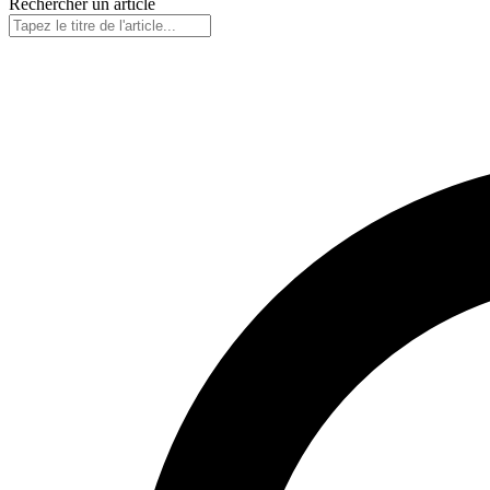
Rechercher un article