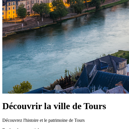
Découvrir la ville de Tours
Découvrez l'histoire et le patrimoine de Tours