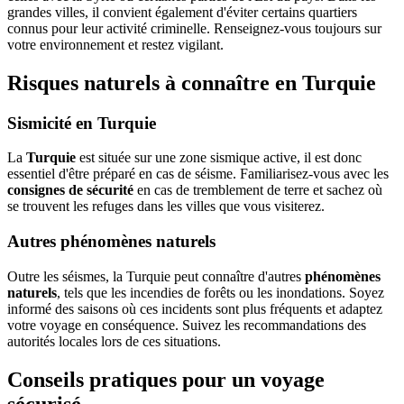
grandes villes, il convient également d'éviter certains quartiers
connus pour leur activité criminelle. Renseignez-vous toujours sur
votre environnement et restez vigilant.
Risques naturels à connaître en Turquie
Sismicité en Turquie
La
Turquie
est située sur une zone sismique active, il est donc
essentiel d'être préparé en cas de séisme. Familiarisez-vous avec les
consignes de sécurité
en cas de tremblement de terre et sachez où
se trouvent les refuges dans les villes que vous visiterez.
Autres phénomènes naturels
Outre les séismes, la Turquie peut connaître d'autres
phénomènes
naturels
, tels que les incendies de forêts ou les inondations. Soyez
informé des saisons où ces incidents sont plus fréquents et adaptez
votre voyage en conséquence. Suivez les recommandations des
autorités locales lors de ces situations.
Conseils pratiques pour un voyage
sécurisé