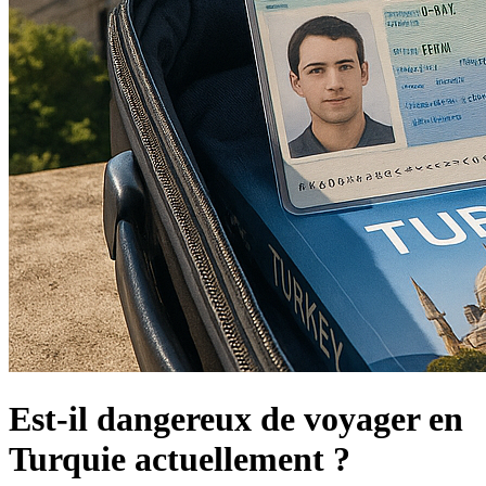
Est-il dangereux de voyager en
Turquie actuellement ?