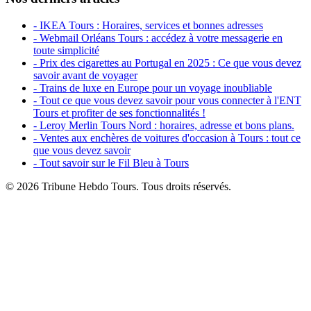
- IKEA Tours : Horaires, services et bonnes adresses
- Webmail Orléans Tours : accédez à votre messagerie en
toute simplicité
- Prix des cigarettes au Portugal en 2025 : Ce que vous devez
savoir avant de voyager
- Trains de luxe en Europe pour un voyage inoubliable
- Tout ce que vous devez savoir pour vous connecter à l'ENT
Tours et profiter de ses fonctionnalités !
- Leroy Merlin Tours Nord : horaires, adresse et bons plans.
- Ventes aux enchères de voitures d'occasion à Tours : tout ce
que vous devez savoir
- Tout savoir sur le Fil Bleu à Tours
© 2026 Tribune Hebdo Tours. Tous droits réservés.