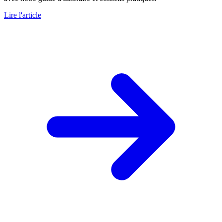
Lire l'article