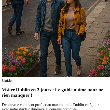
Guide
Visiter Dublin en 3 jours : Le guide ultime pour ne
rien manquer !
Découvrez comment profiter au maximum de Dublin en 3 jours
avec notre guide d'itinéraire et conseils pratiques.