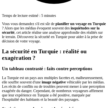
Temps de lecture estimé : 5 minutes
Vous vous demandez s'il est sûr de
planifier un voyage en Turquie
? Alors que les médias évoquent souvent des
inquiétudes sur la
sécurité
, cet article réalise une analyse approfondie des réalités sur
le terrain. Découvrez la sécurité en Turquie pour aider à la prise de
décision de votre voyage.
La sécurité en Turquie : réalité ou
exagération ?
Un tableau contrasté : faits contre perceptions
La Turquie est un pays aux multiples facettes et, malheureusement,
elle souffre souvent d'une
image négative
véhiculée par les médias.
Les récits de conflits ou de troubles peuvent mener à une perception
exagérée du danger. Cependant, de nombreux voyageurs affirment
que leur expérience en Turquie a été positive, marquée par
l'hospitalité des habitants et la beauté des paysages.