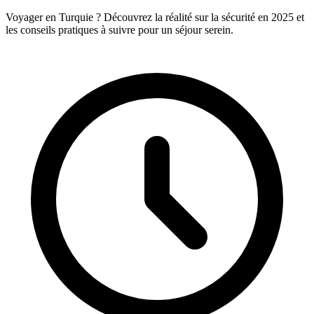
Voyager en Turquie ? Découvrez la réalité sur la sécurité en 2025 et
les conseils pratiques à suivre pour un séjour serein.