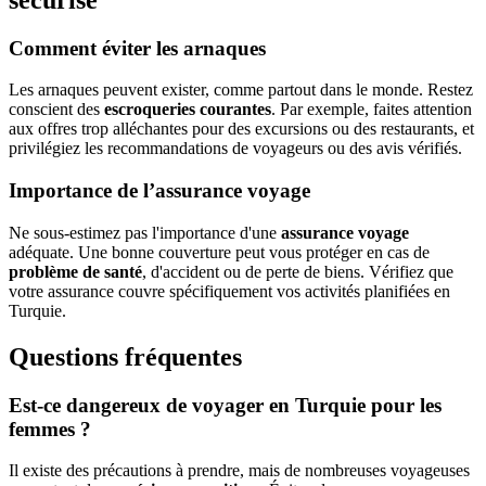
Comment éviter les arnaques
Les arnaques peuvent exister, comme partout dans le monde. Restez
conscient des
escroqueries courantes
. Par exemple, faites attention
aux offres trop alléchantes pour des excursions ou des restaurants, et
privilégiez les recommandations de voyageurs ou des avis vérifiés.
Importance de l’assurance voyage
Ne sous-estimez pas l'importance d'une
assurance voyage
adéquate. Une bonne couverture peut vous protéger en cas de
problème de santé
, d'accident ou de perte de biens. Vérifiez que
votre assurance couvre spécifiquement vos activités planifiées en
Turquie.
Questions fréquentes
Est-ce dangereux de voyager en Turquie pour les
femmes ?
Il existe des précautions à prendre, mais de nombreuses voyageuses