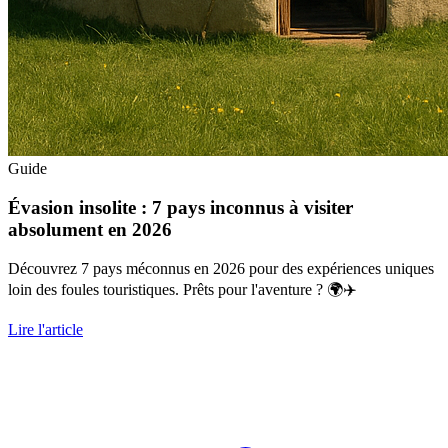
Guide
Évasion insolite : 7 pays inconnus à visiter
absolument en 2026
Découvrez 7 pays méconnus en 2026 pour des expériences uniques
loin des foules touristiques. Prêts pour l'aventure ? 🌍✈️
Lire l'article