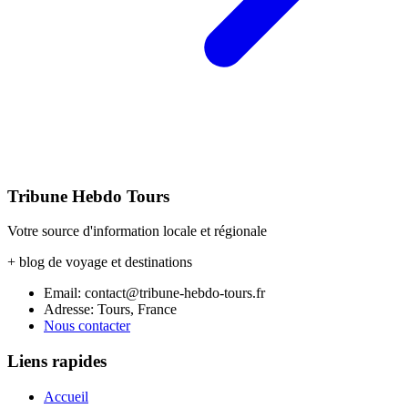
Tribune Hebdo Tours
Votre source d'information locale et régionale
+ blog de voyage et destinations
Email: contact@tribune-hebdo-tours.fr
Adresse: Tours, France
Nous contacter
Liens rapides
Accueil