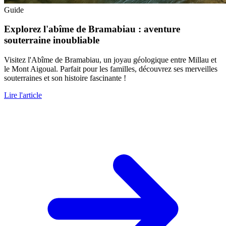
Guide
Explorez l'abîme de Bramabiau : aventure
souterraine inoubliable
Visitez l'Abîme de Bramabiau, un joyau géologique entre Millau et
le Mont Aigoual. Parfait pour les familles, découvrez ses merveilles
souterraines et son histoire fascinante !
Lire l'article