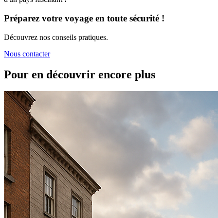
Préparez votre voyage en toute sécurité !
Découvrez nos conseils pratiques.
Nous contacter
Pour en découvrir encore plus