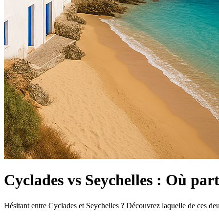
Cyclades vs Seychelles : Où part
Hésitant entre Cyclades et Seychelles ? Découvrez laquelle de ces deu