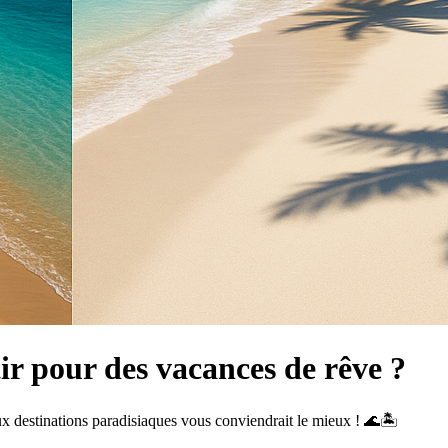
ir pour des vacances de rêve ?
x destinations paradisiaques vous conviendrait le mieux ! 🌊🏝️