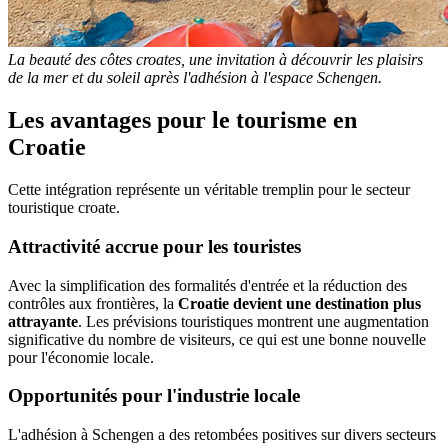
La beauté des côtes croates, une invitation à découvrir les plaisirs
de la mer et du soleil après l'adhésion à l'espace Schengen.
Les avantages pour le tourisme en
Croatie
Cette intégration représente un véritable tremplin pour le secteur
touristique croate.
Attractivité accrue pour les touristes
Avec la simplification des formalités d'entrée et la réduction des
contrôles aux frontières, la
Croatie devient une destination plus
attrayante
. Les prévisions touristiques montrent une augmentation
significative du nombre de visiteurs, ce qui est une bonne nouvelle
pour l'économie locale.
Opportunités pour l'industrie locale
L'adhésion à Schengen a des retombées positives sur divers secteurs