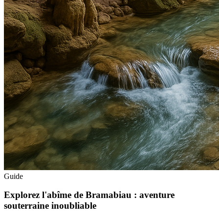
Guide
Explorez l'abîme de Bramabiau : aventure
souterraine inoubliable