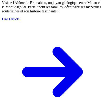
Visitez l'Abîme de Bramabiau, un joyau géologique entre Millau et
le Mont Aigoual. Parfait pour les familles, découvrez ses merveilles
souterraines et son histoire fascinante !
Lire l'article