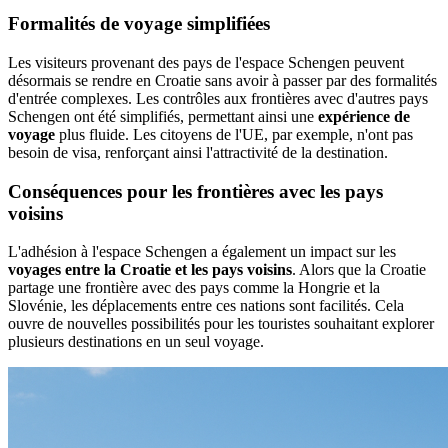
Formalités de voyage simplifiées
Les visiteurs provenant des pays de l'espace Schengen peuvent
désormais se rendre en Croatie sans avoir à passer par des formalités
d'entrée complexes. Les contrôles aux frontières avec d'autres pays
Schengen ont été simplifiés, permettant ainsi une
expérience de
voyage
plus fluide. Les citoyens de l'UE, par exemple, n'ont pas
besoin de visa, renforçant ainsi l'attractivité de la destination.
Conséquences pour les frontières avec les pays
voisins
L'adhésion à l'espace Schengen a également un impact sur les
voyages entre la Croatie et les pays voisins
. Alors que la Croatie
partage une frontière avec des pays comme la Hongrie et la
Slovénie, les déplacements entre ces nations sont facilités. Cela
ouvre de nouvelles possibilités pour les touristes souhaitant explorer
plusieurs destinations en un seul voyage.