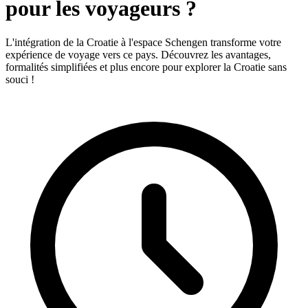
pour les voyageurs ?
L'intégration de la Croatie à l'espace Schengen transforme votre
expérience de voyage vers ce pays. Découvrez les avantages,
formalités simplifiées et plus encore pour explorer la Croatie sans
souci !