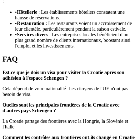
:
•
Hôtellerie
: Les établissements hôteliers constatent une
hausse de réservations.
•
Restauration
: Les restaurants voient un accroissement de
leur clientèle, particulièrement pendant la saison estivale.
•
Services divers
: Les entreprises locales bénéficient d'un
plus grand nombre de clients internationaux, boostant ainsi
l'emploi et les investissements.
FAQ
Est-ce que je dois un visa pour visiter la Croatie après son
adhésion à l'espace Schengen ?
Cela dépend de votre nationalité. Les citoyens de l'UE n'ont pas
besoin de visa.
Quelles sont les principales frontières de la Croatie avec
d'autres pays Schengen ?
La Croatie partage des frontières avec la Hongrie, la Slovénie et
l'Italie.
Comment les contrôles aux frontières ont-ils changé en Croatie