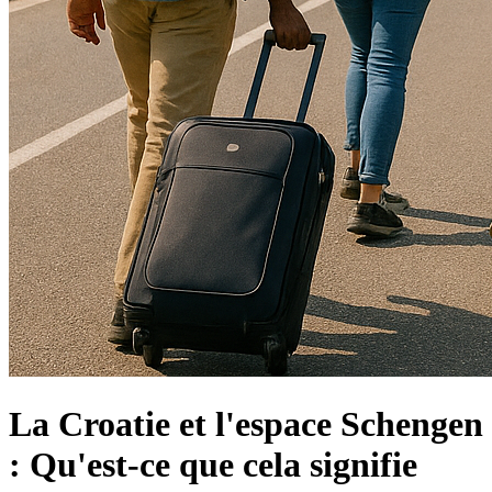
La Croatie et l'espace Schengen
: Qu'est-ce que cela signifie