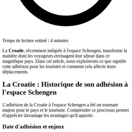
Temps de lecture estimé : 4 minutes
La
Croatie
, récemment intégrée à l'espace Schengen, transforme la
manière dont les voyageurs envisagent leur séjour dans ce
magnifique pays. Dans cet article, nous explorerons ce que signifie
cette adhésion pour les touristes et comment cela affecte leurs
déplacements.
La Croatie : Historique de son adhésion à
l'espace Schengen
L'adhésion de la Croatie à l'espace Schengen a été un tournant
majeur pour le pays et le tourisme. Comprendre ce processus permet
d'apprécier davantage les avantages qu'il apporte.
Date d'adhésion et enjeux