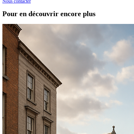
Nous contacter
Pour en découvrir encore plus