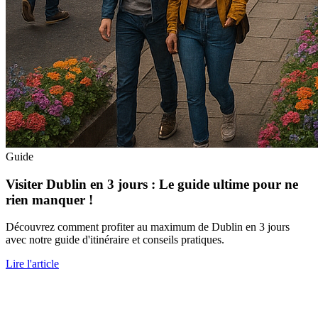
Guide
Visiter Dublin en 3 jours : Le guide ultime pour ne
rien manquer !
Découvrez comment profiter au maximum de Dublin en 3 jours
avec notre guide d'itinéraire et conseils pratiques.
Lire l'article