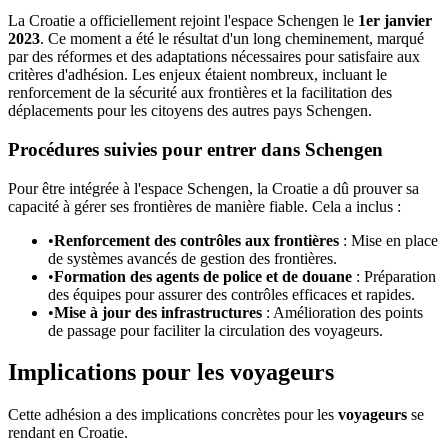
La Croatie a officiellement rejoint l'espace Schengen le
1er janvier
2023
. Ce moment a été le résultat d'un long cheminement, marqué
par des réformes et des adaptations nécessaires pour satisfaire aux
critères d'adhésion. Les enjeux étaient nombreux, incluant le
renforcement de la sécurité aux frontières et la facilitation des
déplacements pour les citoyens des autres pays Schengen.
Procédures suivies pour entrer dans Schengen
Pour être intégrée à l'espace Schengen, la Croatie a dû prouver sa
capacité à gérer ses frontières de manière fiable. Cela a inclus :
•
Renforcement des contrôles aux frontières
: Mise en place
de systèmes avancés de gestion des frontières.
•
Formation des agents de police et de douane
: Préparation
des équipes pour assurer des contrôles efficaces et rapides.
•
Mise à jour des infrastructures
: Amélioration des points
de passage pour faciliter la circulation des voyageurs.
Implications pour les voyageurs
Cette adhésion a des implications concrètes pour les
voyageurs
se
rendant en Croatie.