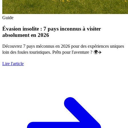
Guide
Évasion insolite : 7 pays inconnus à visiter
absolument en 2026
Découvrez 7 pays méconnus en 2026 pour des expériences uniques
loin des foules touristiques. Prêts pour l'aventure ? 🌍✈️
Lire l'article