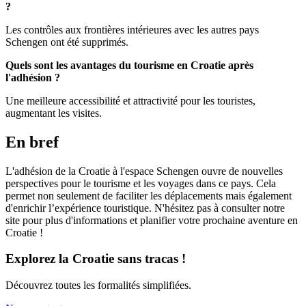
?
Les contrôles aux frontières intérieures avec les autres pays
Schengen ont été supprimés.
Quels sont les avantages du tourisme en Croatie après
l'adhésion ?
Une meilleure accessibilité et attractivité pour les touristes,
augmentant les visites.
En bref
L'adhésion de la Croatie à l'espace Schengen ouvre de nouvelles
perspectives pour le tourisme et les voyages dans ce pays. Cela
permet non seulement de faciliter les déplacements mais également
d'enrichir l’expérience touristique. N'hésitez pas à consulter notre
site pour plus d'informations et planifier votre prochaine aventure en
Croatie !
Explorez la Croatie sans tracas !
Découvrez toutes les formalités simplifiées.