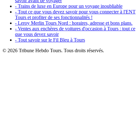
savoir avant de voyager
- Trains de luxe en Europe pour un voyage inoubliable
- Tout ce que vous devez savoir pour vous connecter à l'ENT
Tours et profiter de ses fonctionnalités !
- Leroy Merlin Tours Nord : horaires, adresse et bons plans.
- Ventes aux enchères de voitures d'occasion à Tours : tout ce
que vous devez savoir
- Tout savoir sur le Fil Bleu à Tours
© 2026 Tribune Hebdo Tours. Tous droits réservés.