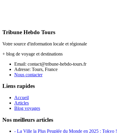
Tribune Hebdo Tours
Votre source d'information locale et régionale
+ blog de voyage et destinations
Email: contact@tribune-hebdo-tours.fr
Adresse: Tours, France
Nous contacter
Liens rapides
Accueil
Articles
Blog voyages
Nos meilleurs articles
- La Ville la Plus Peuplée du Monde en 2025 : Tokyo !