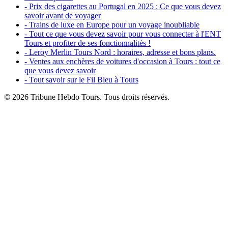
- Prix des cigarettes au Portugal en 2025 : Ce que vous devez
savoir avant de voyager
- Trains de luxe en Europe pour un voyage inoubliable
- Tout ce que vous devez savoir pour vous connecter à l'ENT
Tours et profiter de ses fonctionnalités !
- Leroy Merlin Tours Nord : horaires, adresse et bons plans.
- Ventes aux enchères de voitures d'occasion à Tours : tout ce
que vous devez savoir
- Tout savoir sur le Fil Bleu à Tours
© 2026 Tribune Hebdo Tours. Tous droits réservés.