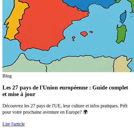
Blog
Les 27 pays de l'Union européenne : Guide complet
et mise à jour
Découvrez les 27 pays de l'UE, leur culture et infos pratiques. Prêt
pour votre prochaine aventure en Europe? 🌍
Lire l'article