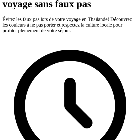
voyage sans faux pas
Évitez les faux pas lors de votre voyage en Thaïlande! Découvrez
les couleurs à ne pas porter et respectez la culture locale pour
profiter pleinement de votre séjour.