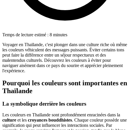
Temps de lecture estimé : 8 minutes
Voyager en Thaïlande, c'est plonger dans une culture riche où même
les couleurs véhiculent des messages puissants. Éviter certains tons
peut faire la différence entre un séjour respectueux et des
malentendus culturels. Découvrez les couleurs à éviter pour
naviguer aisément dans ce pays du sourire et apprécier pleinement
l'expérience.
Pourquoi les couleurs sont importantes en
Thaïlande
La symbolique derrière les couleurs
Les couleurs en Thaïlande sont profondément enracinées dans la
culture
et les
croyances bouddhistes
. Chaque couleur possède une
signification qui peut influencer les interactions sociales. Par