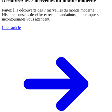
Découvrez les 7 merveilles du monde moderne
Partez à la découverte des 7 merveilles du monde moderne !
Histoire, conseils de visite et recommandations pour chaque site
incontournable vous attendent.
Lire l'article