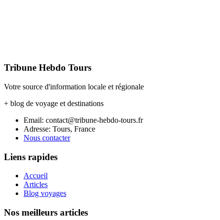
Tribune Hebdo Tours
Votre source d'information locale et régionale
+ blog de voyage et destinations
Email: contact@tribune-hebdo-tours.fr
Adresse: Tours, France
Nous contacter
Liens rapides
Accueil
Articles
Blog voyages
Nos meilleurs articles