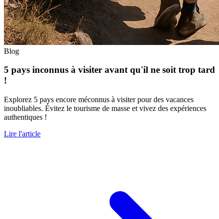
Blog
5 pays inconnus à visiter avant qu'il ne soit trop tard
!
Explorez 5 pays encore méconnus à visiter pour des vacances
inoubliables. Évitez le tourisme de masse et vivez des expériences
authentiques !
Lire l'article