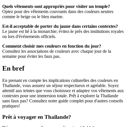
Quels vêtements sont appropriés pour visiter un temple?
Optez pour des vêtements couvrants dans des couleurs neutres
comme le beige ou le bleu marine.
Est-il acceptable de porter du jaune dans certains contextes?
Le jaune est lié à la monarchie; évitez-le près des institutions royales
ou lors d'événements officiels.
Comment choisir mes couleurs en fonction du jour?
Consultez les associations de couleurs avec chaque jour de la
semaine pour éviter les faux pas.
En bref
En prenant en compte les implications culturelles des couleurs en
Thaïlande, vous assurez un séjour respectueux et agréable. Soyez
attentif aux teintes que vous choisissez et adaptez vos vêtements aux
contextes pour une immersion totale. Prêt à explorer la Thaïlande
sans faux pas? Consultez notre guide complet pour d'autres conseils
pratiques!
Prêt à voyager en Thaïlande?