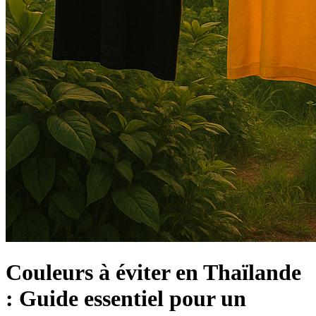
Couleurs à éviter en Thaïlande
: Guide essentiel pour un