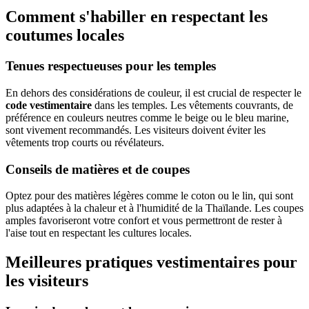
Comment s'habiller en respectant les
coutumes locales
Tenues respectueuses pour les temples
En dehors des considérations de couleur, il est crucial de respecter le
code vestimentaire
dans les temples. Les vêtements couvrants, de
préférence en couleurs neutres comme le beige ou le bleu marine,
sont vivement recommandés. Les visiteurs doivent éviter les
vêtements trop courts ou révélateurs.
Conseils de matières et de coupes
Optez pour des matières légères comme le coton ou le lin, qui sont
plus adaptées à la chaleur et à l'humidité de la Thaïlande. Les coupes
amples favoriseront votre confort et vous permettront de rester à
l'aise tout en respectant les cultures locales.
Meilleures pratiques vestimentaires pour
les visiteurs