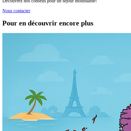
Découvrez nos conseils pour un séjour inoubliable!
Nous contacter
Pour en découvrir encore plus