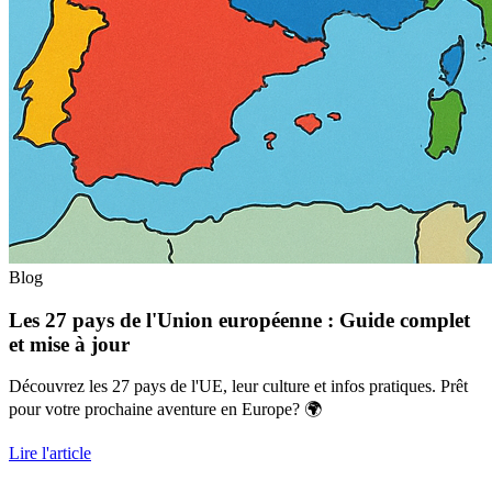
Blog
Les 27 pays de l'Union européenne : Guide complet
et mise à jour
Découvrez les 27 pays de l'UE, leur culture et infos pratiques. Prêt
pour votre prochaine aventure en Europe? 🌍
Lire l'article