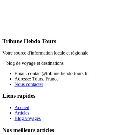
Tribune Hebdo Tours
Votre source d'information locale et régionale
+ blog de voyage et destinations
Email: contact@tribune-hebdo-tours.fr
Adresse: Tours, France
Nous contacter
Liens rapides
Accueil
Articles
Blog voyages
Nos meilleurs articles