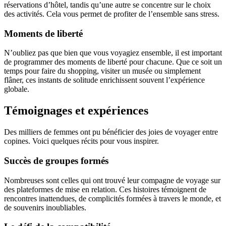
réservations d’hôtel, tandis qu’une autre se concentre sur le choix
des activités. Cela vous permet de profiter de l’ensemble sans stress.
Moments de liberté
N’oubliez pas que bien que vous voyagiez ensemble, il est important
de programmer des moments de liberté pour chacune. Que ce soit un
temps pour faire du shopping, visiter un musée ou simplement
flâner, ces instants de solitude enrichissent souvent l’expérience
globale.
Témoignages et expériences
Des milliers de femmes ont pu bénéficier des joies de voyager entre
copines. Voici quelques récits pour vous inspirer.
Succès de groupes formés
Nombreuses sont celles qui ont trouvé leur compagne de voyage sur
des plateformes de mise en relation. Ces histoires témoignent de
rencontres inattendues, de complicités formées à travers le monde, et
de souvenirs inoubliables.