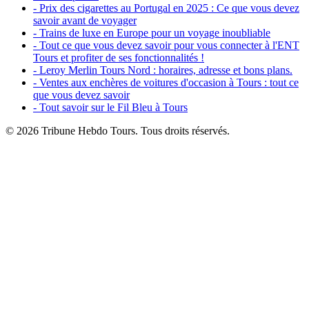
- Prix des cigarettes au Portugal en 2025 : Ce que vous devez
savoir avant de voyager
- Trains de luxe en Europe pour un voyage inoubliable
- Tout ce que vous devez savoir pour vous connecter à l'ENT
Tours et profiter de ses fonctionnalités !
- Leroy Merlin Tours Nord : horaires, adresse et bons plans.
- Ventes aux enchères de voitures d'occasion à Tours : tout ce
que vous devez savoir
- Tout savoir sur le Fil Bleu à Tours
© 2026 Tribune Hebdo Tours. Tous droits réservés.