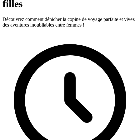
filles
Découvrez comment dénicher la copine de voyage parfaite et vivez
des aventures inoubliables entre femmes !