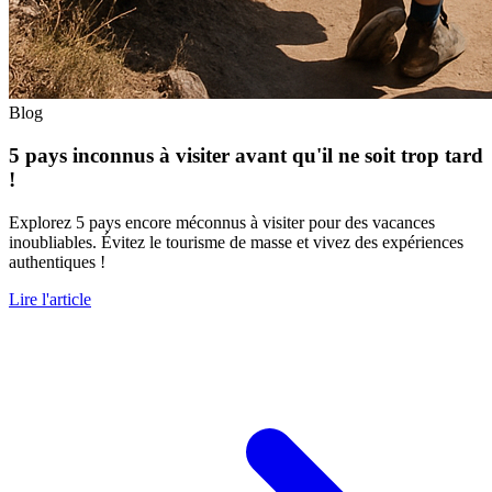
Blog
5 pays inconnus à visiter avant qu'il ne soit trop tard
!
Explorez 5 pays encore méconnus à visiter pour des vacances
inoubliables. Évitez le tourisme de masse et vivez des expériences
authentiques !
Lire l'article