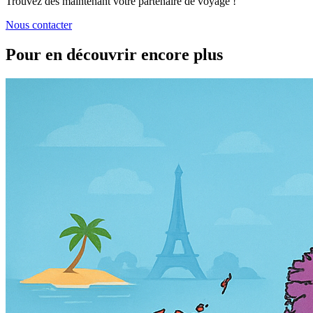
Trouvez dès maintenant votre partenaire de voyage !
Nous contacter
Pour en découvrir encore plus