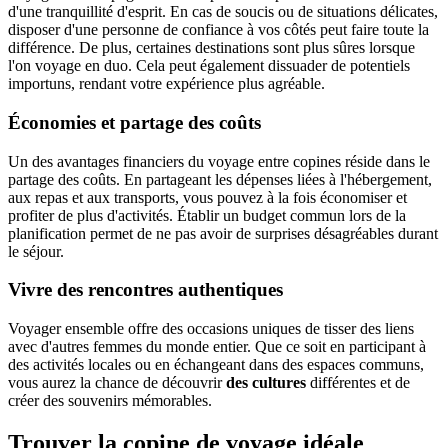
d'une tranquillité d'esprit. En cas de soucis ou de situations délicates,
disposer d'une personne de confiance à vos côtés peut faire toute la
différence. De plus, certaines destinations sont plus sûres lorsque
l'on voyage en duo. Cela peut également dissuader de potentiels
importuns, rendant votre expérience plus agréable.
Économies et partage des coûts
Un des avantages financiers du voyage entre copines réside dans le
partage des coûts. En partageant les dépenses liées à l'hébergement,
aux repas et aux transports, vous pouvez à la fois économiser et
profiter de plus d'activités. Établir un budget commun lors de la
planification permet de ne pas avoir de surprises désagréables durant
le séjour.
Vivre des rencontres authentiques
Voyager ensemble offre des occasions uniques de tisser des liens
avec d'autres femmes du monde entier. Que ce soit en participant à
des activités locales ou en échangeant dans des espaces communs,
vous aurez la chance de découvrir
des cultures
différentes et de
créer des souvenirs mémorables.
Trouver la copine de voyage idéale