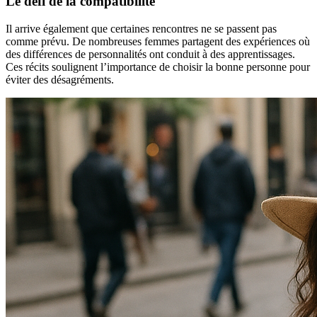
Le défi de la compatibilité
Il arrive également que certaines rencontres ne se passent pas
comme prévu. De nombreuses femmes partagent des expériences où
des différences de personnalités ont conduit à des apprentissages.
Ces récits soulignent l’importance de choisir la bonne personne pour
éviter des désagréments.