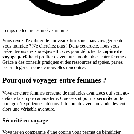
Temps de lecture estimé : 7 minutes
Vous rêvez d'explorer de nouveaux horizons mais voyager seule
vous intimide ? Ne cherchez plus ! Dans cet article, nous vous
présenterons des stratégies efficaces pour dénicher la
copine de
voyage parfaite
et profiter d'aventures inoubliables entre femmes.
Grâce à des conseils pratiques et des ressources adaptées, partez
l'esprit léger et riche de nouvelles rencontres.
Pourquoi voyager entre femmes ?
Voyager entre femmes présente de multiples avantages qui vont au-
delà de la simple camaraderie. Que ce soit pour la
sécurité
ou le
partage d’expériences, découvrir le monde avec une amie devient
alors une véritable aventure.
Sécurité en voyage
Voyager en compagnie d'une copine vous permet de bénéficier