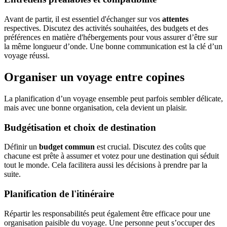
Avant de partir, il est essentiel d'échanger sur vos
attentes
respectives. Discutez des activités souhaitées, des budgets et des
préférences en matière d'hébergements pour vous assurer d’être sur
la même longueur d’onde. Une bonne communication est la clé d’un
voyage réussi.
Organiser un voyage entre copines
La planification d’un voyage ensemble peut parfois sembler délicate,
mais avec une bonne organisation, cela devient un plaisir.
Budgétisation et choix de destination
Définir un
budget commun
est crucial. Discutez des coûts que
chacune est prête à assumer et votez pour une destination qui séduit
tout le monde. Cela facilitera aussi les décisions à prendre par la
suite.
Planification de l'itinéraire
Répartir les responsabilités peut également être efficace pour une
organisation paisible du voyage. Une personne peut s’occuper des