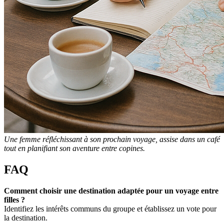
Une femme réfléchissant à son prochain voyage, assise dans un café
tout en planifiant son aventure entre copines.
FAQ
Comment choisir une destination adaptée pour un voyage entre
filles ?
Identifiez les intérêts communs du groupe et établissez un vote pour
la destination.