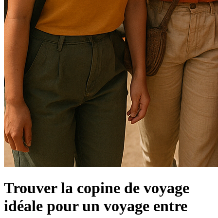
Trouver la copine de voyage
idéale pour un voyage entre