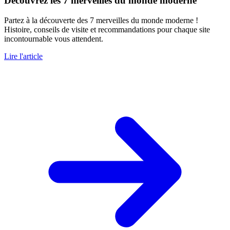
Découvrez les 7 merveilles du monde moderne
Partez à la découverte des 7 merveilles du monde moderne !
Histoire, conseils de visite et recommandations pour chaque site
incontournable vous attendent.
Lire l'article