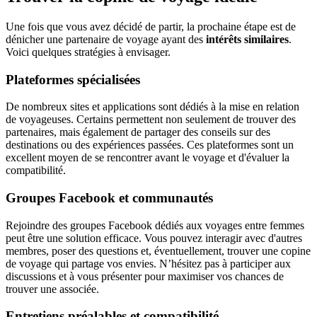
Une fois que vous avez décidé de partir, la prochaine étape est de
dénicher une partenaire de voyage ayant des
intérêts similaires
.
Voici quelques stratégies à envisager.
Plateformes spécialisées
De nombreux sites et applications sont dédiés à la mise en relation
de voyageuses. Certains permettent non seulement de trouver des
partenaires, mais également de partager des conseils sur des
destinations ou des expériences passées. Ces plateformes sont un
excellent moyen de se rencontrer avant le voyage et d'évaluer la
compatibilité.
Groupes Facebook et communautés
Rejoindre des groupes Facebook dédiés aux voyages entre femmes
peut être une solution efficace. Vous pouvez interagir avec d'autres
membres, poser des questions et, éventuellement, trouver une copine
de voyage qui partage vos envies. N’hésitez pas à participer aux
discussions et à vous présenter pour maximiser vos chances de
trouver une associée.
Entretiens préalables et compatibilité