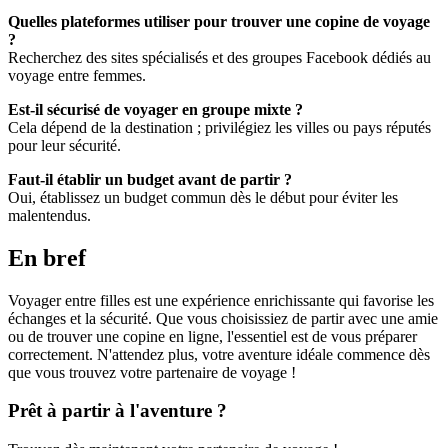
Quelles plateformes utiliser pour trouver une copine de voyage
?
Recherchez des sites spécialisés et des groupes Facebook dédiés au
voyage entre femmes.
Est-il sécurisé de voyager en groupe mixte ?
Cela dépend de la destination ; privilégiez les villes ou pays réputés
pour leur sécurité.
Faut-il établir un budget avant de partir ?
Oui, établissez un budget commun dès le début pour éviter les
malentendus.
En bref
Voyager entre filles est une expérience enrichissante qui favorise les
échanges et la sécurité. Que vous choisissiez de partir avec une amie
ou de trouver une copine en ligne, l'essentiel est de vous préparer
correctement. N'attendez plus, votre aventure idéale commence dès
que vous trouvez votre partenaire de voyage !
Prêt à partir à l'aventure ?