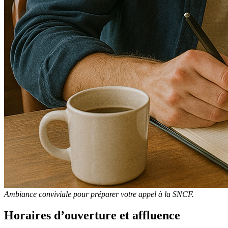
Ambiance conviviale pour préparer votre appel à la SNCF.
Horaires d’ouverture et affluence