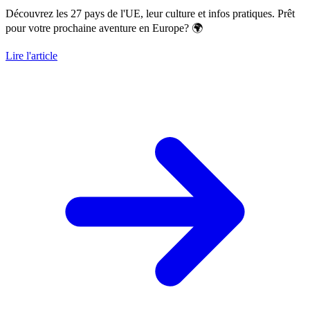
Découvrez les 27 pays de l'UE, leur culture et infos pratiques. Prêt
pour votre prochaine aventure en Europe? 🌍
Lire l'article