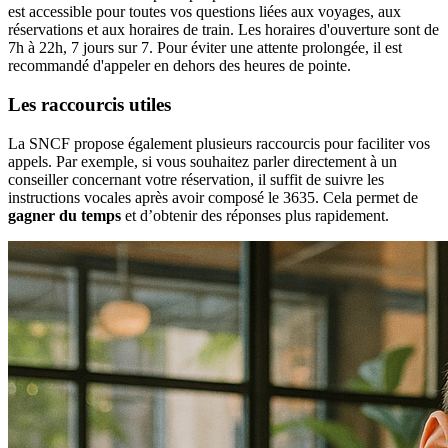
est accessible pour toutes vos questions liées aux voyages, aux
réservations et aux horaires de train. Les horaires d'ouverture sont de
7h à 22h, 7 jours sur 7. Pour éviter une attente prolongée, il est
recommandé d'appeler en dehors des heures de pointe.
Les raccourcis utiles
La SNCF propose également plusieurs raccourcis pour faciliter vos
appels. Par exemple, si vous souhaitez parler directement à un
conseiller concernant votre réservation, il suffit de suivre les
instructions vocales après avoir composé le 3635. Cela permet de
gagner du temps
et d’obtenir des réponses plus rapidement.