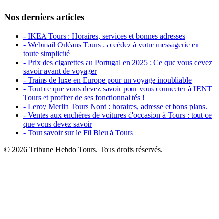
Nos derniers articles
- IKEA Tours : Horaires, services et bonnes adresses
- Webmail Orléans Tours : accédez à votre messagerie en
toute simplicité
- Prix des cigarettes au Portugal en 2025 : Ce que vous devez
savoir avant de voyager
- Trains de luxe en Europe pour un voyage inoubliable
- Tout ce que vous devez savoir pour vous connecter à l'ENT
Tours et profiter de ses fonctionnalités !
- Leroy Merlin Tours Nord : horaires, adresse et bons plans.
- Ventes aux enchères de voitures d'occasion à Tours : tout ce
que vous devez savoir
- Tout savoir sur le Fil Bleu à Tours
© 2026 Tribune Hebdo Tours. Tous droits réservés.