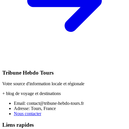
Tribune Hebdo Tours
Votre source d'information locale et régionale
+ blog de voyage et destinations
Email: contact@tribune-hebdo-tours.fr
Adresse: Tours, France
Nous contacter
Liens rapides