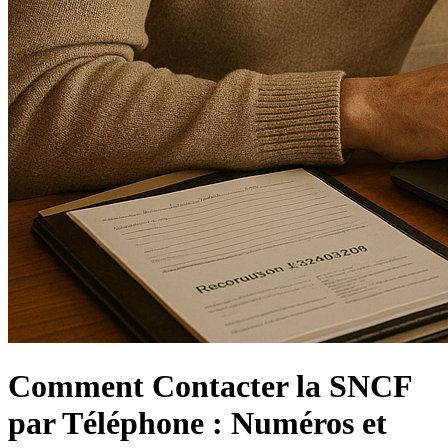
Comment Contacter la SNCF
par Téléphone : Numéros et