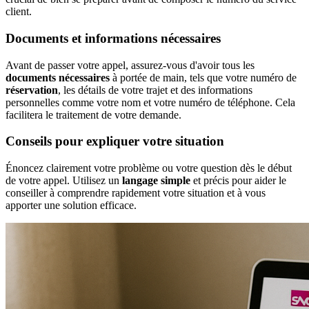
client.
Documents et informations nécessaires
Avant de passer votre appel, assurez-vous d'avoir tous les
documents nécessaires
à portée de main, tels que votre numéro de
réservation
, les détails de votre trajet et des informations
personnelles comme votre nom et votre numéro de téléphone. Cela
facilitera le traitement de votre demande.
Conseils pour expliquer votre situation
Énoncez clairement votre problème ou votre question dès le début
de votre appel. Utilisez un
langage simple
et précis pour aider le
conseiller à comprendre rapidement votre situation et à vous
apporter une solution efficace.