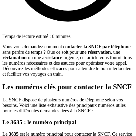
Temps de lecture estimé : 6 minutes
Vous vous demandez comment
contacter la SNCF par téléphone
sans perdre de temps ? Que ce soit pour une
réservation
, une
réclamation
ou une
assistance
urgente, cet article vous fournit tous
les numéros nécessaires et des astuces pour optimiser votre appel.
Découvrez les méthodes efficaces pour atteindre le bon interlocuteur
et faciliter vos voyages en train.
Les numéros clés pour contacter la SNCF
La SNCF dispose de plusieurs numéros de téléphone selon vos
besoins. Voici une liste exhaustive des principaux numéros utiles
pour les différentes demandes liées à la SNCF :
Le 3635 : le numéro principal
Le
3635
est le numéro principal pour contacter la SNCF. Ce service