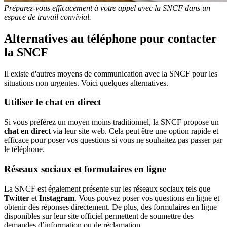
Préparez-vous efficacement à votre appel avec la SNCF dans un
espace de travail convivial.
Alternatives au téléphone pour contacter
la SNCF
Il existe d'autres moyens de communication avec la SNCF pour les
situations non urgentes. Voici quelques alternatives.
Utiliser le chat en direct
Si vous préférez un moyen moins traditionnel, la SNCF propose un
chat en direct
via leur site web. Cela peut être une option rapide et
efficace pour poser vos questions si vous ne souhaitez pas passer par
le téléphone.
Réseaux sociaux et formulaires en ligne
La SNCF est également présente sur les réseaux sociaux tels que
Twitter
et
Instagram
. Vous pouvez poser vos questions en ligne et
obtenir des réponses directement. De plus, des formulaires en ligne
disponibles sur leur site officiel permettent de soumettre des
demandes d’information ou de réclamation.