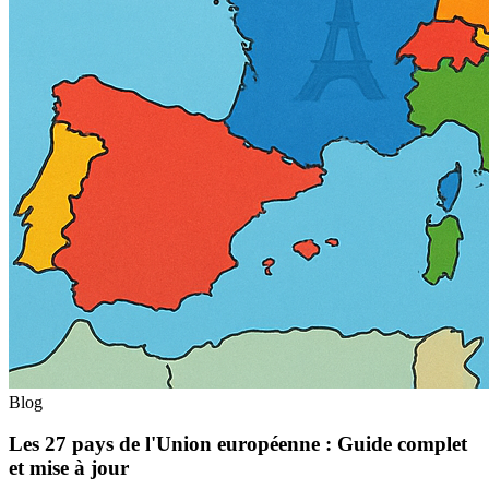
Blog
Les 27 pays de l'Union européenne : Guide complet
et mise à jour