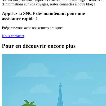
d'informations sur vos voyages, restez connectés à notre blog !
Appelez la SNCF dès maintenant pour une
assistance rapide !
Préparez-vous avec nos astuces pratiques.
Nous contacter
Pour en découvrir encore plus