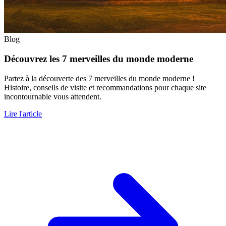
Blog
Découvrez les 7 merveilles du monde moderne
Partez à la découverte des 7 merveilles du monde moderne !
Histoire, conseils de visite et recommandations pour chaque site
incontournable vous attendent.
Lire l'article