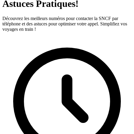
Astuces Pratiques!
Découvrez les meilleurs numéros pour contacter la SNCF par
téléphone et des astuces pour optimiser votre appel. Simplifiez vos
voyages en train !