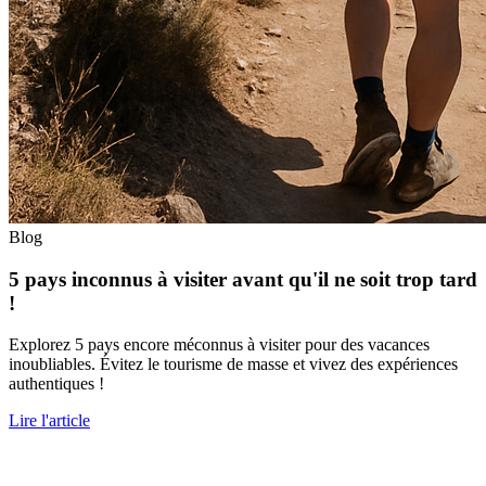
Blog
5 pays inconnus à visiter avant qu'il ne soit trop tard
!
Explorez 5 pays encore méconnus à visiter pour des vacances
inoubliables. Évitez le tourisme de masse et vivez des expériences
authentiques !
Lire l'article