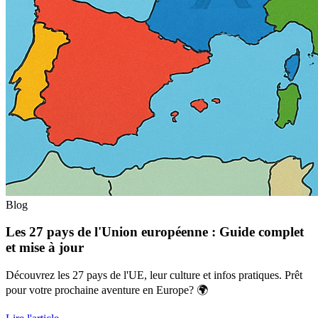
Blog
Les 27 pays de l'Union européenne : Guide complet
et mise à jour
Découvrez les 27 pays de l'UE, leur culture et infos pratiques. Prêt
pour votre prochaine aventure en Europe? 🌍