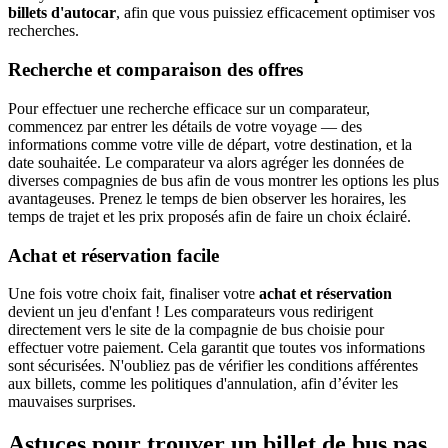
billets d'autocar
, afin que vous puissiez efficacement optimiser vos
recherches.
Recherche et comparaison des offres
Pour effectuer une recherche efficace sur un comparateur,
commencez par entrer les détails de votre voyage — des
informations comme votre ville de départ, votre destination, et la
date souhaitée. Le comparateur va alors agréger les données de
diverses compagnies de bus afin de vous montrer les options les plus
avantageuses. Prenez le temps de bien observer les horaires, les
temps de trajet et les prix proposés afin de faire un choix éclairé.
Achat et réservation facile
Une fois votre choix fait, finaliser votre
achat et réservation
devient un jeu d'enfant ! Les comparateurs vous redirigent
directement vers le site de la compagnie de bus choisie pour
effectuer votre paiement. Cela garantit que toutes vos informations
sont sécurisées. N'oubliez pas de vérifier les conditions afférentes
aux billets, comme les politiques d'annulation, afin d’éviter les
mauvaises surprises.
Astuces pour trouver un billet de bus pas