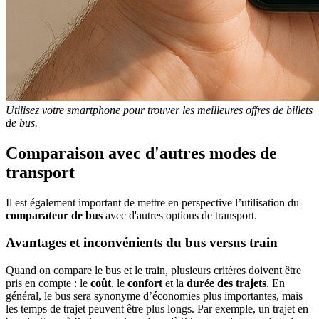
Utilisez votre smartphone pour trouver les meilleures offres de billets
de bus.
Comparaison avec d'autres modes de
transport
Il est également important de mettre en perspective l’utilisation du
comparateur de bus
avec d'autres options de transport.
Avantages et inconvénients du bus versus train
Quand on compare le bus et le train, plusieurs critères doivent être
pris en compte : le
coût
, le
confort
et la
durée des trajets
. En
général, le bus sera synonyme d’économies plus importantes, mais
les temps de trajet peuvent être plus longs. Par exemple, un trajet en