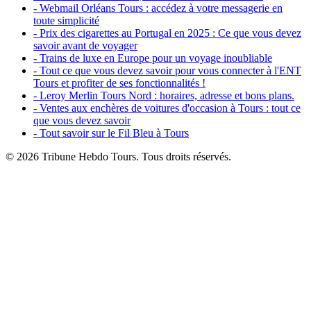
- Webmail Orléans Tours : accédez à votre messagerie en
toute simplicité
- Prix des cigarettes au Portugal en 2025 : Ce que vous devez
savoir avant de voyager
- Trains de luxe en Europe pour un voyage inoubliable
- Tout ce que vous devez savoir pour vous connecter à l'ENT
Tours et profiter de ses fonctionnalités !
- Leroy Merlin Tours Nord : horaires, adresse et bons plans.
- Ventes aux enchères de voitures d'occasion à Tours : tout ce
que vous devez savoir
- Tout savoir sur le Fil Bleu à Tours
© 2026 Tribune Hebdo Tours. Tous droits réservés.