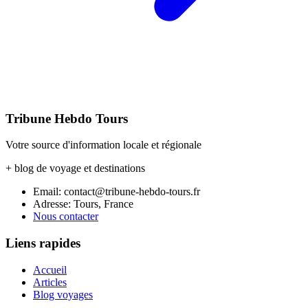
Tribune Hebdo Tours
Votre source d'information locale et régionale
+ blog de voyage et destinations
Email: contact@tribune-hebdo-tours.fr
Adresse: Tours, France
Nous contacter
Liens rapides
Accueil
Articles
Blog voyages