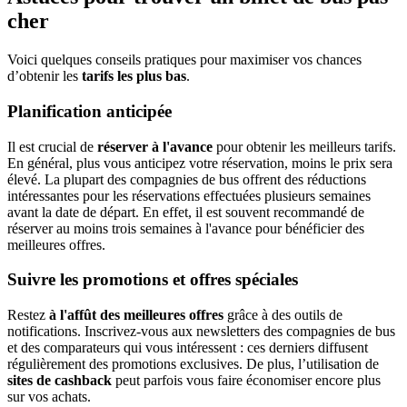
cher
Voici quelques conseils pratiques pour maximiser vos chances
d’obtenir les
tarifs les plus bas
.
Planification anticipée
Il est crucial de
réserver à l'avance
pour obtenir les meilleurs tarifs.
En général, plus vous anticipez votre réservation, moins le prix sera
élevé. La plupart des compagnies de bus offrent des réductions
intéressantes pour les réservations effectuées plusieurs semaines
avant la date de départ. En effet, il est souvent recommandé de
réserver au moins trois semaines à l'avance pour bénéficier des
meilleures offres.
Suivre les promotions et offres spéciales
Restez
à l'affût des meilleures offres
grâce à des outils de
notifications. Inscrivez-vous aux newsletters des compagnies de bus
et des comparateurs qui vous intéressent : ces derniers diffusent
régulièrement des promotions exclusives. De plus, l’utilisation de
sites de cashback
peut parfois vous faire économiser encore plus
sur vos achats.