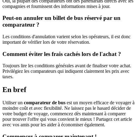
Oui, la plupart des comparateurs ont des partenariats directs avec les
compagnies et fournissent des informations mises à jour.
Peut-on annuler un billet de bus réservé par un
comparateur ?
Les conditions d'annulation varient selon les opérateurs, il est donc
important de vérifier lors de votre réservation.
Comment éviter les frais cachés lors de l'achat ?
Toujours lire les conditions générales avant de finaliser votre achat.
Privilégiez les comparateurs qui indiquent clairement les prix avec
taxes.
En bref
Utiliser un
comparateur de bus
est un moyen efficace de voyager à
moindre coût et avec flexibilité. Ne laissez pas le hasard décider de
votre budget de voyage, commencez dès maintenant à comparer
pour trouver l'offre qui vous convient le mieux ! Partagez cet article
avec vos amis pour les aider à économiser également.
Commencez à comparer maintenant !