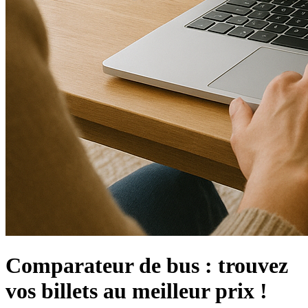
Comparateur de bus : trouvez
vos billets au meilleur prix !