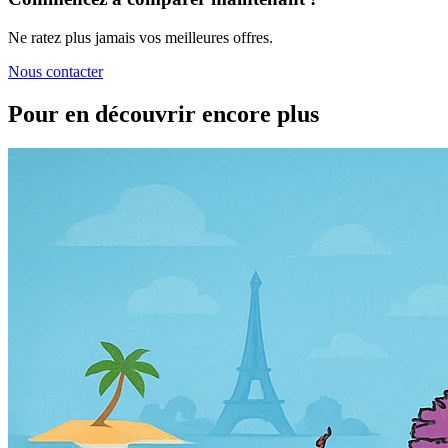
Ne ratez plus jamais vos meilleures offres.
Nous contacter
Pour en découvrir encore plus