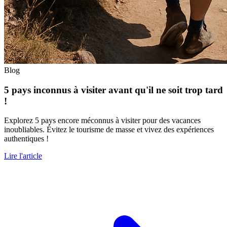
Blog
5 pays inconnus à visiter avant qu'il ne soit trop tard
!
Explorez 5 pays encore méconnus à visiter pour des vacances
inoubliables. Évitez le tourisme de masse et vivez des expériences
authentiques !
Lire l'article