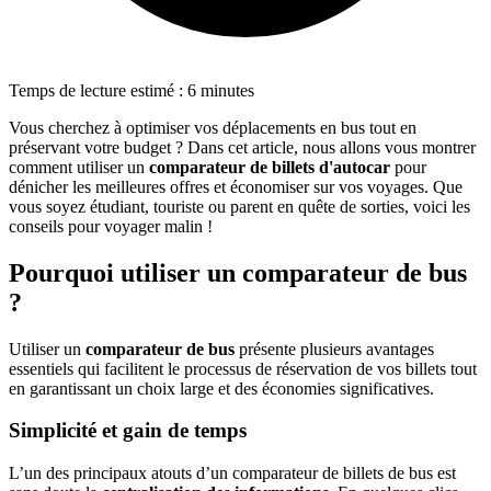
Temps de lecture estimé : 6 minutes
Vous cherchez à optimiser vos déplacements en bus tout en
préservant votre budget ? Dans cet article, nous allons vous montrer
comment utiliser un
comparateur de billets d'autocar
pour
dénicher les meilleures offres et économiser sur vos voyages. Que
vous soyez étudiant, touriste ou parent en quête de sorties, voici les
conseils pour voyager malin !
Pourquoi utiliser un comparateur de bus
?
Utiliser un
comparateur de bus
présente plusieurs avantages
essentiels qui facilitent le processus de réservation de vos billets tout
en garantissant un choix large et des économies significatives.
Simplicité et gain de temps
L’un des principaux atouts d’un comparateur de billets de bus est