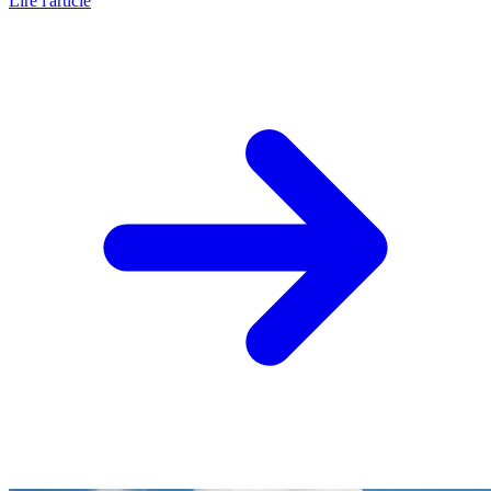
Lire l'article