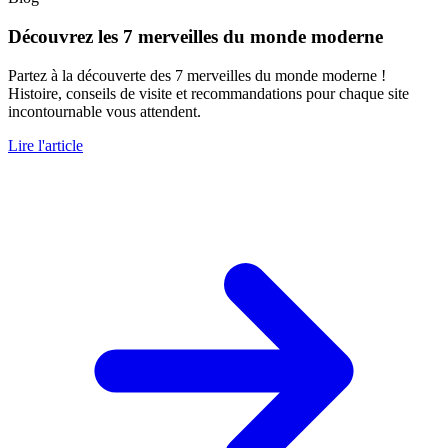
Découvrez les 7 merveilles du monde moderne
Partez à la découverte des 7 merveilles du monde moderne !
Histoire, conseils de visite et recommandations pour chaque site
incontournable vous attendent.
Lire l'article