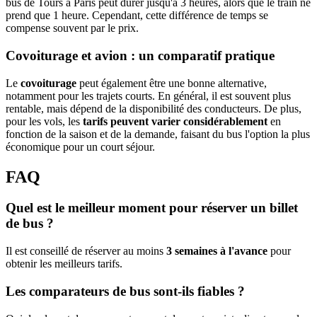
bus de Tours à Paris peut durer jusqu'à 3 heures, alors que le train ne
prend que 1 heure. Cependant, cette différence de temps se
compense souvent par le prix.
Covoiturage et avion : un comparatif pratique
Le
covoiturage
peut également être une bonne alternative,
notamment pour les trajets courts. En général, il est souvent plus
rentable, mais dépend de la disponibilité des conducteurs. De plus,
pour les vols, les
tarifs peuvent varier considérablement
en
fonction de la saison et de la demande, faisant du bus l'option la plus
économique pour un court séjour.
FAQ
Quel est le meilleur moment pour réserver un billet
de bus ?
Il est conseillé de réserver au moins
3 semaines à l'avance
pour
obtenir les meilleurs tarifs.
Les comparateurs de bus sont-ils fiables ?