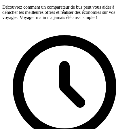
Découvrez comment un comparateur de bus peut vous aider à
dénicher les meilleures offres et réaliser des économies sur vos
voyages. Voyager malin n'a jamais été aussi simple !