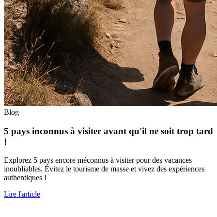
Blog
5 pays inconnus à visiter avant qu'il ne soit trop tard
!
Explorez 5 pays encore méconnus à visiter pour des vacances
inoubliables. Évitez le tourisme de masse et vivez des expériences
authentiques !
Lire l'article