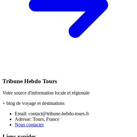
Tribune Hebdo Tours
Votre source d'information locale et régionale
+ blog de voyage et destinations
Email: contact@tribune-hebdo-tours.fr
Adresse: Tours, France
Nous contacter
Liens rapides