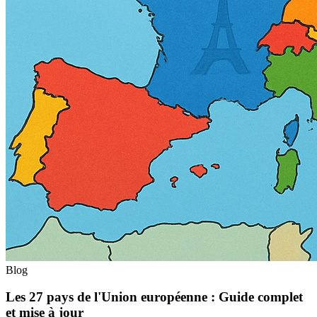
Blog
Les 27 pays de l'Union européenne : Guide complet
et mise à jour