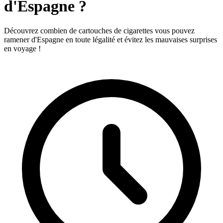
d'Espagne ?
Découvrez combien de cartouches de cigarettes vous pouvez
ramener d'Espagne en toute légalité et évitez les mauvaises surprises
en voyage !