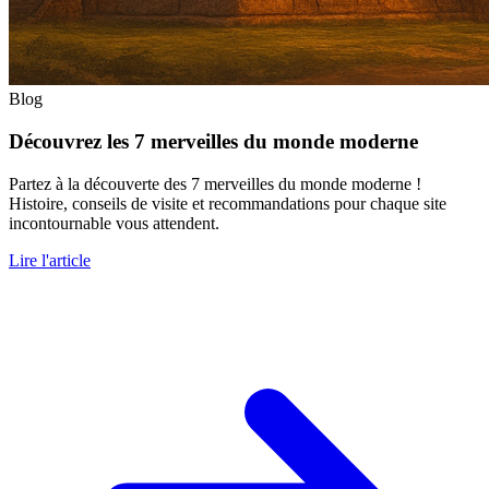
Blog
Découvrez les 7 merveilles du monde moderne
Partez à la découverte des 7 merveilles du monde moderne !
Histoire, conseils de visite et recommandations pour chaque site
incontournable vous attendent.
Lire l'article