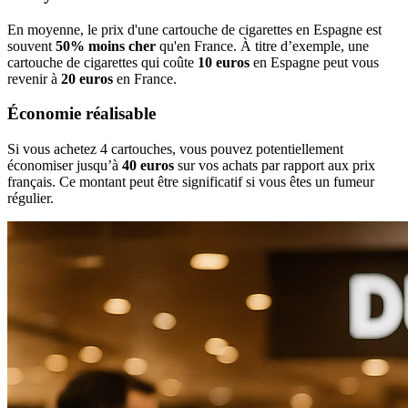
En moyenne, le prix d'une cartouche de cigarettes en Espagne est
souvent
50% moins cher
qu'en France. À titre d’exemple, une
cartouche de cigarettes qui coûte
10 euros
en Espagne peut vous
revenir à
20 euros
en France.
Économie réalisable
Si vous achetez 4 cartouches, vous pouvez potentiellement
économiser jusqu’à
40 euros
sur vos achats par rapport aux prix
français. Ce montant peut être significatif si vous êtes un fumeur
régulier.