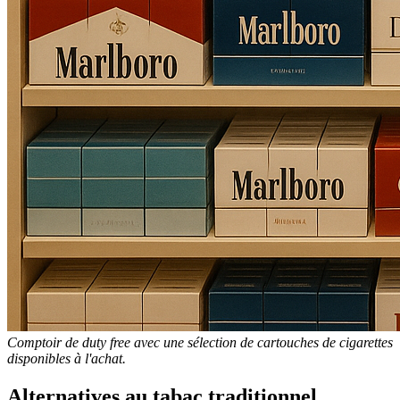
Comptoir de duty free avec une sélection de cartouches de cigarettes
disponibles à l'achat.
Alternatives au tabac traditionnel