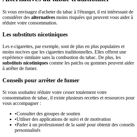
Si vous envisagez d'acheter du tabac à l'étranger, il est intéressant de
considérer des
alternatives
moins risquées qui peuvent vous aider à
réduire votre consommation.
Les substituts nicotiniques
Les e-cigarettes, par exemple, sont de plus en plus populaires et
moins nocives que les cigarettes traditionnelles. Elles offrent une
expérience similaire sans la combustion du tabac. De plus, les
substituts nicotiniques
comme les patchs ou gommes peuvent aider
à arrêter de fumer.
Conseils pour arrêter de fumer
Si vous souhaitez réduire voire cesser totalement votre
consommation de tabac, il existe plusieurs recettes et ressources pour
vous accompagner :
•
Consulter des groupes de soutien
•
Utiliser des applications de suivi et de motivation
•
Parler à un professionnel de la santé pour obtenir des conseils
personnalisés