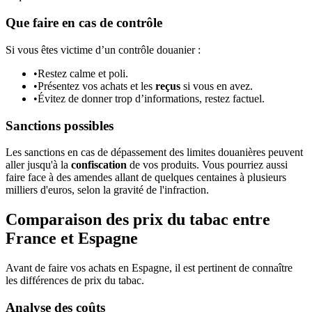
Que faire en cas de contrôle
Si vous êtes victime d’un contrôle douanier :
•
Restez calme et poli.
•
Présentez vos achats et les
reçus
si vous en avez.
•
Évitez de donner trop d’informations, restez factuel.
Sanctions possibles
Les sanctions en cas de dépassement des limites douanières peuvent
aller jusqu'à la
confiscation
de vos produits. Vous pourriez aussi
faire face à des amendes allant de quelques centaines à plusieurs
milliers d'euros, selon la gravité de l'infraction.
Comparaison des prix du tabac entre
France et Espagne
Avant de faire vos achats en Espagne, il est pertinent de connaître
les différences de prix du tabac.
Analyse des coûts