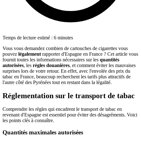
Temps de lecture estimé : 6 minutes
Vous vous demandez combien de cartouches de cigarettes vous
pouvez
légalement
rapporter d'Espagne en France ? Cet article vous
fournit toutes les informations nécessaires sur les
quantités
autorisées
, les
règles douanières
, et comment éviter les mauvaises
surprises lors de votre retour. En effet, avec l'envolée des prix du
tabac en France, beaucoup recherchent les tarifs plus attractifs de
l'autre côté des Pyrénées tout en restant dans la légalité.
Réglementation sur le transport de tabac
Comprendre les règles qui encadrent le transport de tabac en
revenant d'Espagne est essentiel pour éviter des désagréments. Voici
les points clés à connaître.
Quantités maximales autorisées