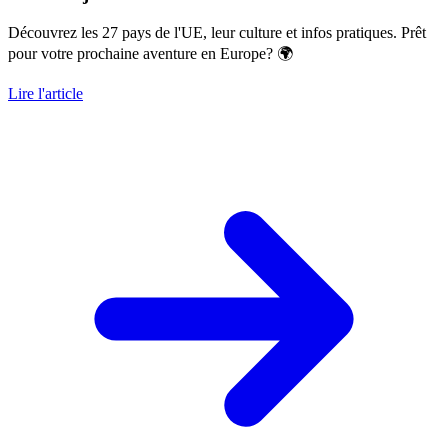
Découvrez les 27 pays de l'UE, leur culture et infos pratiques. Prêt
pour votre prochaine aventure en Europe? 🌍
Lire l'article