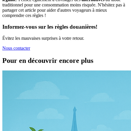
traditionnel pour une consommation moins risquée. N'hésitez pas à
partager cet article pour aider d'autres voyageurs à mieux
comprendre ces règles !
Informez-vous sur les règles douanières!
Évitez les mauvaises surprises à votre retour.
Nous contacter
Pour en découvrir encore plus