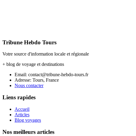
Tribune Hebdo Tours
Votre source d'information locale et régionale
+ blog de voyage et destinations
Email: contact@tribune-hebdo-tours.fr
Adresse: Tours, France
Nous contacter
Liens rapides
Accueil
Articles
Blog voyages
Nos meilleurs articles