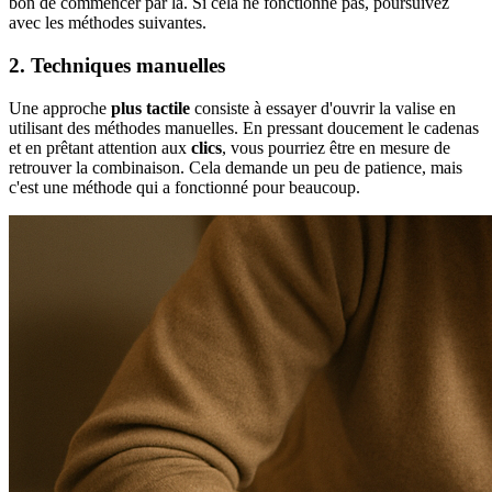
bon de commencer par là. Si cela ne fonctionne pas, poursuivez
avec les méthodes suivantes.
2. Techniques manuelles
Une approche
plus tactile
consiste à essayer d'ouvrir la valise en
utilisant des méthodes manuelles. En pressant doucement le cadenas
et en prêtant attention aux
clics
, vous pourriez être en mesure de
retrouver la combinaison. Cela demande un peu de patience, mais
c'est une méthode qui a fonctionné pour beaucoup.