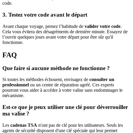
code.
3. Testez votre code avant le départ
Avant chaque voyage, prenez l’habitude de
valider votre code
.
Cela vous évitera des désagréments de dernière minute. Essayez de
l’ouvrir quelques jours avant votre départ pour être sûr qu'il
fonctionne.
FAQ
Que faire si aucune méthode ne fonctionne ?
Si toutes les méthodes échouent, envisagez de
consulter un
professionnel
ou un centre de réparation agréé. Ces experts
pourront vous aider à accéder à votre valise sans endommager le
mécanisme.
Est-ce que je peux utiliser une clé pour déverrouiller
ma valise ?
Les
cadenas TSA
n'ont pas de clé pour les utilisateurs. Seuls les
agents de sécurité disposent d'une clé spéciale qui leur permet