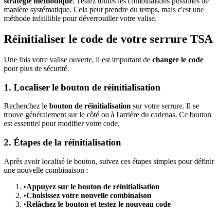
stratégie méthodique
. Testez toutes les combinaisons possibles de
manière systématique. Cela peut prendre du temps, mais c'est une
méthode infaillible pour déverrouiller votre valise.
Réinitialiser le code de votre serrure TSA
Une fois votre valise ouverte, il est important de
changer le code
pour plus de sécurité.
1. Localiser le bouton de réinitialisation
Recherchez le
bouton de réinitialisation
sur votre serrure. Il se
trouve généralement sur le côté ou à l'arrière du cadenas. Ce bouton
est essentiel pour modifier votre code.
2. Étapes de la réinitialisation
Après avoir localisé le bouton, suivez ces étapes simples pour définir
une nouvelle combinaison :
•
Appuyez sur le bouton de réinitialisation
•
Choisissez votre nouvelle combinaison
•
Relâchez le bouton et testez le nouveau code