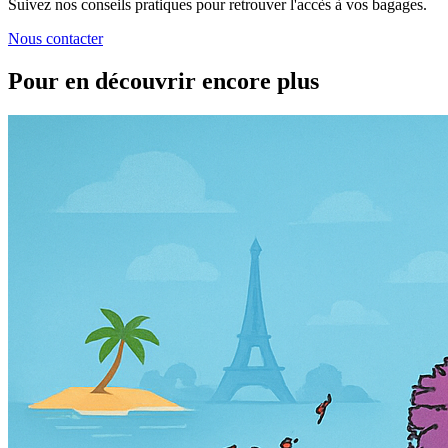
Suivez nos conseils pratiques pour retrouver l'accès à vos bagages.
Nous contacter
Pour en découvrir encore plus