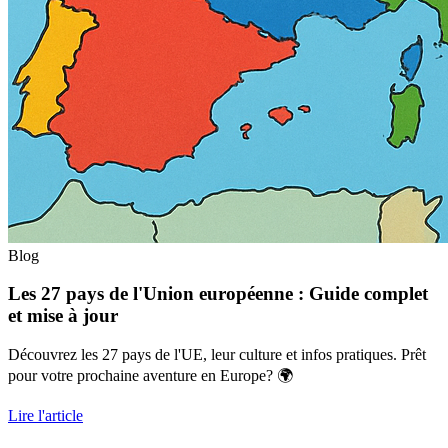
Blog
Les 27 pays de l'Union européenne : Guide complet
et mise à jour
Découvrez les 27 pays de l'UE, leur culture et infos pratiques. Prêt
pour votre prochaine aventure en Europe? 🌍
Lire l'article