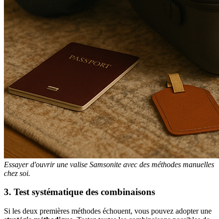
Essayer d'ouvrir une valise Samsonite avec des méthodes manuelles
chez soi.
3. Test systématique des combinaisons
Si les deux premières méthodes échouent, vous pouvez adopter une