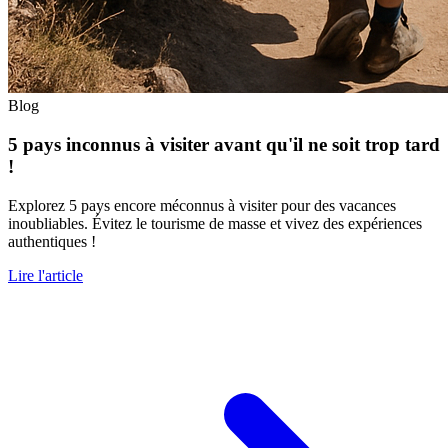
Blog
5 pays inconnus à visiter avant qu'il ne soit trop tard
!
Explorez 5 pays encore méconnus à visiter pour des vacances
inoubliables. Évitez le tourisme de masse et vivez des expériences
authentiques !
Lire l'article