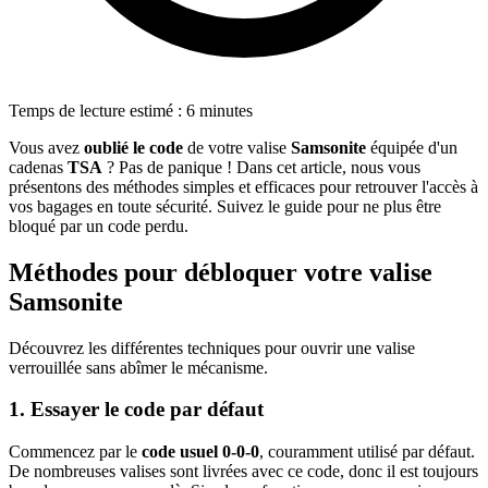
Temps de lecture estimé : 6 minutes
Vous avez
oublié le code
de votre valise
Samsonite
équipée d'un
cadenas
TSA
? Pas de panique ! Dans cet article, nous vous
présentons des méthodes simples et efficaces pour retrouver l'accès à
vos bagages en toute sécurité. Suivez le guide pour ne plus être
bloqué par un code perdu.
Méthodes pour débloquer votre valise
Samsonite
Découvrez les différentes techniques pour ouvrir une valise
verrouillée sans abîmer le mécanisme.
1. Essayer le code par défaut
Commencez par le
code usuel 0-0-0
, couramment utilisé par défaut.
De nombreuses valises sont livrées avec ce code, donc il est toujours