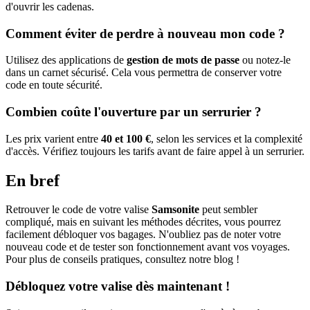
d'ouvrir les cadenas.
Comment éviter de perdre à nouveau mon code ?
Utilisez des applications de
gestion de mots de passe
ou notez-le
dans un carnet sécurisé. Cela vous permettra de conserver votre
code en toute sécurité.
Combien coûte l'ouverture par un serrurier ?
Les prix varient entre
40 et 100 €
, selon les services et la complexité
d'accès. Vérifiez toujours les tarifs avant de faire appel à un serrurier.
En bref
Retrouver le code de votre valise
Samsonite
peut sembler
compliqué, mais en suivant les méthodes décrites, vous pourrez
facilement débloquer vos bagages. N'oubliez pas de noter votre
nouveau code et de tester son fonctionnement avant vos voyages.
Pour plus de conseils pratiques, consultez notre blog !
Débloquez votre valise dès maintenant !