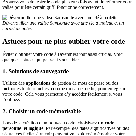
Assurez-vous de tester le code plusieurs fois avant de refermer votre
valise pour être certain qu’il fonctionne correctement.
Déverrouiller une valise Samsonite avec une clé à molette et un
carnet de notes.
Astuces pour ne plus oublier votre code
Éviter d'oublier votre code à l'avenir est tout aussi crucial. Voici
quelques astuces qui peuvent vous aider.
1. Solutions de sauvegarde
Utilisez des
applications
de gestion de mots de passe ou des
méthodes traditionnelles, comme un carnet dédié, pour enregistrer
votre code. Cela vous permettra d’y accéder facilement si vous
l’oubliez.
2. Choisir un code mémorisable
Lors de la création d'un nouveau code, choisissez
un code
personnel et logique
. Par exemple, des dates significatives ou des
séquences faciles à retenir peuvent vous aider à mémoriser votre