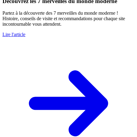
Découvrez les 7 merveilles du monde moderne
Partez à la découverte des 7 merveilles du monde moderne !
Histoire, conseils de visite et recommandations pour chaque site
incontournable vous attendent.
Lire l'article