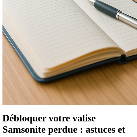
Débloquer votre valise
Samsonite perdue : astuces et