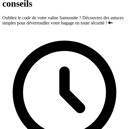
conseils
Oubliez le code de votre valise Samsonite ? Découvrez des astuces
simples pour déverrouiller votre bagage en toute sécurité ! 🔑