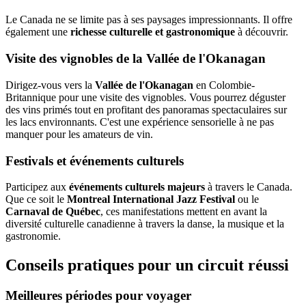
Le Canada ne se limite pas à ses paysages impressionnants. Il offre
également une
richesse culturelle et gastronomique
à découvrir.
Visite des vignobles de la Vallée de l'Okanagan
Dirigez-vous vers la
Vallée de l'Okanagan
en Colombie-
Britannique pour une visite des vignobles. Vous pourrez déguster
des vins primés tout en profitant des panoramas spectaculaires sur
les lacs environnants. C'est une expérience sensorielle à ne pas
manquer pour les amateurs de vin.
Festivals et événements culturels
Participez aux
événements culturels majeurs
à travers le Canada.
Que ce soit le
Montreal International Jazz Festival
ou le
Carnaval de Québec
, ces manifestations mettent en avant la
diversité culturelle canadienne à travers la danse, la musique et la
gastronomie.
Conseils pratiques pour un circuit réussi
Meilleures périodes pour voyager