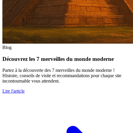
Blog
Découvrez les 7 merveilles du monde moderne
Partez à la découverte des 7 merveilles du monde moderne !
Histoire, conseils de visite et recommandations pour chaque site
incontournable vous attendent.
Lire l'article