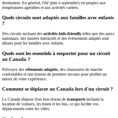
destination. En général, l'été (juin à septembre) est propice aux
températures agréables et aux activités variées.
Quels circuits sont adaptés aux familles avec enfants
?
Des circuits incluant des
activités kids-friendly
telles que des parcs
nationaux, des musées interactifs et des événements adaptés sont
idéaux pour les familles avec enfants.
Quels sont les essentiels à emporter pour un circuit
au Canada ?
Prévoyez des
vêtements adaptés
, des chaussures de marche
confortables et une trousse de premiers secours pour profiter au
mieux de votre expérience.
Comment se déplacer au Canada lors d'un circuit ?
Le Canada dispose d'un bon réseau de
transports
incluant la
location de voitures, les trains et les bus, ce qui facilite vos
déplacements entre les villes.