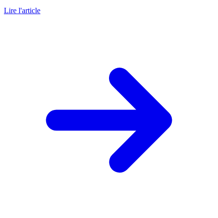
Lire l'article