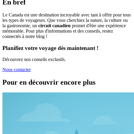
En bref
Le Canada est une destination incroyable avec tant à offrir pour tous
les types de voyageurs. Que vous cherchiez la nature, la culture ou
la gastronomie, un
circuit canadien
promet d'être une expérience
mémorable. Pour plus d'informations et des conseils, restez
connectés à notre blog !
Planifiez votre voyage dès maintenant !
Découvrez nos conseils exclusifs.
Nous contacter
Pour en découvrir encore plus