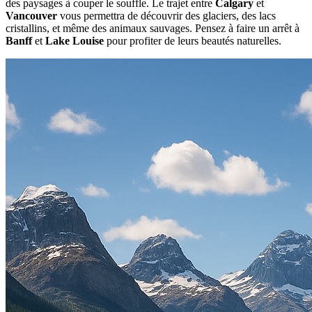
des paysages à couper le souffle. Le trajet entre
Calgary
et
Vancouver
vous permettra de découvrir des glaciers, des lacs
cristallins, et même des animaux sauvages. Pensez à faire un arrêt à
Banff
et
Lake Louise
pour profiter de leurs beautés naturelles.