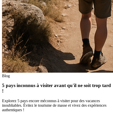
Blog
5 pays inconnus à visiter avant qu'il ne soit trop tard
!
Explorez 5 pays encore méconnus à visiter pour des vacances
inoubliables. Évitez le tourisme de masse et vivez des expériences
authentiques !