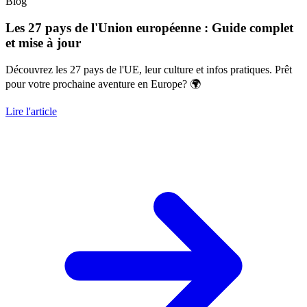
Blog
Les 27 pays de l'Union européenne : Guide complet
et mise à jour
Découvrez les 27 pays de l'UE, leur culture et infos pratiques. Prêt
pour votre prochaine aventure en Europe? 🌍
Lire l'article