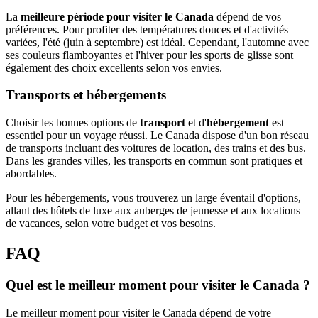
La
meilleure période pour visiter le Canada
dépend de vos
préférences. Pour profiter des températures douces et d'activités
variées, l'été (juin à septembre) est idéal. Cependant, l'automne avec
ses couleurs flamboyantes et l'hiver pour les sports de glisse sont
également des choix excellents selon vos envies.
Transports et hébergements
Choisir les bonnes options de
transport
et d'
hébergement
est
essentiel pour un voyage réussi. Le Canada dispose d'un bon réseau
de transports incluant des voitures de location, des trains et des bus.
Dans les grandes villes, les transports en commun sont pratiques et
abordables.
Pour les hébergements, vous trouverez un large éventail d'options,
allant des hôtels de luxe aux auberges de jeunesse et aux locations
de vacances, selon votre budget et vos besoins.
FAQ
Quel est le meilleur moment pour visiter le Canada ?
Le meilleur moment pour visiter le Canada dépend de votre