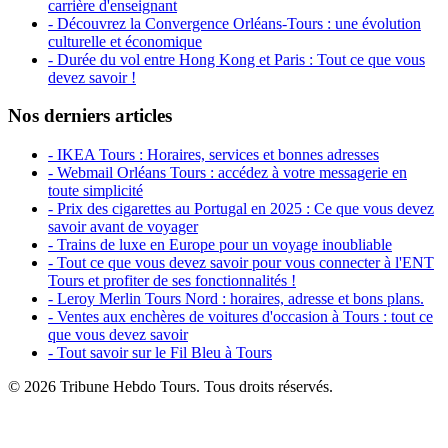
carrière d'enseignant
- Découvrez la Convergence Orléans-Tours : une évolution
culturelle et économique
- Durée du vol entre Hong Kong et Paris : Tout ce que vous
devez savoir !
Nos derniers articles
- IKEA Tours : Horaires, services et bonnes adresses
- Webmail Orléans Tours : accédez à votre messagerie en
toute simplicité
- Prix des cigarettes au Portugal en 2025 : Ce que vous devez
savoir avant de voyager
- Trains de luxe en Europe pour un voyage inoubliable
- Tout ce que vous devez savoir pour vous connecter à l'ENT
Tours et profiter de ses fonctionnalités !
- Leroy Merlin Tours Nord : horaires, adresse et bons plans.
- Ventes aux enchères de voitures d'occasion à Tours : tout ce
que vous devez savoir
- Tout savoir sur le Fil Bleu à Tours
© 2026 Tribune Hebdo Tours. Tous droits réservés.