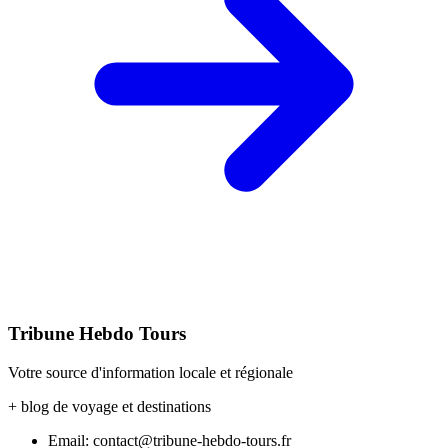
Tribune Hebdo Tours
Votre source d'information locale et régionale
+ blog de voyage et destinations
Email: contact@tribune-hebdo-tours.fr