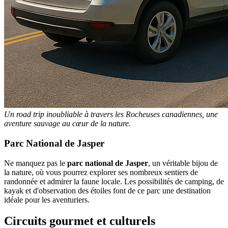
Un road trip inoubliable à travers les Rocheuses canadiennes, une
aventure sauvage au cœur de la nature.
Parc National de Jasper
Ne manquez pas le
parc national de Jasper
, un véritable bijou de
la nature, où vous pourrez explorer ses nombreux sentiers de
randonnée et admirer la faune locale. Les possibilités de camping, de
kayak et d'observation des étoiles font de ce parc une destination
idéale pour les aventuriers.
Circuits gourmet et culturels