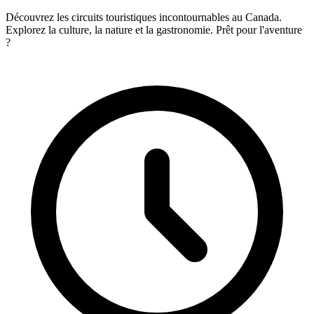
Découvrez les circuits touristiques incontournables au Canada.
Explorez la culture, la nature et la gastronomie. Prêt pour l'aventure
?