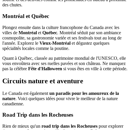
des chutes.
Montréal et Québec
Plongez ensuite dans la culture francophone du Canada avec les
villes de
Montréal
et
Québec
. Montréal séduit par son ambiance
cosmopolite, sa gastronomie variée et ses festivals tout au long de
l'année. Explorez le
Vieux-Montréal
et dégustez quelques
spécialités locales comme la poutine.
Quant à Québec, classée au patrimoine mondial de l'UNESCO, elle
vous envoûtera avec ses ruelles pavées et son château. Ne manquez
pas la célèbre
Fête d'Halloween
si vous êtes en ville à cette période.
Circuits nature et aventure
Le Canada est également
un paradis pour les amoureux de la
nature
. Voici quelques idées pour vivre le meilleur de la nature
canadienne.
Road Trip dans les Rocheuses
Rien de mieux qu'un
road trip dans les Rocheuses
pour explorer