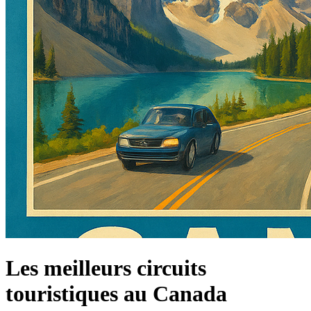
Les meilleurs circuits
touristiques au Canada