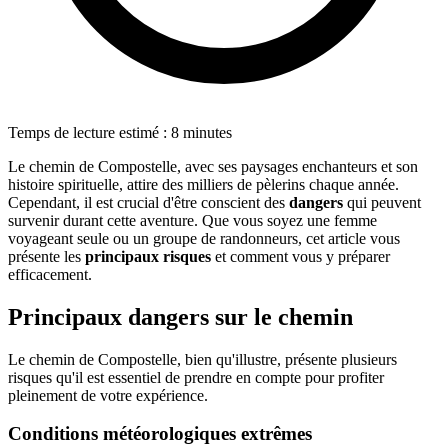
Temps de lecture estimé : 8 minutes
Le chemin de Compostelle, avec ses paysages enchanteurs et son
histoire spirituelle, attire des milliers de pèlerins chaque année.
Cependant, il est crucial d'être conscient des
dangers
qui peuvent
survenir durant cette aventure. Que vous soyez une femme
voyageant seule ou un groupe de randonneurs, cet article vous
présente les
principaux risques
et comment vous y préparer
efficacement.
Principaux dangers sur le chemin
Le chemin de Compostelle, bien qu'illustre, présente plusieurs
risques qu'il est essentiel de prendre en compte pour profiter
pleinement de votre expérience.
Conditions météorologiques extrêmes