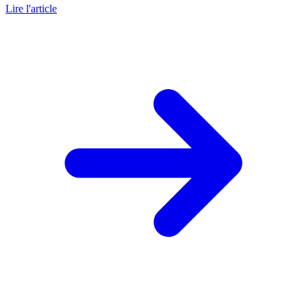
Lire l'article