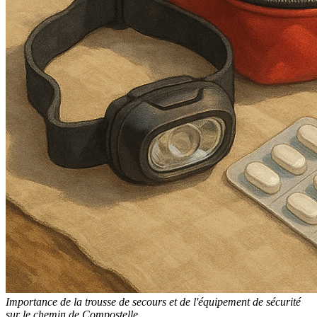
Importance de la trousse de secours et de l'équipement de sécurité
sur le chemin de Compostelle.