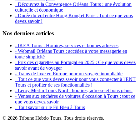
- Découvrez la Convergence Orléans-Tours : une évolution
culturelle et économique
- Durée du vol entre Hong Kong et Paris : Tout ce que vous
devez savoir !
Nos derniers articles
- IKEA Tours : Horaires, services et bonnes adresses
- Webmail Orléans Tours : accédez à votre messagerie en
toute simplicité
- Prix des cigarettes au Portugal en 2025 : Ce que vous devez
savoir avant de voyager
- Trains de luxe en Europe pour un voyage inoubliable
- Tout ce que vous devez savoir pour vous connecter à l'ENT
Tours et profiter de ses fonctionnalités !
- Leroy Merlin Tours Nord : horaires, adresse et bons plans.
- Ventes aux enchères de voitures d'occasion à Tours : tout ce
que vous devez savoir
- Tout savoir sur le Fil Bleu à Tours
© 2026 Tribune Hebdo Tours. Tous droits réservés.