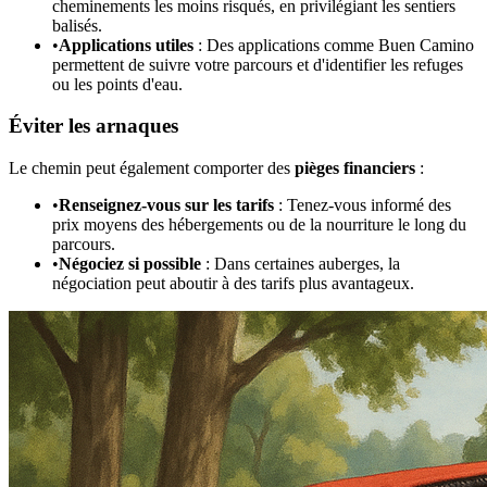
cheminements les moins risqués, en privilégiant les sentiers
balisés.
•
Applications utiles
: Des applications comme Buen Camino
permettent de suivre votre parcours et d'identifier les refuges
ou les points d'eau.
Éviter les arnaques
Le chemin peut également comporter des
pièges financiers
:
•
Renseignez-vous sur les tarifs
: Tenez-vous informé des
prix moyens des hébergements ou de la nourriture le long du
parcours.
•
Négociez si possible
: Dans certaines auberges, la
négociation peut aboutir à des tarifs plus avantageux.