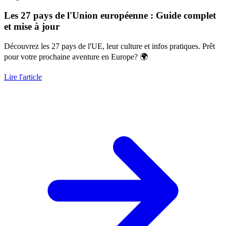
Les 27 pays de l'Union européenne : Guide complet
et mise à jour
Découvrez les 27 pays de l'UE, leur culture et infos pratiques. Prêt
pour votre prochaine aventure en Europe? 🌍
Lire l'article