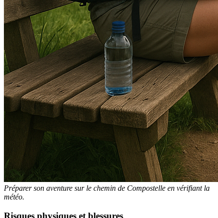
Préparer son aventure sur le chemin de Compostelle en vérifiant la
météo.
Risques physiques et blessures