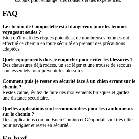
sociaux pour échanger des conseils et des expériences.
FAQ
Le chemin de Compostelle est-il dangereux pour les femmes
voyageant seules ?
Bien qu'il y ait des risques potentiels, de nombreuses femmes ont
effectué ce chemin en toute sécurité en prenant des précautions
adaptées.
Quels équipements dois-je emporter pour éviter les blessures ?
Des chaussures déjà rodées, un sac léger et une trousse de secours
sont essentiels pour prévenir les blessures.
Comment puis-je rester en sécurité face à un chien errant sur le
chemin ?
Restez calme, évitez de faire des mouvements brusques et gardez
une distance sécuritaire.
Quelles applications sont recommandées pour les randonneurs
sur le chemin ?
Des applications comme Buen Camino et Géoportail sont très utiles
pour naviguer et rester en sécurité.
En bref