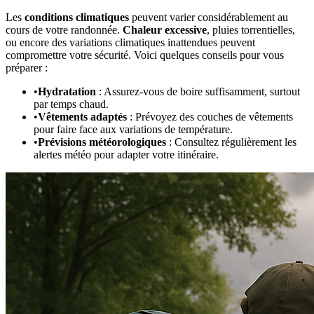
Les
conditions climatiques
peuvent varier considérablement au
cours de votre randonnée.
Chaleur excessive
, pluies torrentielles,
ou encore des variations climatiques inattendues peuvent
compromettre votre sécurité. Voici quelques conseils pour vous
préparer :
•
Hydratation
: Assurez-vous de boire suffisamment, surtout
par temps chaud.
•
Vêtements adaptés
: Prévoyez des couches de vêtements
pour faire face aux variations de température.
•
Prévisions météorologiques
: Consultez régulièrement les
alertes météo pour adapter votre itinéraire.