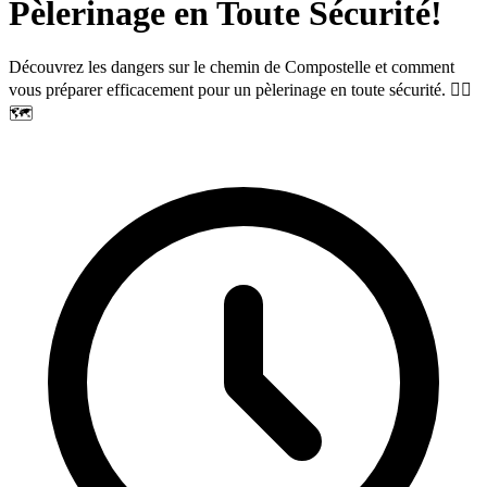
Pèlerinage en Toute Sécurité!
Découvrez les dangers sur le chemin de Compostelle et comment
vous préparer efficacement pour un pèlerinage en toute sécurité. 🚶‍♀️
🗺️