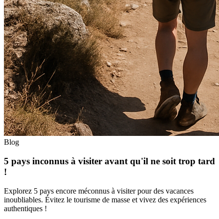
Blog
5 pays inconnus à visiter avant qu'il ne soit trop tard
!
Explorez 5 pays encore méconnus à visiter pour des vacances
inoubliables. Évitez le tourisme de masse et vivez des expériences
authentiques !