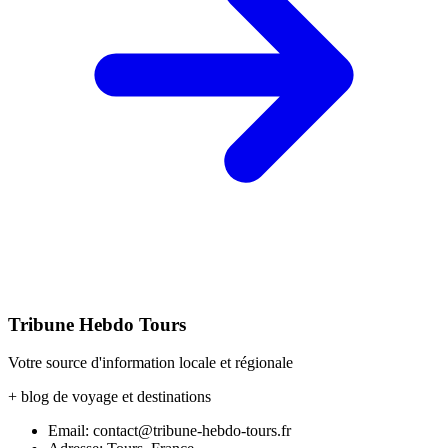
Tribune Hebdo Tours
Votre source d'information locale et régionale
+ blog de voyage et destinations
Email: contact@tribune-hebdo-tours.fr