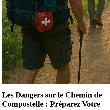
Les Dangers sur le Chemin de
Compostelle : Préparez Votre