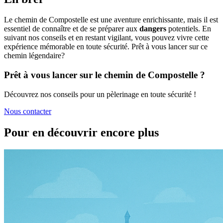
Le chemin de Compostelle est une aventure enrichissante, mais il est
essentiel de connaître et de se préparer aux
dangers
potentiels. En
suivant nos conseils et en restant vigilant, vous pouvez vivre cette
expérience mémorable en toute sécurité. Prêt à vous lancer sur ce
chemin légendaire?
Prêt à vous lancer sur le chemin de Compostelle ?
Découvrez nos conseils pour un pèlerinage en toute sécurité !
Nous contacter
Pour en découvrir encore plus