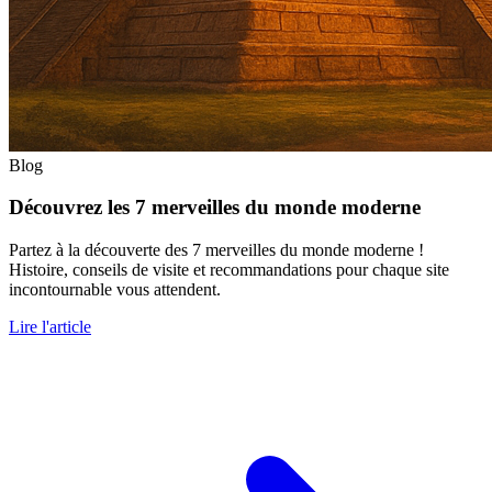
Blog
Découvrez les 7 merveilles du monde moderne
Partez à la découverte des 7 merveilles du monde moderne !
Histoire, conseils de visite et recommandations pour chaque site
incontournable vous attendent.
Lire l'article