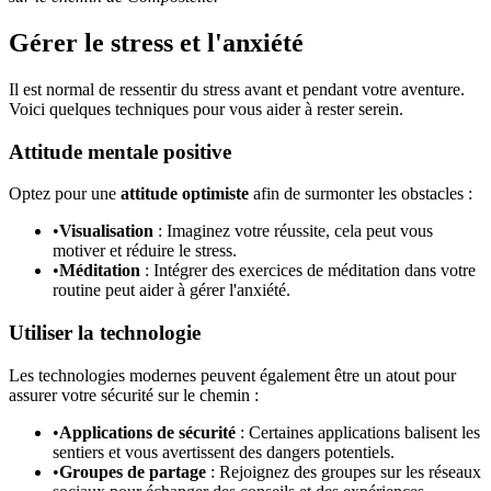
Gérer le stress et l'anxiété
Il est normal de ressentir du stress avant et pendant votre aventure.
Voici quelques techniques pour vous aider à rester serein.
Attitude mentale positive
Optez pour une
attitude optimiste
afin de surmonter les obstacles :
•
Visualisation
: Imaginez votre réussite, cela peut vous
motiver et réduire le stress.
•
Méditation
: Intégrer des exercices de méditation dans votre
routine peut aider à gérer l'anxiété.
Utiliser la technologie
Les technologies modernes peuvent également être un atout pour
assurer votre sécurité sur le chemin :
•
Applications de sécurité
: Certaines applications balisent les
sentiers et vous avertissent des dangers potentiels.
•
Groupes de partage
: Rejoignez des groupes sur les réseaux