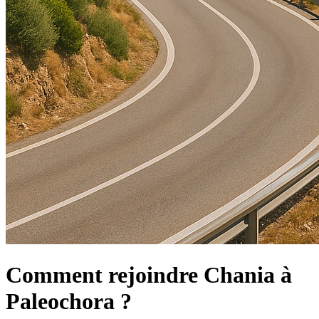
Comment rejoindre Chania à
Paleochora ?