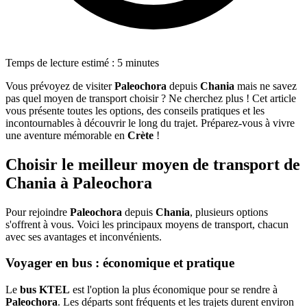
Temps de lecture estimé : 5 minutes
Vous prévoyez de visiter
Paleochora
depuis
Chania
mais ne savez
pas quel moyen de transport choisir ? Ne cherchez plus ! Cet article
vous présente toutes les options, des conseils pratiques et les
incontournables à découvrir le long du trajet. Préparez-vous à vivre
une aventure mémorable en
Crète
!
Choisir le meilleur moyen de transport de
Chania à Paleochora
Pour rejoindre
Paleochora
depuis
Chania
, plusieurs options
s'offrent à vous. Voici les principaux moyens de transport, chacun
avec ses avantages et inconvénients.
Voyager en bus : économique et pratique
Le
bus KTEL
est l'option la plus économique pour se rendre à
Paleochora
. Les départs sont fréquents et les trajets durent environ