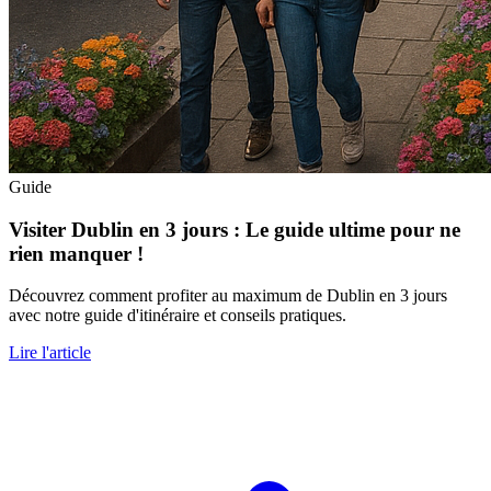
Guide
Visiter Dublin en 3 jours : Le guide ultime pour ne
rien manquer !
Découvrez comment profiter au maximum de Dublin en 3 jours
avec notre guide d'itinéraire et conseils pratiques.
Lire l'article