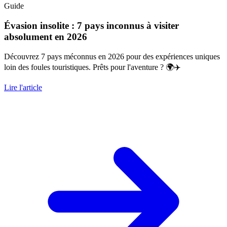
Guide
Évasion insolite : 7 pays inconnus à visiter
absolument en 2026
Découvrez 7 pays méconnus en 2026 pour des expériences uniques
loin des foules touristiques. Prêts pour l'aventure ? 🌍✈️
Lire l'article