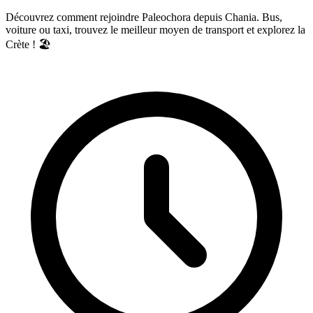
Découvrez comment rejoindre Paleochora depuis Chania. Bus,
voiture ou taxi, trouvez le meilleur moyen de transport et explorez la
Crète ! 🏖️