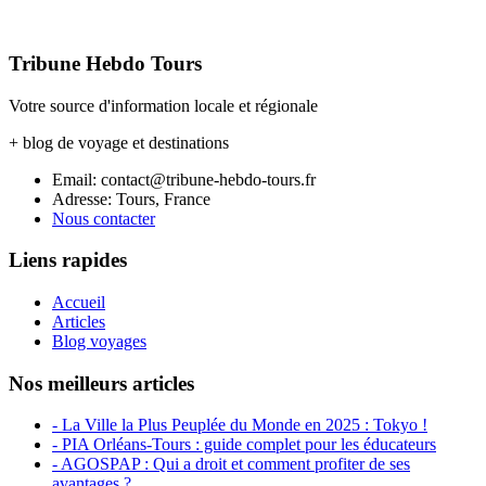
Tribune Hebdo Tours
Votre source d'information locale et régionale
+ blog de voyage et destinations
Email: contact@tribune-hebdo-tours.fr
Adresse: Tours, France
Nous contacter
Liens rapides
Accueil
Articles
Blog voyages
Nos meilleurs articles
- La Ville la Plus Peuplée du Monde en 2025 : Tokyo !
- PIA Orléans-Tours : guide complet pour les éducateurs
- AGOSPAP : Qui a droit et comment profiter de ses
avantages ?