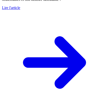
Lire l'article