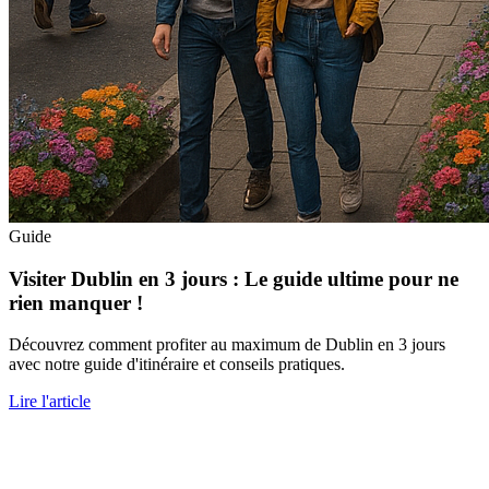
Guide
Visiter Dublin en 3 jours : Le guide ultime pour ne
rien manquer !
Découvrez comment profiter au maximum de Dublin en 3 jours
avec notre guide d'itinéraire et conseils pratiques.
Lire l'article