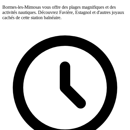
Bormes-les-Mimosas vous offre des plages magnifiques et des
activités nautiques. Découvrez Favière, Estagnol et d'autres joyaux
cachés de cette station balnéaire.