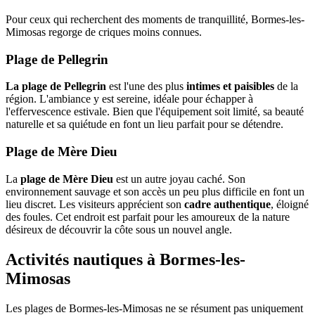
Pour ceux qui recherchent des moments de tranquillité, Bormes-les-
Mimosas regorge de criques moins connues.
Plage de Pellegrin
La plage de Pellegrin
est l'une des plus
intimes et paisibles
de la
région. L'ambiance y est sereine, idéale pour échapper à
l'effervescence estivale. Bien que l'équipement soit limité, sa beauté
naturelle et sa quiétude en font un lieu parfait pour se détendre.
Plage de Mère Dieu
La
plage de Mère Dieu
est un autre joyau caché. Son
environnement sauvage et son accès un peu plus difficile en font un
lieu discret. Les visiteurs apprécient son
cadre authentique
, éloigné
des foules. Cet endroit est parfait pour les amoureux de la nature
désireux de découvrir la côte sous un nouvel angle.
Activités nautiques à Bormes-les-
Mimosas
Les plages de Bormes-les-Mimosas ne se résument pas uniquement