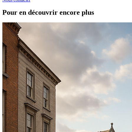
Pour en découvrir encore plus