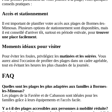
conseils pratiques :
Accès et stationnement
Il est important de planifier votre accès aux plages de Bormes-les-
Mimosas. Plusieurs options de stationnement sont disponibles, mais
il est conseillé d'arriver tôt, surtout en période estivale, pour
trouver
une place facilement
.
Moments idéaux pour visiter
Pour éviter les foules, privilégiez les
matinées et les soirées
. Vous
aurez ainsi l'occasion de profiter des plages dans un cadre agréable,
tout en évitant les heures les plus chaudes de la journée.
FAQ
Quelles sont les plages les plus adaptées aux familles à Bormes-
les-Mimosas?
Les plages de la Favière et de Cabasson sont idéales pour les
familles grâce à leurs équipements et l'accès facile.
Y a-t-il des plages accessibles aux personnes à mobilité réduite?