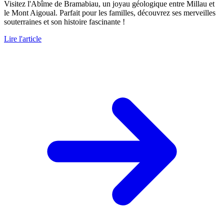
Visitez l'Abîme de Bramabiau, un joyau géologique entre Millau et
le Mont Aigoual. Parfait pour les familles, découvrez ses merveilles
souterraines et son histoire fascinante !
Lire l'article