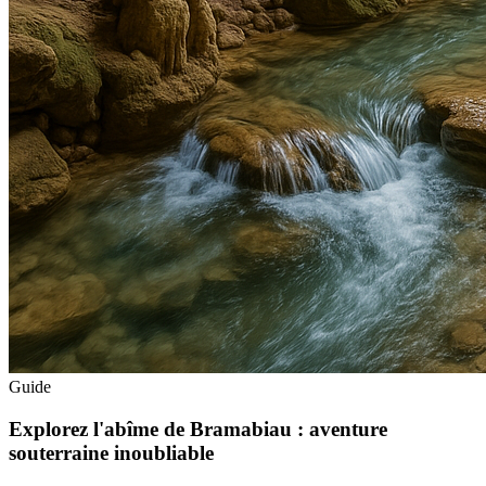
Guide
Explorez l'abîme de Bramabiau : aventure
souterraine inoubliable