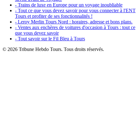
- Trains de luxe en Europe pour un voyage inoubliable
- Tout ce que vous devez savoir pour vous connecter à l'ENT
Tours et profiter de ses fonctionnalités !
- Leroy Merlin Tours Nord : horaires, adresse et bons plans.
- Ventes aux enchères de voitures d'occasion à Tours : tout ce
que vous devez savoir
- Tout savoir sur le Fil Bleu à Tours
© 2026 Tribune Hebdo Tours. Tous droits réservés.