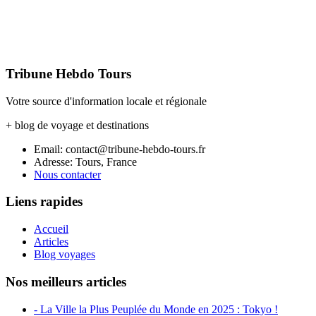
Tribune Hebdo Tours
Votre source d'information locale et régionale
+ blog de voyage et destinations
Email: contact@tribune-hebdo-tours.fr
Adresse: Tours, France
Nous contacter
Liens rapides
Accueil
Articles
Blog voyages
Nos meilleurs articles
- La Ville la Plus Peuplée du Monde en 2025 : Tokyo !