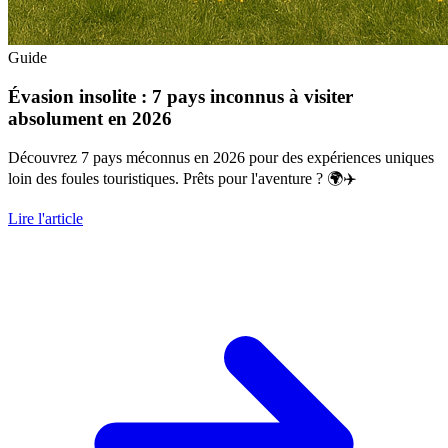
Guide
Évasion insolite : 7 pays inconnus à visiter
absolument en 2026
Découvrez 7 pays méconnus en 2026 pour des expériences uniques
loin des foules touristiques. Prêts pour l'aventure ? 🌍✈️
Lire l'article