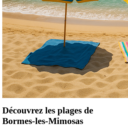
Découvrez les plages de
Bormes-les-Mimosas