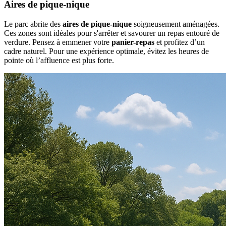
Aires de pique-nique
Le parc abrite des
aires de pique-nique
soigneusement aménagées.
Ces zones sont idéales pour s'arrêter et savourer un repas entouré de
verdure. Pensez à emmener votre
panier-repas
et profitez d’un
cadre naturel. Pour une expérience optimale, évitez les heures de
pointe où l’affluence est plus forte.