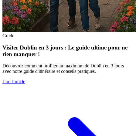
Guide
Visiter Dublin en 3 jours : Le guide ultime pour ne
rien manquer !
Découvrez comment profiter au maximum de Dublin en 3 jours
avec notre guide d'itinéraire et conseils pratiques.
Lire l'article