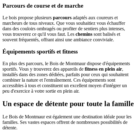
Parcours de course et de marche
Le bois propose plusieurs
parcours
adaptés aux coureurs et
marcheurs de tous niveaux. Que vous souhaitiez vous échauffer
dans des couloirs ombragés ou profiter de sentiers plus intenses,
vous trouverez ce qu'il vous faut. Les
chemins
sont balisés et
souvent fréquentés, offrant ainsi une ambiance conviviale.
Équipements sportifs et fitness
En plus des parcours, le Bois de Montmaur dispose d'équipements
sportifs. Vous y trouverez des appareils de
fitness en plein air
,
installés dans des zones dédiées, parfaits pour ceux qui souhaitent
combiner la nature et l'entraînement. Ces équipements sont
accessibles à tous et constituent un excellent moyen d'intégrer un
peu d'exercice à votre sortie en plein air.
Un espace de détente pour toute la famille
Le Bois de Montmaur est également une destination idéale pour les
familles. Ses vastes espaces offrent de nombreuses possibilités de
détente.