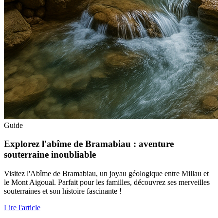
Guide
Explorez l'abîme de Bramabiau : aventure
souterraine inoubliable
Visitez l'Abîme de Bramabiau, un joyau géologique entre Millau et
le Mont Aigoual. Parfait pour les familles, découvrez ses merveilles
souterraines et son histoire fascinante !
Lire l'article