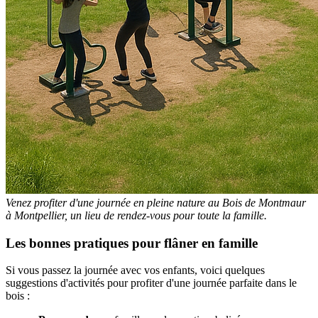
Venez profiter d'une journée en pleine nature au Bois de Montmaur
à Montpellier, un lieu de rendez-vous pour toute la famille.
Les bonnes pratiques pour flâner en famille
Si vous passez la journée avec vos enfants, voici quelques
suggestions d'activités pour profiter d'une journée parfaite dans le
bois :