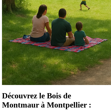
Découvrez le Bois de
Montmaur à Montpellier :