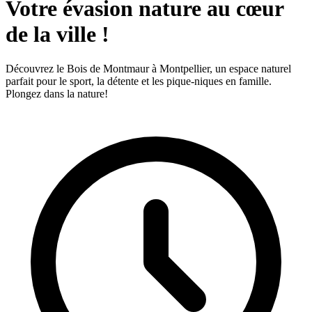
Votre évasion nature au cœur
de la ville !
Découvrez le Bois de Montmaur à Montpellier, un espace naturel
parfait pour le sport, la détente et les pique-niques en famille.
Plongez dans la nature!