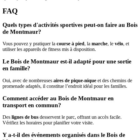
FAQ
Quels types d'activités sportives peut-on faire au Bois
de Montmaur?
Vous pouvez y pratiquer la
course à pied
, la
marche
, le
vélo
, et
utiliser les appareils de fitness mis à disposition.
Le Bois de Montmaur est-il adapté pour une sortie
en famille?
Oui, avec de nombreuses
aires de pique-nique
et des chemins de
promenade adaptés, il constitue l’endroit idéal pour les familles.
Comment accéder au Bois de Montmaur en
transport en commun?
Des
lignes de bus
desservent le parc, offrant un accès facile.
Vérifiez les horaires pour planifier votre visite.
Y a-t-il des événements organisés dans le Bois de