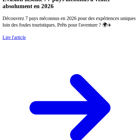
absolument en 2026
Découvrez 7 pays méconnus en 2026 pour des expériences uniques
loin des foules touristiques. Prêts pour l'aventure ? 🌍✈️
Lire l'article