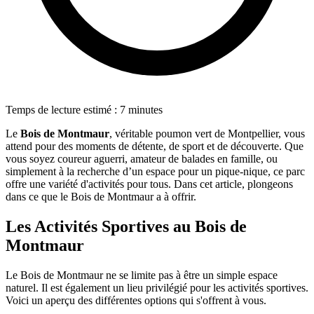
Temps de lecture estimé : 7 minutes
Le
Bois de Montmaur
, véritable poumon vert de Montpellier, vous
attend pour des moments de détente, de sport et de découverte. Que
vous soyez coureur aguerri, amateur de balades en famille, ou
simplement à la recherche d’un espace pour un pique-nique, ce parc
offre une variété d'activités pour tous. Dans cet article, plongeons
dans ce que le Bois de Montmaur a à offrir.
Les Activités Sportives au Bois de
Montmaur
Le Bois de Montmaur ne se limite pas à être un simple espace
naturel. Il est également un lieu privilégié pour les activités sportives.
Voici un aperçu des différentes options qui s'offrent à vous.