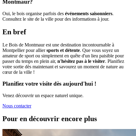
Montmaur?
Oui, le bois organise parfois des
événements saisonniers
.
Consultez le site de la ville pour des informations à jour.
En bref
Le Bois de Montmaur est une destination incontournable à
Montpellier pour allier
sports et détente
. Que vous soyez un
amateur de sport ou simplement en quête d'un lieu paisible pour
passer du temps en plein air,
n'hésitez pas à le visiter
. Planifiez
votre sortie dès maintenant et savourez un moment de nature au
cœur de la ville !
Planifiez votre visite dès aujourd'hui !
Venez découvrir un espace naturel unique.
Nous contacter
Pour en découvrir encore plus