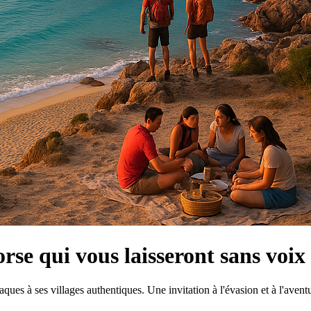
rse qui vous laisseront sans voix
ues à ses villages authentiques. Une invitation à l'évasion et à l'aventu