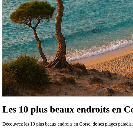
Les 10 plus beaux endroits en Co
Découvrez les 10 plus beaux endroits en Corse, de ses plages paradisiaq