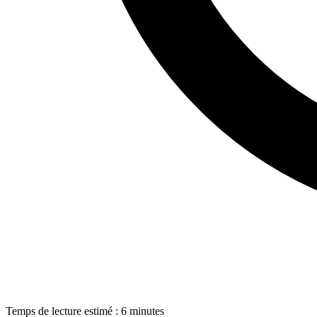
Temps de lecture estimé : 6 minutes