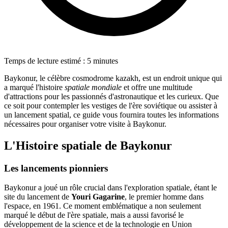
Temps de lecture estimé : 5 minutes
Baykonur, le célèbre cosmodrome kazakh, est un endroit unique qui
a marqué l'histoire
spatiale mondiale
et offre une multitude
d'attractions pour les passionnés d'astronautique et les curieux. Que
ce soit pour contempler les vestiges de l'ère soviétique ou assister à
un lancement spatial, ce guide vous fournira toutes les informations
nécessaires pour organiser votre visite à Baykonur.
L'Histoire spatiale de Baykonur
Les lancements pionniers
Baykonur a joué un rôle crucial dans l'exploration spatiale, étant le
site du lancement de
Youri Gagarine
, le premier homme dans
l'espace, en 1961. Ce moment emblématique a non seulement
marqué le début de l'ère spatiale, mais a aussi favorisé le
développement de la science et de la technologie en Union