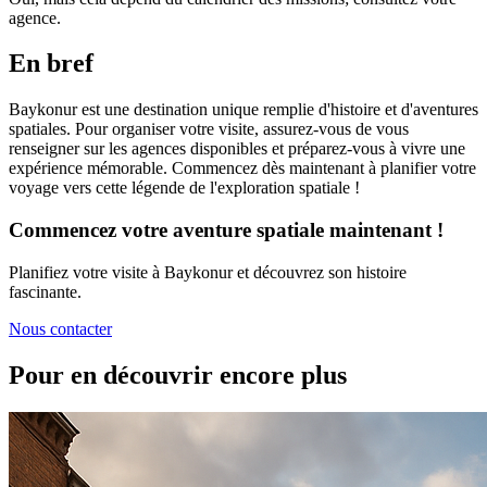
agence.
En bref
Baykonur est une destination unique remplie d'histoire et d'aventures
spatiales. Pour organiser votre visite, assurez-vous de vous
renseigner sur les agences disponibles et préparez-vous à vivre une
expérience mémorable. Commencez dès maintenant à planifier votre
voyage vers cette légende de l'exploration spatiale !
Commencez votre aventure spatiale maintenant !
Planifiez votre visite à Baykonur et découvrez son histoire
fascinante.
Nous contacter
Pour en découvrir encore plus