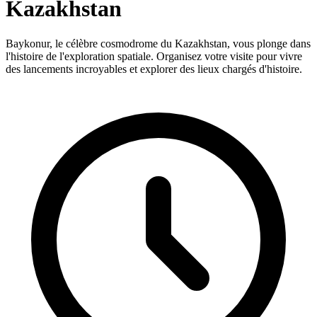
Kazakhstan
Baykonur, le célèbre cosmodrome du Kazakhstan, vous plonge dans
l'histoire de l'exploration spatiale. Organisez votre visite pour vivre
des lancements incroyables et explorer des lieux chargés d'histoire.