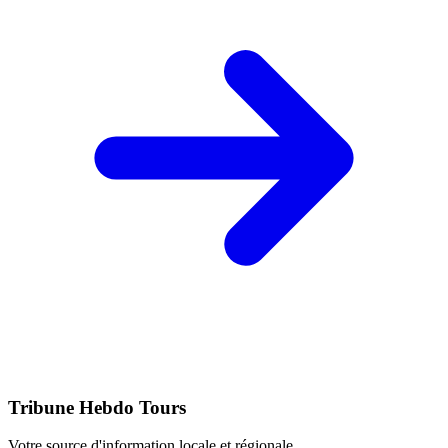
Tribune Hebdo Tours
Votre source d'information locale et régionale