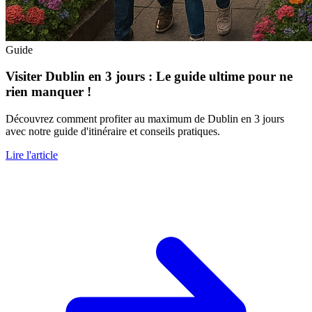
Guide
Visiter Dublin en 3 jours : Le guide ultime pour ne
rien manquer !
Découvrez comment profiter au maximum de Dublin en 3 jours
avec notre guide d'itinéraire et conseils pratiques.
Lire l'article