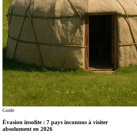
Guide
Évasion insolite : 7 pays inconnus à visiter
absolument en 2026