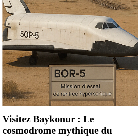
Visitez Baykonur : Le
cosmodrome mythique du