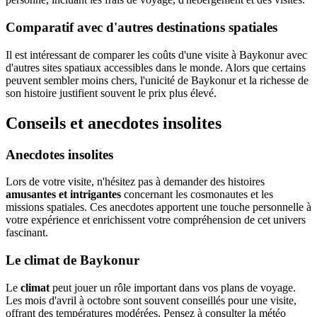
Comparatif avec d'autres destinations spatiales
Il est intéressant de comparer les coûts d'une visite à Baykonur avec
d'autres sites spatiaux accessibles dans le monde. Alors que certains
peuvent sembler moins chers, l'unicité de Baykonur et la richesse de
son histoire justifient souvent le prix plus élevé.
Conseils et anecdotes insolites
Anecdotes insolites
Lors de votre visite, n'hésitez pas à demander des histoires
amusantes et intrigantes
concernant les cosmonautes et les
missions spatiales. Ces anecdotes apportent une touche personnelle à
votre expérience et enrichissent votre compréhension de cet univers
fascinant.
Le climat de Baykonur
Le
climat
peut jouer un rôle important dans vos plans de voyage.
Les mois d'avril à octobre sont souvent conseillés pour une visite,
offrant des températures modérées. Pensez à consulter la météo