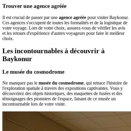
Trouver une agence agréée
Il est crucial de passer par une
agence agréée
pour visiter Baykonur.
Ces agences s'occupent de toutes les formalités et de la logistique de
votre voyage. Lors de votre choix, assurez-vous de vérifier les avis
et les retours d'expérience d'autres voyageurs pour faire le meilleur
choix.
Les incontournables à découvrir à
Baykonur
Le musée du cosmodrome
Ne manquez pas le
musée du cosmodrome
, qui retrace l'histoire de
l'exploration spatiale à travers des expositions captivantes. Vous y
découvrirez des objets historiques, des maquettes de fusées et des
témoignages des pionniers de l'espace, faisant de ce musée un
incontournable lors de votre visite.