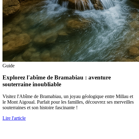
Guide
Explorez l'abîme de Bramabiau : aventure
souterraine inoubliable
Visitez l'Abîme de Bramabiau, un joyau géologique entre Millau et
le Mont Aigoual. Parfait pour les familles, découvrez ses merveilles
souterraines et son histoire fascinante !
Lire l'article