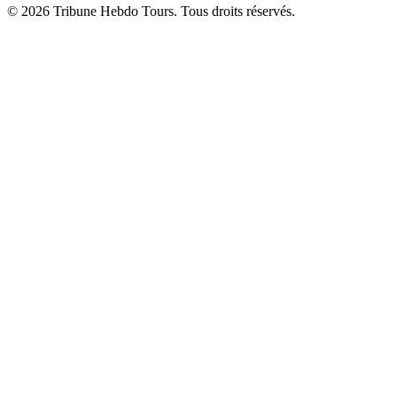
© 2026 Tribune Hebdo Tours. Tous droits réservés.