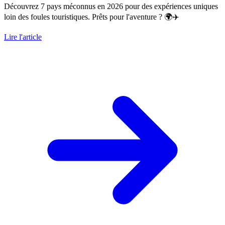
Découvrez 7 pays méconnus en 2026 pour des expériences uniques
loin des foules touristiques. Prêts pour l'aventure ? 🌍✈️
Lire l'article