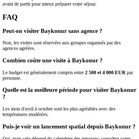
avant de partir pour mieux préparer votre séjour.
FAQ
Peut-on visiter Baykonur sans agence ?
Non, les visites sont réservées aux groupes organisés par des
agences agréées.
Combien coûte une visite à Baykonur ?
Le budget est généralement compris entre
2 500 et 4 000 EUR
par
personne.
Quelle est la meilleure période pour visiter Baykonur
?
Les mois d'avril à octobre sont les plus agréables avec des
températures modérées.
Puis-je voir un lancement spatial depuis Baykonur ?
Oui, mais cela dépend du calendrier des missions; consultez votre