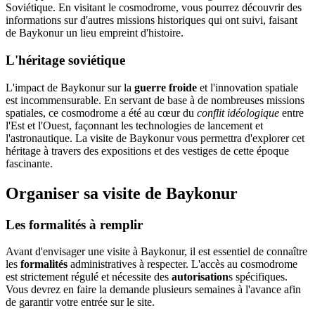
Soviétique. En visitant le cosmodrome, vous pourrez découvrir des
informations sur d'autres missions historiques qui ont suivi, faisant
de Baykonur un lieu empreint d'histoire.
L'héritage soviétique
L'impact de Baykonur sur la
guerre froide
et l'innovation spatiale
est incommensurable. En servant de base à de nombreuses missions
spatiales, ce cosmodrome a été au cœur du
conflit idéologique
entre
l'Est et l'Ouest, façonnant les technologies de lancement et
l'astronautique. La visite de Baykonur vous permettra d'explorer cet
héritage à travers des expositions et des vestiges de cette époque
fascinante.
Organiser sa visite de Baykonur
Les formalités à remplir
Avant d'envisager une visite à Baykonur, il est essentiel de connaître
les
formalités
administratives à respecter. L'accès au cosmodrome
est strictement régulé et nécessite des
autorisation
s spécifiques.
Vous devrez en faire la demande plusieurs semaines à l'avance afin
de garantir votre entrée sur le site.