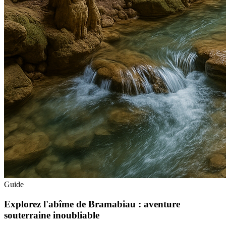
Guide
Explorez l'abîme de Bramabiau : aventure
souterraine inoubliable