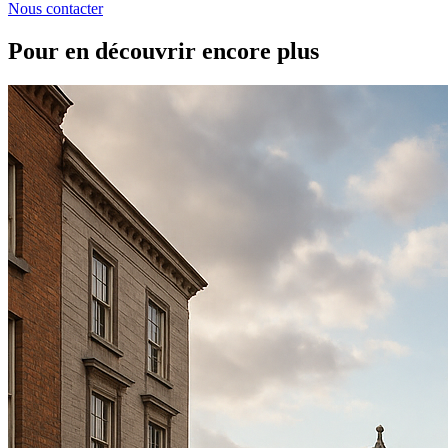
Nous contacter
Pour en découvrir encore plus