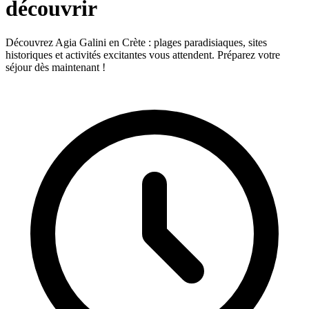
découvrir
Découvrez Agia Galini en Crète : plages paradisiaques, sites
historiques et activités excitantes vous attendent. Préparez votre
séjour dès maintenant !