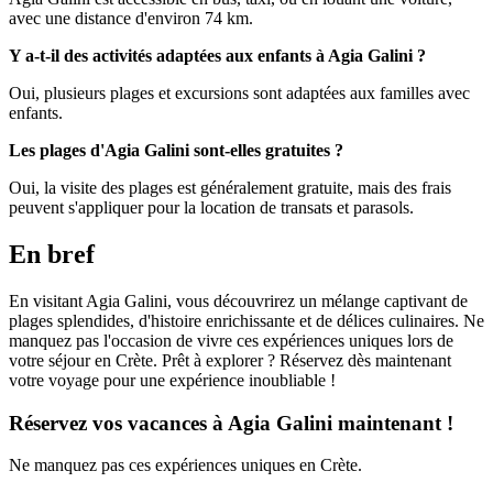
avec une distance d'environ 74 km.
Y a-t-il des activités adaptées aux enfants à Agia Galini ?
Oui, plusieurs plages et excursions sont adaptées aux familles avec
enfants.
Les plages d'Agia Galini sont-elles gratuites ?
Oui, la visite des plages est généralement gratuite, mais des frais
peuvent s'appliquer pour la location de transats et parasols.
En bref
En visitant Agia Galini, vous découvrirez un mélange captivant de
plages splendides, d'histoire enrichissante et de délices culinaires. Ne
manquez pas l'occasion de vivre ces expériences uniques lors de
votre séjour en Crète. Prêt à explorer ? Réservez dès maintenant
votre voyage pour une expérience inoubliable !
Réservez vos vacances à Agia Galini maintenant !
Ne manquez pas ces expériences uniques en Crète.