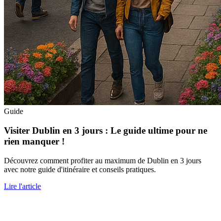
Guide
Visiter Dublin en 3 jours : Le guide ultime pour ne
rien manquer !
Découvrez comment profiter au maximum de Dublin en 3 jours
avec notre guide d'itinéraire et conseils pratiques.
Lire l'article