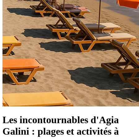
Les incontournables d'Agia
Galini : plages et activités à