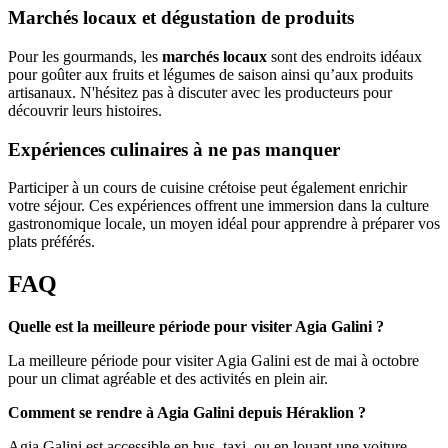
Marchés locaux et dégustation de produits
Pour les gourmands, les
marchés locaux
sont des endroits idéaux
pour goûter aux fruits et légumes de saison ainsi qu’aux produits
artisanaux. N'hésitez pas à discuter avec les producteurs pour
découvrir leurs histoires.
Expériences culinaires à ne pas manquer
Participer à un cours de cuisine crétoise peut également enrichir
votre séjour. Ces expériences offrent une immersion dans la culture
gastronomique locale, un moyen idéal pour apprendre à préparer vos
plats préférés.
FAQ
Quelle est la meilleure période pour visiter Agia Galini ?
La meilleure période pour visiter Agia Galini est de mai à octobre
pour un climat agréable et des activités en plein air.
Comment se rendre à Agia Galini depuis Héraklion ?
Agia Galini est accessible en bus, taxi, ou en louant une voiture,