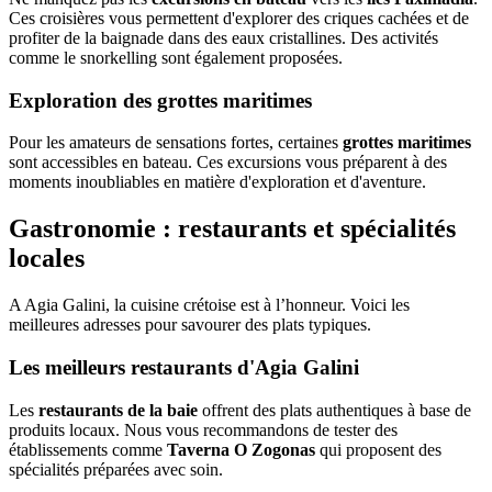
Ces croisières vous permettent d'explorer des criques cachées et de
profiter de la baignade dans des eaux cristallines. Des activités
comme le snorkelling sont également proposées.
Exploration des grottes maritimes
Pour les amateurs de sensations fortes, certaines
grottes maritimes
sont accessibles en bateau. Ces excursions vous préparent à des
moments inoubliables en matière d'exploration et d'aventure.
Gastronomie : restaurants et spécialités
locales
A Agia Galini, la cuisine crétoise est à l’honneur. Voici les
meilleures adresses pour savourer des plats typiques.
Les meilleurs restaurants d'Agia Galini
Les
restaurants de la baie
offrent des plats authentiques à base de
produits locaux. Nous vous recommandons de tester des
établissements comme
Taverna O Zogonas
qui proposent des
spécialités préparées avec soin.