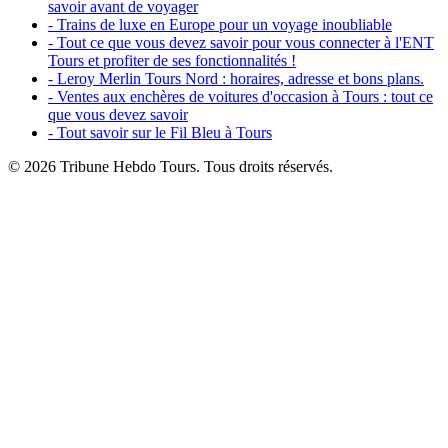
savoir avant de voyager
- Trains de luxe en Europe pour un voyage inoubliable
- Tout ce que vous devez savoir pour vous connecter à l'ENT
Tours et profiter de ses fonctionnalités !
- Leroy Merlin Tours Nord : horaires, adresse et bons plans.
- Ventes aux enchères de voitures d'occasion à Tours : tout ce
que vous devez savoir
- Tout savoir sur le Fil Bleu à Tours
© 2026 Tribune Hebdo Tours. Tous droits réservés.