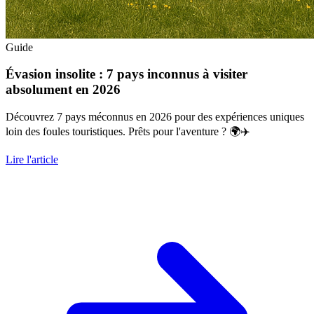
Guide
Évasion insolite : 7 pays inconnus à visiter
absolument en 2026
Découvrez 7 pays méconnus en 2026 pour des expériences uniques
loin des foules touristiques. Prêts pour l'aventure ? 🌍✈️
Lire l'article