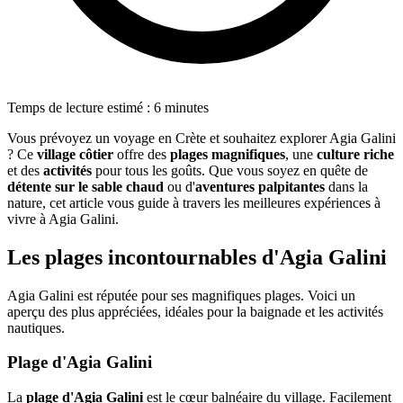
Temps de lecture estimé : 6 minutes
Vous prévoyez un voyage en Crète et souhaitez explorer Agia Galini
? Ce
village côtier
offre des
plages magnifiques
, une
culture riche
et des
activités
pour tous les goûts. Que vous soyez en quête de
détente sur le sable chaud
ou d'
aventures palpitantes
dans la
nature, cet article vous guide à travers les meilleures expériences à
vivre à Agia Galini.
Les plages incontournables d'Agia Galini
Agia Galini est réputée pour ses magnifiques plages. Voici un
aperçu des plus appréciées, idéales pour la baignade et les activités
nautiques.
Plage d'Agia Galini
La
plage d'Agia Galini
est le cœur balnéaire du village. Facilement