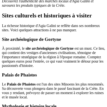
Découvrez l'authenticité des marchés locaux d'Agia Galini et
savourez les produits typiques de la Crète.
Sites culturels et historiques à visiter
La richesse historique d'Agia Galini se reflète dans ses nombreux
sites. Voici quelques attractions à ne pas manquer.
Site archéologique de Gortyne
À proximité, le
site archéologique de Gortyne
est un must. Ce lieu,
qui contient des vestiges d'anciennes civilisations, témoigne de
l'importance stratégique de la région à l'époque romaine. Comptez
quelques euros pour l'entrée, ce qui vaut vraiment le détour pour les
passionnés d'histoire.
Palais de Phaistos
Le
Palais de Phaistos
est l'un des sites Minoens les plus renommés.
Sa découverte vous plongera dans le passé fascinant de la Crète. En
vous y rendant, prévoyez de passer un moment à explorer les ruines
et le musée local.
Mythologie et histoire locale