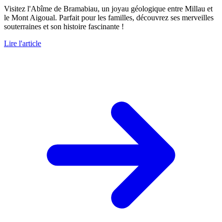
Visitez l'Abîme de Bramabiau, un joyau géologique entre Millau et
le Mont Aigoual. Parfait pour les familles, découvrez ses merveilles
souterraines et son histoire fascinante !
Lire l'article