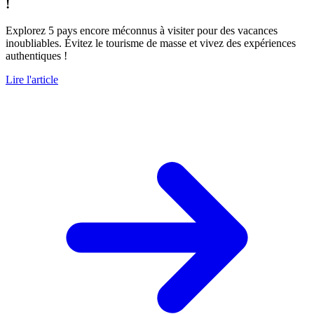
!
Explorez 5 pays encore méconnus à visiter pour des vacances
inoubliables. Évitez le tourisme de masse et vivez des expériences
authentiques !
Lire l'article