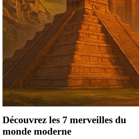
Découvrez les 7 merveilles du
monde moderne