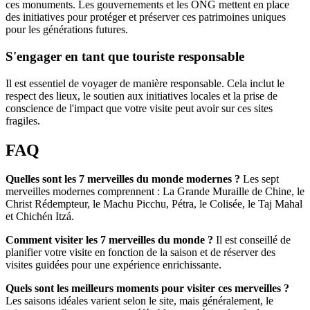
ces monuments. Les gouvernements et les ONG mettent en place
des initiatives pour protéger et préserver ces patrimoines uniques
pour les générations futures.
S'engager en tant que touriste responsable
Il est essentiel de voyager de manière responsable. Cela inclut le
respect des lieux, le soutien aux initiatives locales et la prise de
conscience de l'impact que votre visite peut avoir sur ces sites
fragiles.
FAQ
Quelles sont les 7 merveilles du monde modernes ?
Les sept
merveilles modernes comprennent : La Grande Muraille de Chine, le
Christ Rédempteur, le Machu Picchu, Pétra, le Colisée, le Taj Mahal
et Chichén Itzá.
Comment visiter les 7 merveilles du monde ?
Il est conseillé de
planifier votre visite en fonction de la saison et de réserver des
visites guidées pour une expérience enrichissante.
Quels sont les meilleurs moments pour visiter ces merveilles ?
Les saisons idéales varient selon le site, mais généralement, le