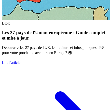
Blog
Les 27 pays de l'Union européenne : Guide complet
et mise à jour
Découvrez les 27 pays de l'UE, leur culture et infos pratiques. Prêt
pour votre prochaine aventure en Europe? 🌍
Lire l'article