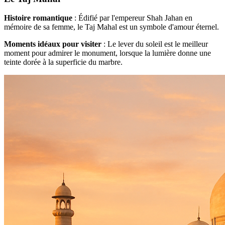
Histoire romantique
: Édifié par l'empereur Shah Jahan en
mémoire de sa femme, le Taj Mahal est un symbole d'amour éternel.
Moments idéaux pour visiter
: Le lever du soleil est le meilleur
moment pour admirer le monument, lorsque la lumière donne une
teinte dorée à la superficie du marbre.