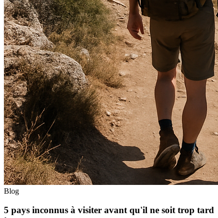
Blog
5 pays inconnus à visiter avant qu'il ne soit trop tard