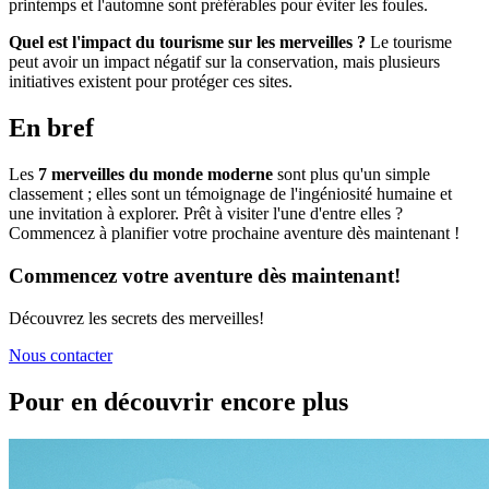
printemps et l'automne sont préférables pour éviter les foules.
Quel est l'impact du tourisme sur les merveilles ?
Le tourisme
peut avoir un impact négatif sur la conservation, mais plusieurs
initiatives existent pour protéger ces sites.
En bref
Les
7 merveilles du monde moderne
sont plus qu'un simple
classement ; elles sont un témoignage de l'ingéniosité humaine et
une invitation à explorer. Prêt à visiter l'une d'entre elles ?
Commencez à planifier votre prochaine aventure dès maintenant !
Commencez votre aventure dès maintenant!
Découvrez les secrets des merveilles!
Nous contacter
Pour en découvrir encore plus