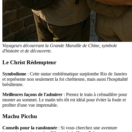
Voyageurs découvrant la Grande Muraille de Chine, symbole
d'histoire et de découverte.
Le Christ Rédempteur
Symbolisme
: Cette statue emblématique surplombe Rio de Janeiro
et représente non seulement la foi chrétienne, mais aussi l'hospitalité
brésilienne.
Meilleures façons de l'admirer
: Prenez le train à crémaillère pour
monter au sommet. Le matin très tôt est idéal pour éviter la foule et
profiter d'une vue imprenable.
Machu Picchu
Conseils pour la randonnée
: Si vous cherchez une aventure