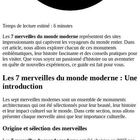
Temps de lecture estimé : 6 minutes
Les
7 merveilles du monde moderne
représentent des sites
impressionnants qui captivent les voyageurs du monde entier. Dans
cet article, nous allons explorer chacun de ces monuments
emblématiques, leur histoire fascinante et des conseils pratiques pour
les visiter. Que vous soyez un passionné d'histoire ou un aventurier
en quête de nouvelles expériences, ce guide est fait pour vous.
Les 7 merveilles du monde moderne : Une
introduction
Les sept merveilles modernes sont un ensemble de monuments
architecturaux qui ont été sélectionnés pour leur beauté, leur histoire
et leur impact culturel sur le monde. Dans cette section, nous allons
présenter chaque merveille ainsi que leur importance culturelle.
Origine et sélection des merveilles