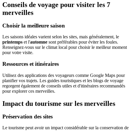
Conseils de voyage pour visiter les 7
merveilles
Choisir la meilleure saison
Les saisons idéales varient selon les sites, mais généralement, le
printemps
et l'
automne
sont préférables pour éviter les foules.
Renseignez-vous sur le climat local pour choisir le meilleur moment
pour votre visite.
Ressources et itinéraires
Utilisez des applications des voyageurs comme Google Maps pour
planifier vos trajets. Les guides touristiques et les blogs de voyage
regorgent également de conseils utiles et d'itinéraires recommandés
pour explorer ces merveilles.
Impact du tourisme sur les merveilles
Préservation des sites
Le tourisme peut avoir un impact considérable sur la conservation de