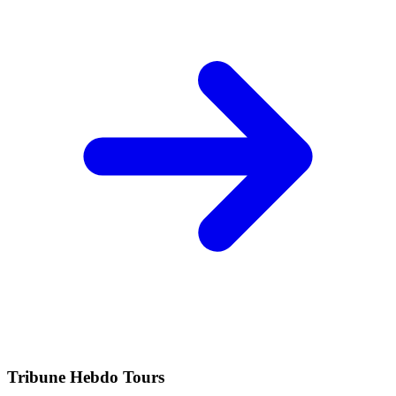
Tribune Hebdo Tours