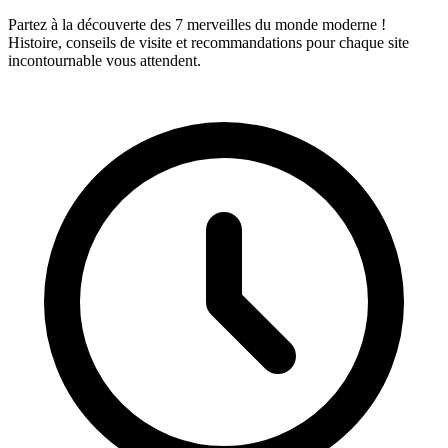
Partez à la découverte des 7 merveilles du monde moderne !
Histoire, conseils de visite et recommandations pour chaque site
incontournable vous attendent.