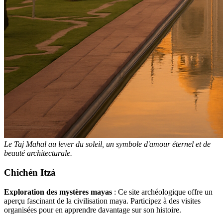
Le Taj Mahal au lever du soleil, un symbole d'amour éternel et de
beauté architecturale.
Chichén Itzá
Exploration des mystères mayas
: Ce site archéologique offre un
aperçu fascinant de la civilisation maya. Participez à des visites
organisées pour en apprendre davantage sur son histoire.