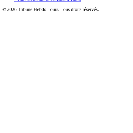
© 2026 Tribune Hebdo Tours. Tous droits réservés.