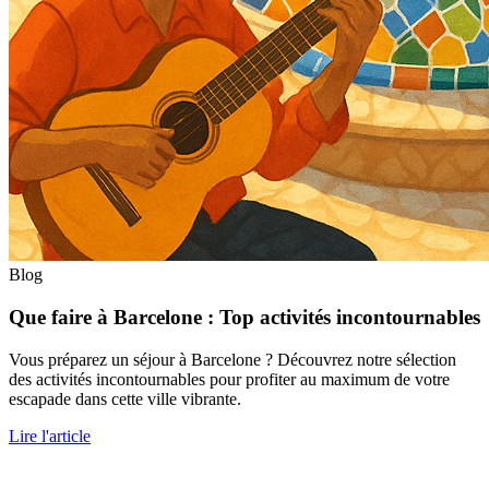
Blog
Que faire à Barcelone : Top activités incontournables
Vous préparez un séjour à Barcelone ? Découvrez notre sélection
des activités incontournables pour profiter au maximum de votre
escapade dans cette ville vibrante.
Lire l'article